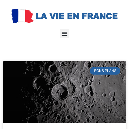
BONS PLANS