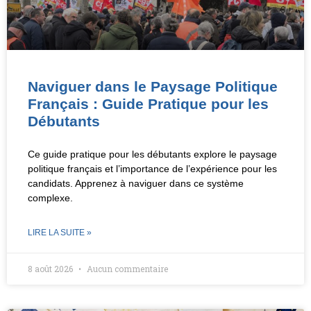
Naviguer dans le Paysage Politique
Français : Guide Pratique pour les
Débutants
Ce guide pratique pour les débutants explore le paysage
politique français et l’importance de l’expérience pour les
candidats. Apprenez à naviguer dans ce système
complexe.
LIRE LA SUITE »
8 août 2026
Aucun commentaire