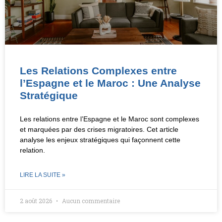
Les Relations Complexes entre
l’Espagne et le Maroc : Une Analyse
Stratégique
Les relations entre l’Espagne et le Maroc sont complexes
et marquées par des crises migratoires. Cet article
analyse les enjeux stratégiques qui façonnent cette
relation.
LIRE LA SUITE »
2 août 2026
Aucun commentaire