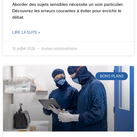
Aborder des sujets sensibles nécessite un soin particulier.
Découvrez les erreurs courantes à éviter pour enrichir le
débat.
LIRE LA SUITE »
31 juillet 2026
Aucun commentaire
BONS PLANS