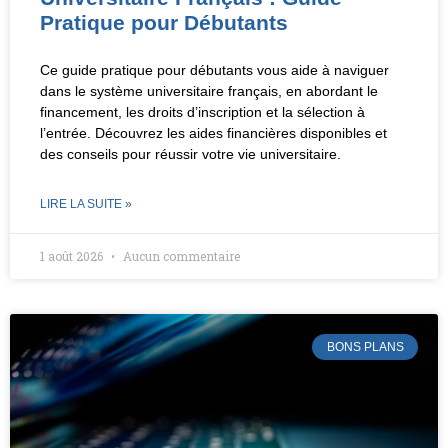
Pratique pour Débutants
Ce guide pratique pour débutants vous aide à naviguer
dans le système universitaire français, en abordant le
financement, les droits d’inscription et la sélection à
l’entrée. Découvrez les aides financières disponibles et
des conseils pour réussir votre vie universitaire.
LIRE LA SUITE »
1 août 2026
Aucun commentaire
BONS PLANS