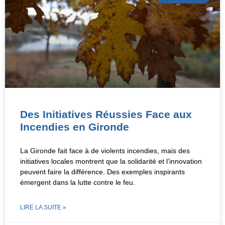
Des Initiatives Réussies Face aux
Incendies en Gironde
La Gironde fait face à de violents incendies, mais des
initiatives locales montrent que la solidarité et l’innovation
peuvent faire la différence. Des exemples inspirants
émergent dans la lutte contre le feu.
LIRE LA SUITE »