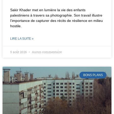
Sakir Khader met en lumière la vie des enfants
palestiniens à travers sa photographie. Son travail illustre
l’importance de capturer des récits de résilience en milieu
hostile.
LIRE LA SUITE »
5 août 2026
Aucun commentaire
BONS PLANS