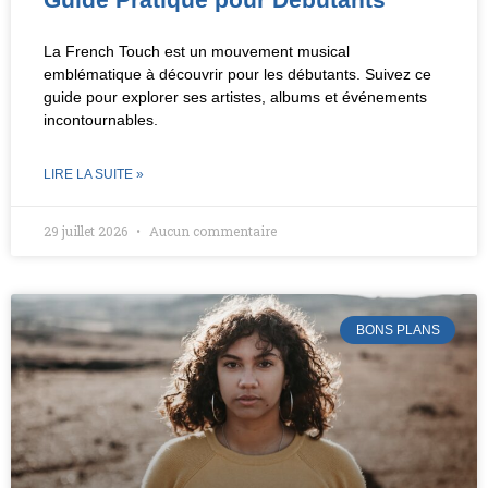
La French Touch est un mouvement musical
emblématique à découvrir pour les débutants. Suivez ce
guide pour explorer ses artistes, albums et événements
incontournables.
LIRE LA SUITE »
29 juillet 2026
Aucun commentaire
BONS PLANS