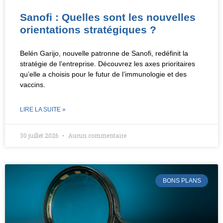
Sanofi : Quelles sont les nouvelles
orientations stratégiques ?
Belén Garijo, nouvelle patronne de Sanofi, redéfinit la
stratégie de l’entreprise. Découvrez les axes prioritaires
qu’elle a choisis pour le futur de l’immunologie et des
vaccins.
LIRE LA SUITE »
30 juillet 2026
Aucun commentaire
BONS PLANS