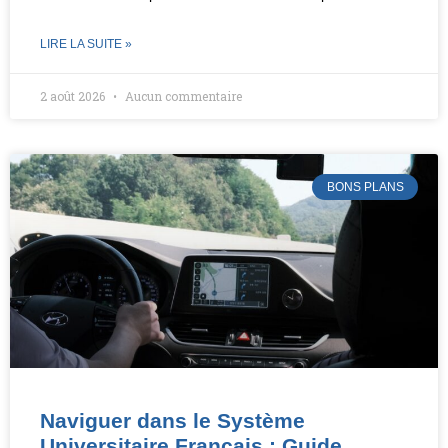
LIRE LA SUITE »
2 août 2026
Aucun commentaire
BONS PLANS
Naviguer dans le Système
Universitaire Français : Guide