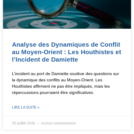
Analyse des Dynamiques de Conflit
au Moyen-Orient : Les Houthistes et
l’Incident de Damiette
L’incident au port de Damiette soulève des questions sur
la dynamique des conflits au Moyen-Orient. Les
Houthistes affirment ne pas être impliqués, mais les
répercussions pourraient être significatives.
LIRE LA SUITE »
30 juillet 2026
Aucun commentaire