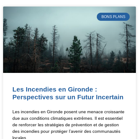
BONS PLANS
Les Incendies en Gironde :
Perspectives sur un Futur Incertain
Les incendies en Gironde posent une menace croissante
due aux conditions climatiques extrêmes. Il est essentiel
de renforcer les stratégies de prévention et de gestion
des incendies pour protéger l’avenir des communautés
locales.