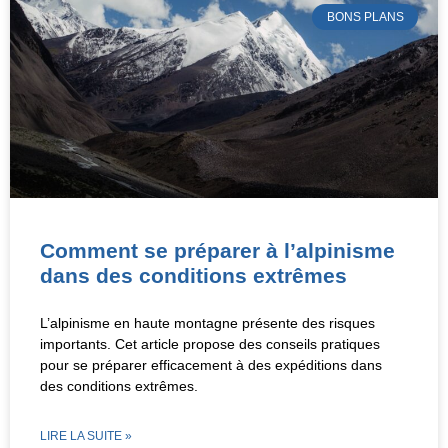
BONS PLANS
Comment se préparer à l’alpinisme
dans des conditions extrêmes
L’alpinisme en haute montagne présente des risques
importants. Cet article propose des conseils pratiques
pour se préparer efficacement à des expéditions dans
des conditions extrêmes.
LIRE LA SUITE »