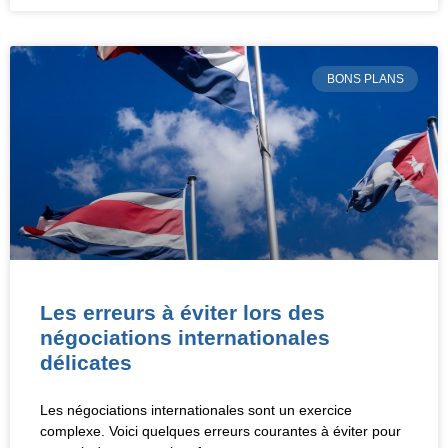
BONS PLANS
Les erreurs à éviter lors des
négociations internationales
délicates
Les négociations internationales sont un exercice
complexe. Voici quelques erreurs courantes à éviter pour