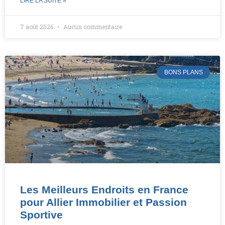
LIRE LA SUITE »
7 août 2026
Aucun commentaire
BONS PLANS
Les Meilleurs Endroits en France
pour Allier Immobilier et Passion
Sportive