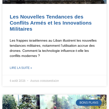
Les Nouvelles Tendances des
Conflits Armés et les Innovations
Militaires
Les frappes israéliennes au Liban illustrent les nouvelles
tendances militaires, notamment l’utilisation accrue des
drones. Comment la technologie influence-t-elle les
conflits modernes ?
LIRE LA SUITE »
6 août 2026
Aucun commentaire
BONS PLANS