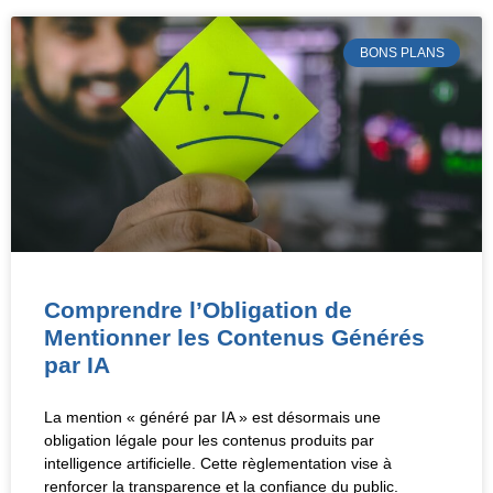
BONS PLANS
Comprendre l’Obligation de
Mentionner les Contenus Générés
par IA
La mention « généré par IA » est désormais une
obligation légale pour les contenus produits par
intelligence artificielle. Cette règlementation vise à
renforcer la transparence et la confiance du public.