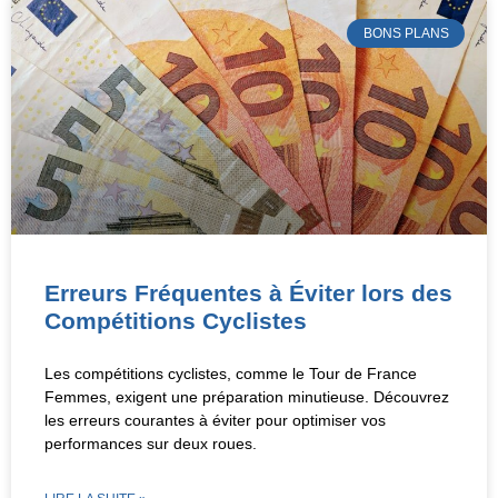
BONS PLANS
Erreurs Fréquentes à Éviter lors des
Compétitions Cyclistes
Les compétitions cyclistes, comme le Tour de France
Femmes, exigent une préparation minutieuse. Découvrez
les erreurs courantes à éviter pour optimiser vos
performances sur deux roues.