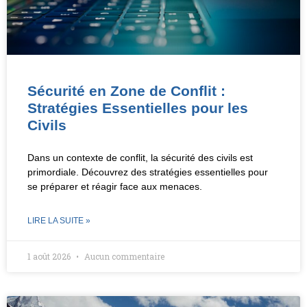
Sécurité en Zone de Conflit :
Stratégies Essentielles pour les
Civils
Dans un contexte de conflit, la sécurité des civils est
primordiale. Découvrez des stratégies essentielles pour
se préparer et réagir face aux menaces.
LIRE LA SUITE »
1 août 2026
Aucun commentaire