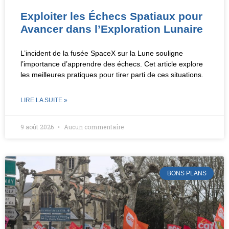
Exploiter les Échecs Spatiaux pour
Avancer dans l’Exploration Lunaire
L’incident de la fusée SpaceX sur la Lune souligne
l’importance d’apprendre des échecs. Cet article explore
les meilleures pratiques pour tirer parti de ces situations.
LIRE LA SUITE »
9 août 2026
Aucun commentaire
BONS PLANS