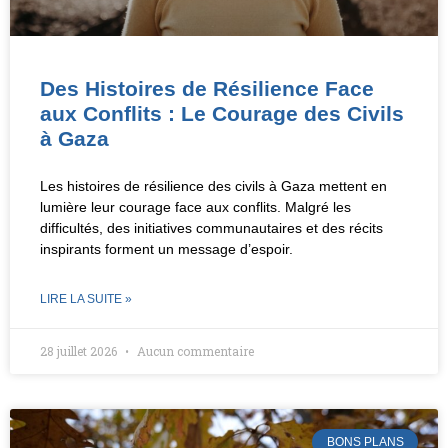
Des Histoires de Résilience Face
aux Conflits : Le Courage des Civils
à Gaza
Les histoires de résilience des civils à Gaza mettent en
lumière leur courage face aux conflits. Malgré les
difficultés, des initiatives communautaires et des récits
inspirants forment un message d’espoir.
LIRE LA SUITE »
28 juillet 2026
Aucun commentaire
BONS PLANS