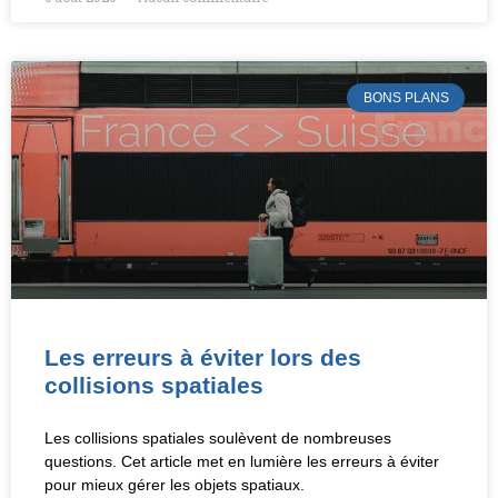
BONS PLANS
Les erreurs à éviter lors des
collisions spatiales
Les collisions spatiales soulèvent de nombreuses
questions. Cet article met en lumière les erreurs à éviter
pour mieux gérer les objets spatiaux.