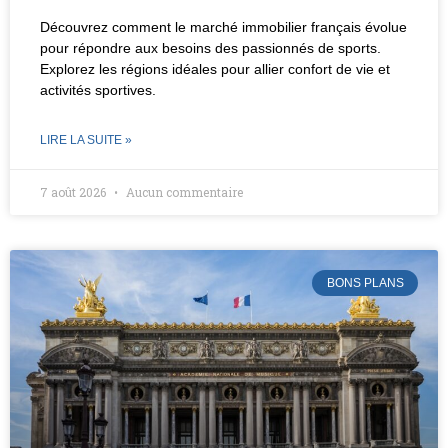
Découvrez comment le marché immobilier français évolue
pour répondre aux besoins des passionnés de sports.
Explorez les régions idéales pour allier confort de vie et
activités sportives.
LIRE LA SUITE »
7 août 2026
Aucun commentaire
BONS PLANS