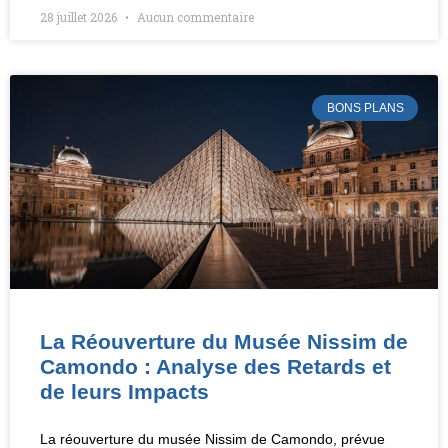
28 juillet 2026
Aucun commentaire
BONS PLANS
La Réouverture du Musée Nissim de
Camondo : Analyse des Retards et
de leurs Impacts
La réouverture du musée Nissim de Camondo, prévue