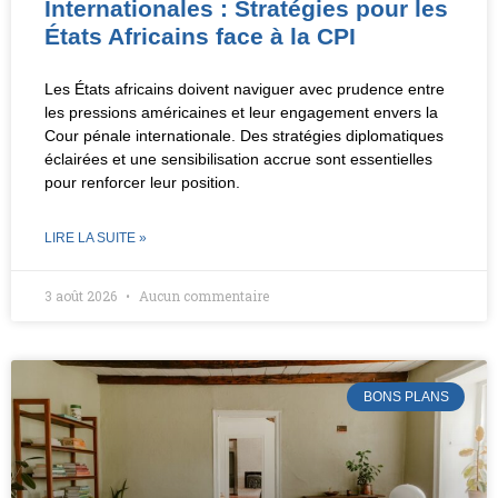
Internationales : Stratégies pour les
États Africains face à la CPI
Les États africains doivent naviguer avec prudence entre
les pressions américaines et leur engagement envers la
Cour pénale internationale. Des stratégies diplomatiques
éclairées et une sensibilisation accrue sont essentielles
pour renforcer leur position.
LIRE LA SUITE »
3 août 2026
Aucun commentaire
BONS PLANS