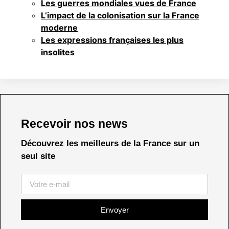
Les guerres mondiales vues de France
L’impact de la colonisation sur la France
moderne
Les expressions françaises les plus
insolites
Recevoir nos news
Découvrez les meilleurs de la France sur un
seul site
Envoyer