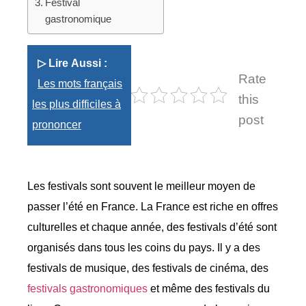
Festival
gastronomique
▷ Lire Aussi :
Rate
Les mots français
this
les plus difficiles à
post
prononcer
Les festivals sont souvent le meilleur moyen de
passer l’été en France. La France est riche en offres
culturelles et chaque année, des festivals d’été sont
organisés dans tous les coins du pays. Il y a des
festivals de musique, des festivals de cinéma, des
festivals gastronomiques
et même des festivals du