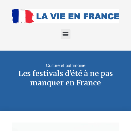
Culture et patrimoine
Les festivals d’été à ne pas
manquer en France