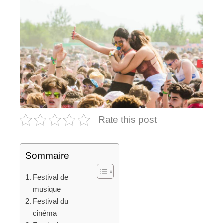
Rate this post
Sommaire
Festival de
musique
Festival du
cinéma