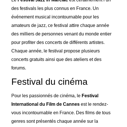
des festivals les plus connus en France. Un
événement musical incontournable pour les
amateurs de jazz, ce festival attire chaque année
des milliers de personnes venant du monde entier
pour profiter des concerts de différents artistes.
Chaque année, le festival propose plusieurs
concerts gratuits ainsi que des ateliers et des
forums.
Festival du cinéma
Pour les passionnés de cinéma, le
Festival
International du Film de Cannes
est le rendez-
vous incontournable en France. Des films de tous
genres sont présentés chaque année sur la