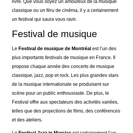
livre. Que vous soyez un amoureux de la musique
classique ou un féru de cinéma, il y a certainement
un festival qui saura vous ravir.
Festival de musique
Le
Festival de musique de Montréal
est l’un des
plus importants festivals de musique en France. Il
propose chaque année des concerts de musique
classique, jazz, pop et rock. Les plus grandes stars
de la musique internationale se produisent sur
scène pour un public enthousiaste. De plus, le
Festival offre aux spectateurs des activités variées,
telles que des projections de films, des conférences
et des ateliers.
Le
Festival Jazz in Marciac
est certainement l’un