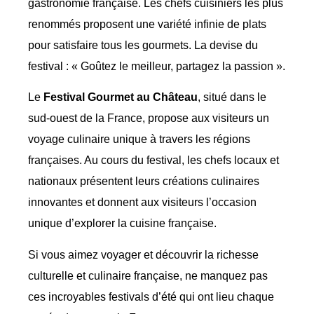
gastronomie française. Les chefs cuisiniers les plus
renommés proposent une variété infinie de plats
pour satisfaire tous les gourmets. La devise du
festival : « Goûtez le meilleur, partagez la passion ».
Le
Festival Gourmet au Château
, situé dans le
sud-ouest de la France, propose aux visiteurs un
voyage culinaire unique à travers les régions
françaises. Au cours du festival, les chefs locaux et
nationaux présentent leurs créations culinaires
innovantes et donnent aux visiteurs l’occasion
unique d’explorer la cuisine française.
Si vous aimez voyager et découvrir la richesse
culturelle et culinaire française, ne manquez pas
ces incroyables festivals d’été qui ont lieu chaque