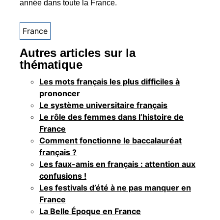
année dans toute la France.
France
Autres articles sur la
thématique
Les mots français les plus difficiles à
prononcer
Le système universitaire français
Le rôle des femmes dans l’histoire de
France
Comment fonctionne le baccalauréat
français ?
Les faux-amis en français : attention aux
confusions !
Les festivals d’été à ne pas manquer en
France
La Belle Époque en France