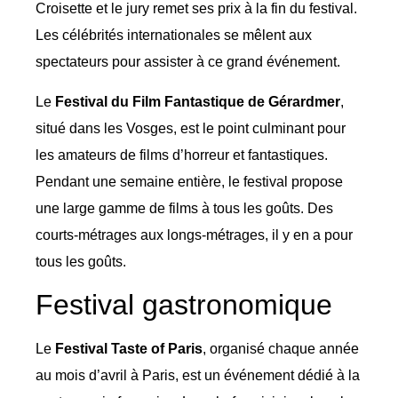
Croisette et le jury remet ses prix à la fin du festival.
Les célébrités internationales se mêlent aux
spectateurs pour assister à ce grand événement.
Le
Festival du Film Fantastique de Gérardmer
,
situé dans les Vosges, est le point culminant pour
les amateurs de films d’horreur et fantastiques.
Pendant une semaine entière, le festival propose
une large gamme de films à tous les goûts. Des
courts-métrages aux longs-métrages, il y en a pour
tous les goûts.
Festival gastronomique
Le
Festival Taste of Paris
, organisé chaque année
au mois d’avril à Paris, est un événement dédié à la