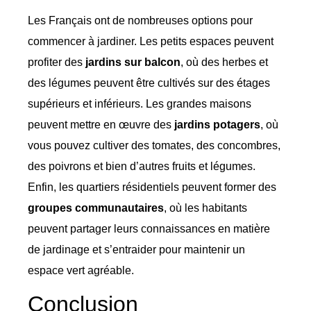
Les Français ont de nombreuses options pour
commencer à jardiner. Les petits espaces peuvent
profiter des
jardins sur balcon
, où des herbes et
des légumes peuvent être cultivés sur des étages
supérieurs et inférieurs. Les grandes maisons
peuvent mettre en œuvre des
jardins potagers
, où
vous pouvez cultiver des tomates, des concombres,
des poivrons et bien d’autres fruits et légumes.
Enfin, les quartiers résidentiels peuvent former des
groupes communautaires
, où les habitants
peuvent partager leurs connaissances en matière
de jardinage et s’entraider pour maintenir un
espace vert agréable.
Conclusion