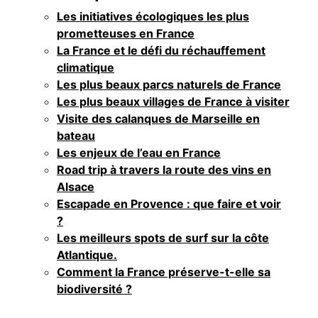
Les initiatives écologiques les plus
prometteuses en France
La France et le défi du réchauffement
climatique
Les plus beaux parcs naturels de France
Les plus beaux villages de France à visiter
Visite des calanques de Marseille en
bateau
Les enjeux de l’eau en France
Road trip à travers la route des vins en
Alsace
Escapade en Provence : que faire et voir
?
Les meilleurs spots de surf sur la côte
Atlantique.
Comment la France préserve-t-elle sa
biodiversité ?