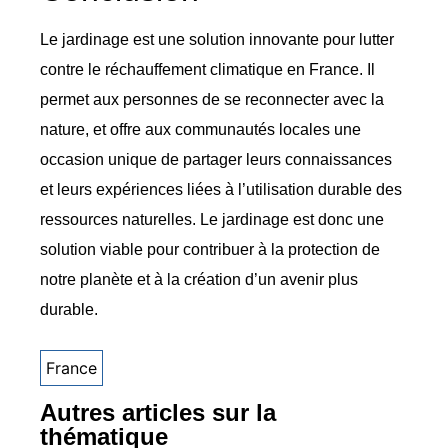
Le jardinage est une solution innovante pour lutter
contre le réchauffement climatique en France. Il
permet aux personnes de se reconnecter avec la
nature, et offre aux communautés locales une
occasion unique de partager leurs connaissances
et leurs expériences liées à l’utilisation durable des
ressources naturelles. Le jardinage est donc une
solution viable pour contribuer à la protection de
notre planète et à la création d’un avenir plus
durable.
France
Autres articles sur la
thématique