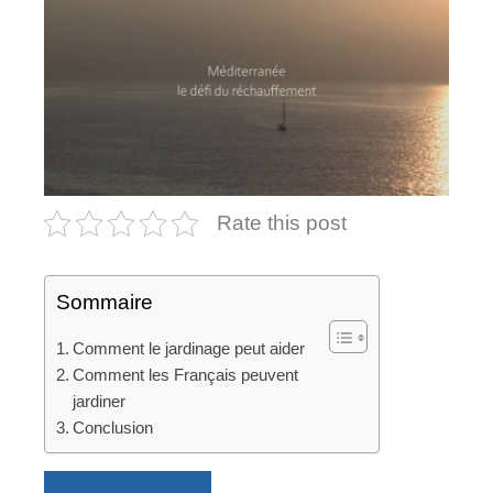
Rate this post
Sommaire
Comment le jardinage peut aider
Comment les Français peuvent
jardiner
Conclusion