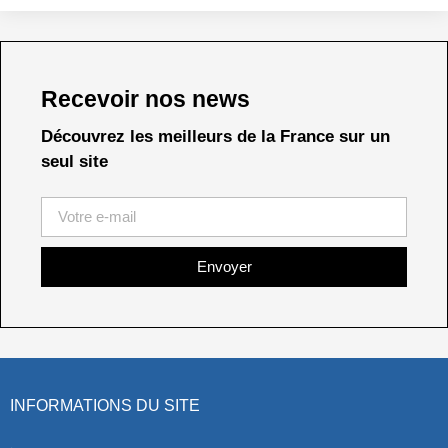
Recevoir nos news
Découvrez les meilleurs de la France sur un
seul site
Envoyer
INFORMATIONS DU SITE