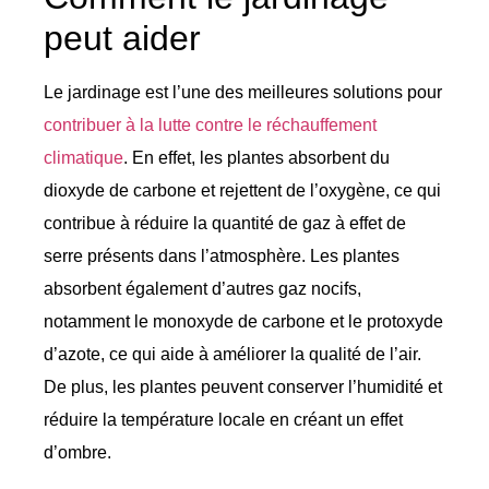
peut aider
Le jardinage est l’une des meilleures solutions pour
contribuer à la lutte contre le réchauffement
climatique
. En effet, les plantes absorbent du
dioxyde de carbone et rejettent de l’oxygène, ce qui
contribue à réduire la quantité de gaz à effet de
serre présents dans l’atmosphère. Les plantes
absorbent également d’autres gaz nocifs,
notamment le monoxyde de carbone et le protoxyde
d’azote, ce qui aide à améliorer la qualité de l’air.
De plus, les plantes peuvent conserver l’humidité et
réduire la température locale en créant un effet
d’ombre.