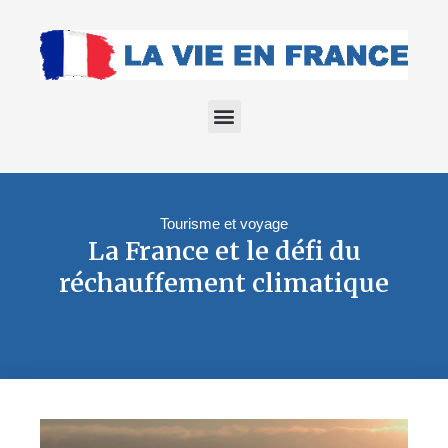
Tourisme et voyage
La France et le défi du
réchauffement climatique