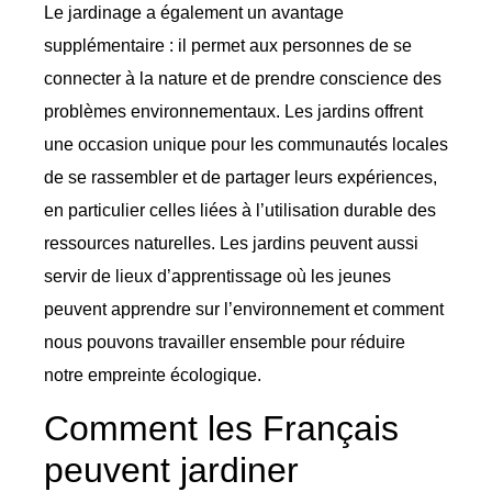
Le jardinage a également un avantage
supplémentaire : il permet aux personnes de se
connecter à la nature et de prendre conscience des
problèmes environnementaux. Les jardins offrent
une occasion unique pour les communautés locales
de se rassembler et de partager leurs expériences,
en particulier celles liées à l’utilisation durable des
ressources naturelles. Les jardins peuvent aussi
servir de lieux d’apprentissage où les jeunes
peuvent apprendre sur l’environnement et comment
nous pouvons travailler ensemble pour réduire
notre empreinte écologique.
Comment les Français
peuvent jardiner