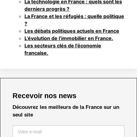
La technologie en France : quels sont les
derniers progrès ?
La France et les réfugiés : quelle politique
?
Les débats politiques actuels en France
L’évolution de l’immobilier en France.
Les secteurs clés de l’économie
française.
Recevoir nos news
Découvrez les meilleurs de la France sur un
seul site