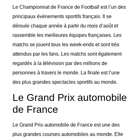
Le Championnat de France de Football est l’un des
principaux événements sportifs français. Il se
déroule chaque année à partir du mois d’août et
rassemble les meilleures équipes françaises. Les
matchs se jouent tous les week-ends et sont très
attendus par les fans. Les matchs sont également
regardés à la télévision par des millions de
personnes à travers le monde. La finale est l’une
des plus grandes spectacles sportifs au monde.
Le Grand Prix automobile
de France
Le Grand Prix automobile de France est une des
plus grandes courses automobiles au monde. Elle