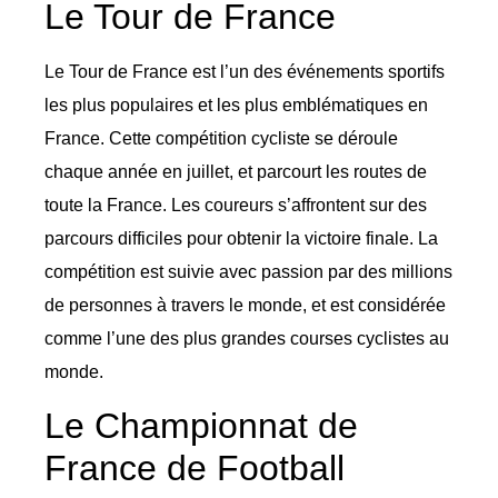
Le Tour de France
Le Tour de France est l’un des événements sportifs
les plus populaires et les plus emblématiques en
France. Cette compétition cycliste se déroule
chaque année en juillet, et parcourt les routes de
toute la France. Les coureurs s’affrontent sur des
parcours difficiles pour obtenir la victoire finale. La
compétition est suivie avec passion par des millions
de personnes à travers le monde, et est considérée
comme l’une des plus grandes courses cyclistes au
monde.
Le Championnat de
France de Football