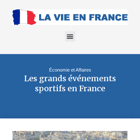
Économie et Affaires
Les grands événements
sportifs en France