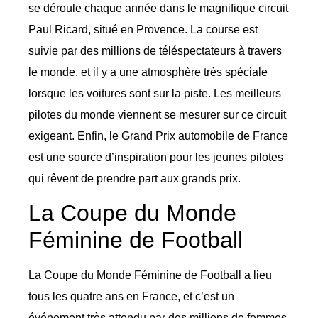
se déroule chaque année dans le magnifique circuit
Paul Ricard, situé en Provence. La course est
suivie par des millions de téléspectateurs à travers
le monde, et il y a une atmosphère très spéciale
lorsque les voitures sont sur la piste. Les meilleurs
pilotes du monde viennent se mesurer sur ce circuit
exigeant. Enfin, le Grand Prix automobile de France
est une source d’inspiration pour les jeunes pilotes
qui rêvent de prendre part aux grands prix.
La Coupe du Monde
Féminine de Football
La Coupe du Monde Féminine de Football a lieu
tous les quatre ans en France, et c’est un
événement très attendu par des millions de femmes