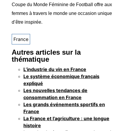
Coupe du Monde Féminine de Football offre aux
femmes à travers le monde une occasion unique
d’être inspirée.
France
Autres articles sur la
thématique
L’industrie du vin en France
Le système économique français
expliqué
Les nouvelles tendances de
consommation en France
Les grands événements sportifs en
France
La France et l’agriculture : une longue
histoire