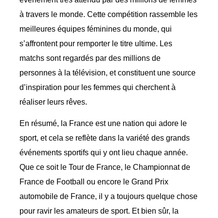
à travers le monde. Cette compétition rassemble les
meilleures équipes féminines du monde, qui
s’affrontent pour remporter le titre ultime. Les
matchs sont regardés par des millions de
personnes à la télévision, et constituent une source
d’inspiration pour les femmes qui cherchent à
réaliser leurs rêves.
En résumé, la France est une nation qui adore le
sport, et cela se reflète dans la variété des grands
événements sportifs qui y ont lieu chaque année.
Que ce soit le Tour de France, le Championnat de
France de Football ou encore le Grand Prix
automobile de France, il y a toujours quelque chose
pour ravir les amateurs de sport. Et bien sûr, la