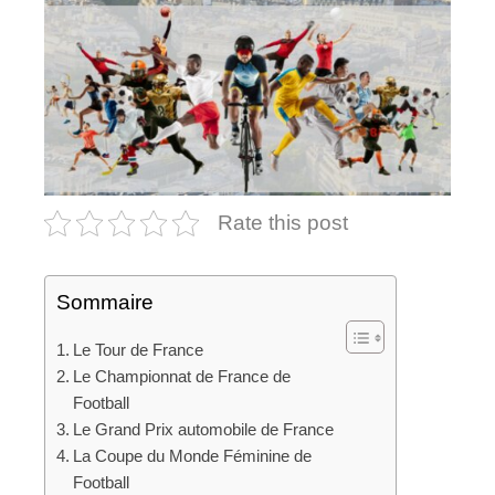
Rate this post
Sommaire
Le Tour de France
Le Championnat de France de
Football
Le Grand Prix automobile de France
La Coupe du Monde Féminine de
Football