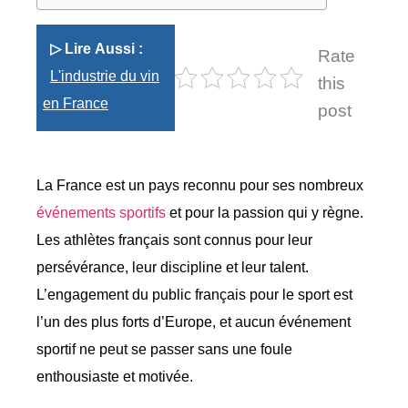
▷ Lire Aussi :
Rate
L'industrie du vin
this
en France
post
La France est un pays reconnu pour ses nombreux
événements sportifs
et pour la passion qui y règne.
Les athlètes français sont connus pour leur
persévérance, leur discipline et leur talent.
L’engagement du public français pour le sport est
l’un des plus forts d’Europe, et aucun événement
sportif ne peut se passer sans une foule
enthousiaste et motivée.