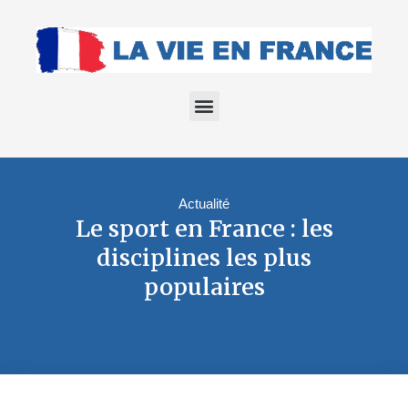
Actualité
Le sport en France : les
disciplines les plus
populaires