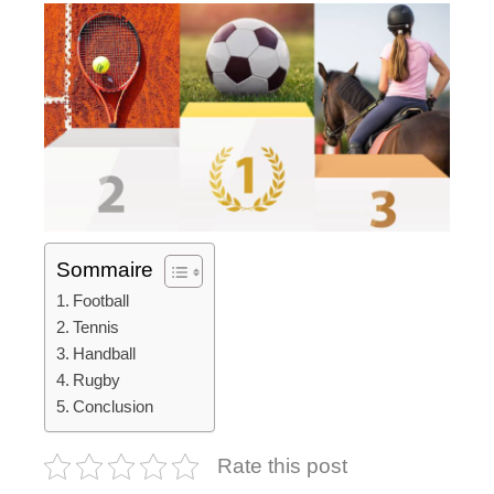
Sommaire
Football
Tennis
Handball
Rugby
Conclusion
Rate this post