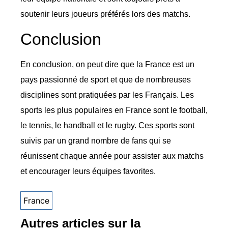
soutenir leurs joueurs préférés lors des matchs.
Conclusion
En conclusion, on peut dire que la France est un
pays passionné de sport et que de nombreuses
disciplines sont pratiquées par les Français. Les
sports les plus populaires en France sont le football,
le tennis, le handball et le rugby. Ces sports sont
suivis par un grand nombre de fans qui se
réunissent chaque année pour assister aux matchs
et encourager leurs équipes favorites.
France
Autres articles sur la