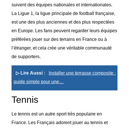
suivent des équipes nationales et internationales.
La Ligue 1, la ligue principale de football française,
est une des plus anciennes et des plus respectées
en Europe. Les fans peuvent regarder leurs équipes
préférées jouer sur des terrains en France ou à
l’étranger, et cela crée une véritable communauté
de supporters.
▷ Lire Aussi :
Installer une terrasse composite :
guide simple pour une…
Tennis
Le tennis est un autre sport très populaire en
France. Les Français adorent jouer au tennis et