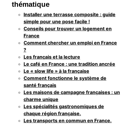
thématique
Installer une terrasse composite : guide
simple pour une pose facile !
Conseils pour trouver un logement en
France
Comment chercher un emploi en France
?
Les français et la lecture
Le café en France : une tradition ancrée
Le « slow life » à la française
Comment fonctionne le système de
santé français
Les maisons de campagne françaises : un
charme unique
Les spécialités gastronomiques de
chaque région française.
Les transports en commun en France.