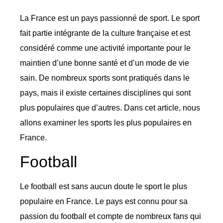
La France est un pays passionné de sport. Le sport
fait partie intégrante de la culture française et est
considéré comme une activité importante pour le
maintien d’une bonne santé et d’un mode de vie
sain. De nombreux sports sont pratiqués dans le
pays, mais il existe certaines disciplines qui sont
plus populaires que d’autres. Dans cet article, nous
allons examiner les sports les plus populaires en
France.
Football
Le football est sans aucun doute le sport le plus
populaire en France. Le pays est connu pour sa
passion du football et compte de nombreux fans qui