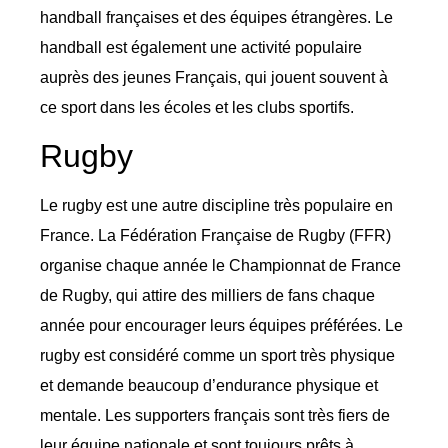
handball françaises et des équipes étrangères. Le
handball est également une activité populaire
auprès des jeunes Français, qui jouent souvent à
ce sport dans les écoles et les clubs sportifs.
Rugby
Le rugby est une autre discipline très populaire en
France. La Fédération Française de Rugby (FFR)
organise chaque année le Championnat de France
de Rugby, qui attire des milliers de fans chaque
année pour encourager leurs équipes préférées. Le
rugby est considéré comme un sport très physique
et demande beaucoup d’endurance physique et
mentale. Les supporters français sont très fiers de
leur équipe nationale et sont toujours prêts à