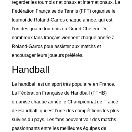
regarder les tournois nationaux et internationaux. La
Fédération Française de Tennis (FFT) organise le
tournoi de Roland-Garros chaque année, qui est
l’un des quatre tournois du Grand Chelem. De
nombreux fans français viennent chaque année à
Roland-Garros pour assister aux matchs et
encourager leurs joueurs préférés.
Handball
Le handball est un sport très populaire en France.
La Fédération Française de Handball (FFHB)
organise chaque année le Championnat de France
de Handball, qui est l’une des compétitions les plus
suivies du pays. Les fans peuvent voir des matchs
passionnants entre les meilleures équipes de