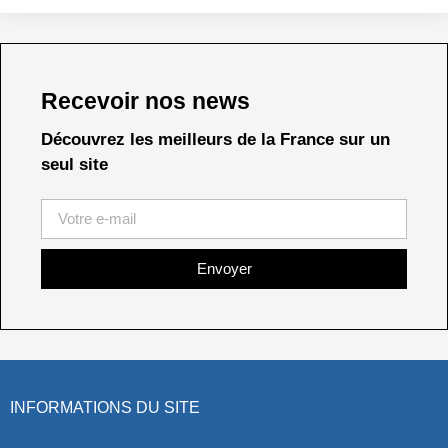
Recevoir nos news
Découvrez les meilleurs de la France sur un
seul site
Envoyer
INFORMATIONS DU SITE