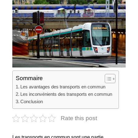
Sommaire
Les avantages des transports en commun
Les inconvénients des transports en commun
Conclusion
Rate this post
Les transports en commun sont une partie