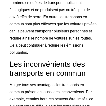
nombreux modèles de transport public sont
écologiques et ne produisent pas ou très peu de
gaz à effet de serre. En outre, les transports en
commun sont plus efficaces que les voitures privées
car ils peuvent transporter plusieurs personnes et
réduire ainsi le nombre de voitures sur les routes.
Cela peut contribuer à réduire les émissions
polluantes.
Les inconvénients des
transports en commun
Malgré tous ses avantages, les transports en
commun présentent aussi des inconvénients. Par
exemple, certains horaires peuvent être limités, ce