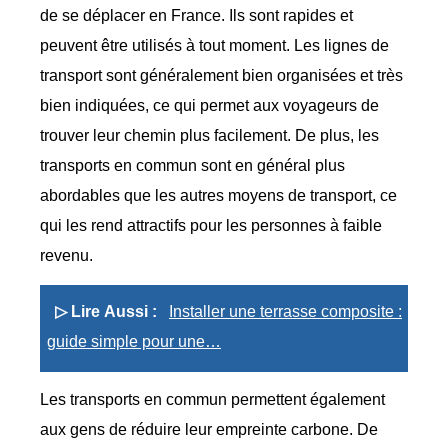
de se déplacer en France. Ils sont rapides et
peuvent être utilisés à tout moment. Les lignes de
transport sont généralement bien organisées et très
bien indiquées, ce qui permet aux voyageurs de
trouver leur chemin plus facilement. De plus, les
transports en commun sont en général plus
abordables que les autres moyens de transport, ce
qui les rend attractifs pour les personnes à faible
revenu.
▷ Lire Aussi :
Installer une terrasse composite :
guide simple pour une…
Les transports en commun permettent également
aux gens de réduire leur empreinte carbone. De