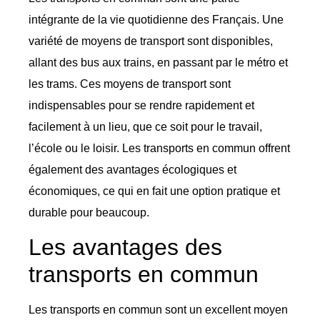
intégrante de la vie quotidienne des Français. Une
variété de moyens de transport sont disponibles,
allant des bus aux trains, en passant par le métro et
les trams. Ces moyens de transport sont
indispensables pour se rendre rapidement et
facilement à un lieu, que ce soit pour le travail,
l’école ou le loisir. Les transports en commun offrent
également des avantages écologiques et
économiques, ce qui en fait une option pratique et
durable pour beaucoup.
Les avantages des
transports en commun
Les transports en commun sont un excellent moyen