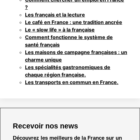
?
Les français et la lecture
Le café en France : une tradition ancrée
Le « slow life » à la française
Comment fonctionne le système de
santé français
Les maisons de campagne françaises : un
charme unique
Les spécialités gastronomiques de
chaque région française.
Les transports en commun en France.
Recevoir nos news
Découvrez les meilleurs de la France sur un