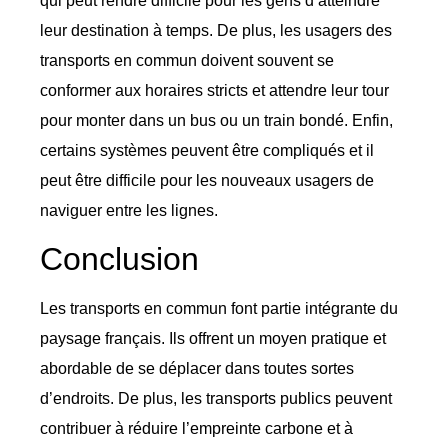
qui peut rendre difficile pour les gens d’atteindre
leur destination à temps. De plus, les usagers des
transports en commun doivent souvent se
conformer aux horaires stricts et attendre leur tour
pour monter dans un bus ou un train bondé. Enfin,
certains systèmes peuvent être compliqués et il
peut être difficile pour les nouveaux usagers de
naviguer entre les lignes.
Conclusion
Les transports en commun font partie intégrante du
paysage français. Ils offrent un moyen pratique et
abordable de se déplacer dans toutes sortes
d’endroits. De plus, les transports publics peuvent
contribuer à réduire l’empreinte carbone et à