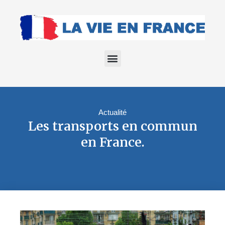
Actualité
Les transports en commun
en France.