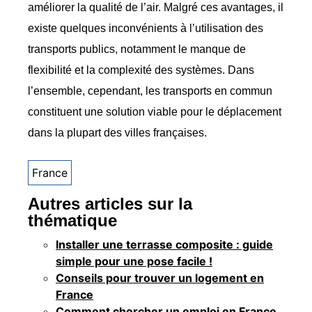
améliorer la qualité de l’air. Malgré ces avantages, il
existe quelques inconvénients à l’utilisation des
transports publics, notamment le manque de
flexibilité et la complexité des systèmes. Dans
l’ensemble, cependant, les transports en commun
constituent une solution viable pour le déplacement
dans la plupart des villes françaises.
France
Autres articles sur la
thématique
Installer une terrasse composite : guide
simple pour une pose facile !
Conseils pour trouver un logement en
France
Comment chercher un emploi en France