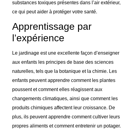
substances toxiques présentes dans l’air extérieur,
ce qui peut aider à protéger votre santé.
Apprentissage par
l’expérience
Le jardinage est une excellente façon d’enseigner
aux enfants les principes de base des sciences
naturelles, tels que la botanique et la chimie. Les
enfants peuvent apprendre comment les plantes
poussent et comment elles réagissent aux
changements climatiques, ainsi que comment les
produits chimiques affectent leur croissance. De
plus, ils peuvent apprendre comment cultiver leurs
propres aliments et comment entretenir un potager.