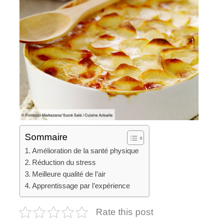
Sommaire
Amélioration de la santé physique
Réduction du stress
Meilleure qualité de l’air
Apprentissage par l’expérience
Rate this post