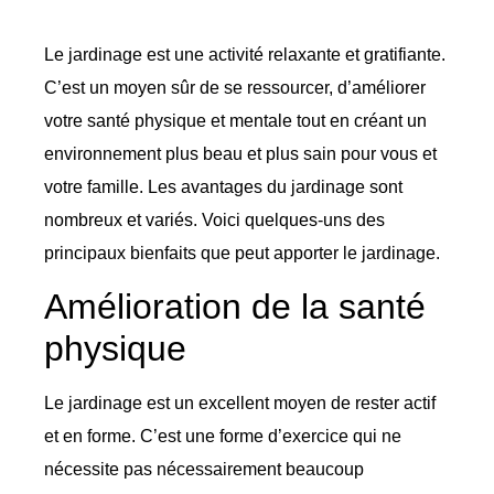
Le jardinage est une activité relaxante et gratifiante.
C’est un moyen sûr de se ressourcer, d’améliorer
votre santé physique et mentale tout en créant un
environnement plus beau et plus sain pour vous et
votre famille. Les avantages du jardinage sont
nombreux et variés. Voici quelques-uns des
principaux bienfaits que peut apporter le jardinage.
Amélioration de la santé
physique
Le jardinage est un excellent moyen de rester actif
et en forme. C’est une forme d’exercice qui ne
nécessite pas nécessairement beaucoup