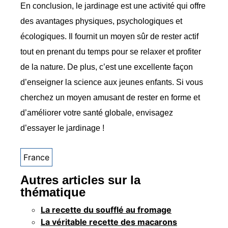
En conclusion, le jardinage est une activité qui offre
des avantages physiques, psychologiques et
écologiques. Il fournit un moyen sûr de rester actif
tout en prenant du temps pour se relaxer et profiter
de la nature. De plus, c’est une excellente façon
d’enseigner la science aux jeunes enfants. Si vous
cherchez un moyen amusant de rester en forme et
d’améliorer votre santé globale, envisagez
d’essayer le jardinage !
France
Autres articles sur la
thématique
La recette du soufflé au fromage
La véritable recette des macarons