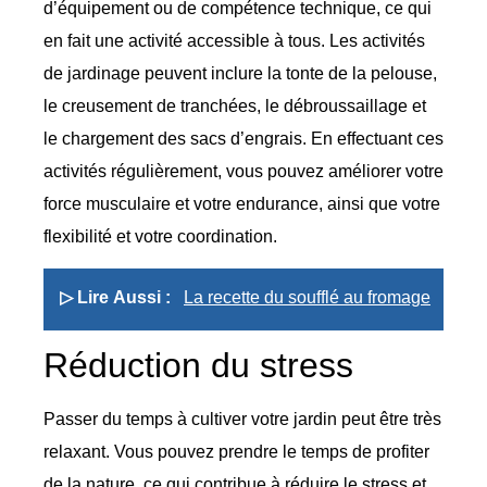
d’équipement ou de compétence technique, ce qui
en fait une activité accessible à tous. Les activités
de jardinage peuvent inclure la tonte de la pelouse,
le creusement de tranchées, le débroussaillage et
le chargement des sacs d’engrais. En effectuant ces
activités régulièrement, vous pouvez améliorer votre
force musculaire et votre endurance, ainsi que votre
flexibilité et votre coordination.
▷ Lire Aussi :
La recette du soufflé au fromage
Réduction du stress
Passer du temps à cultiver votre jardin peut être très
relaxant. Vous pouvez prendre le temps de profiter
de la nature, ce qui contribue à réduire le stress et