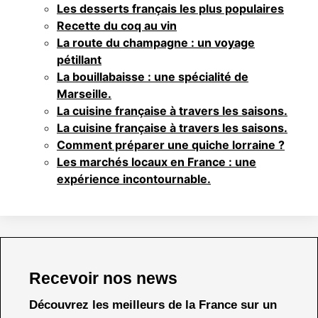
Les desserts français les plus populaires
Recette du coq au vin
La route du champagne : un voyage
pétillant
La bouillabaisse : une spécialité de
Marseille.
La cuisine française à travers les saisons.
La cuisine française à travers les saisons.
Comment préparer une quiche lorraine ?
Les marchés locaux en France : une
expérience incontournable.
Recevoir nos news
Découvrez les meilleurs de la France sur un