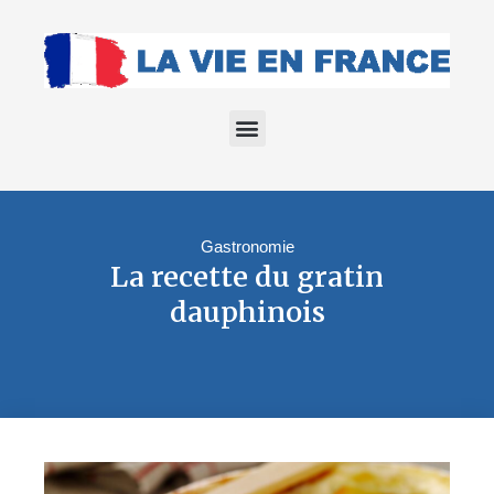
Gastronomie
La recette du gratin
dauphinois