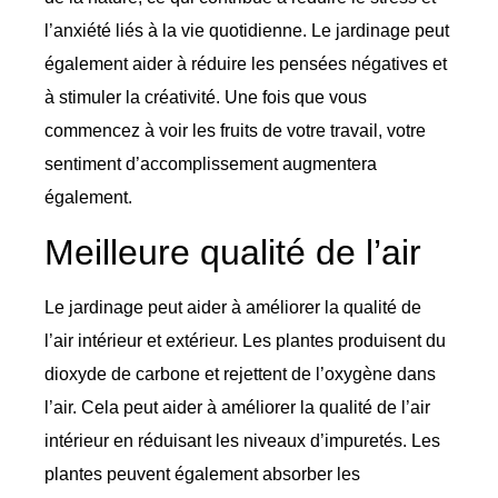
l’anxiété liés à la vie quotidienne. Le jardinage peut
également aider à réduire les pensées négatives et
à stimuler la créativité. Une fois que vous
commencez à voir les fruits de votre travail, votre
sentiment d’accomplissement augmentera
également.
Meilleure qualité de l’air
Le jardinage peut aider à améliorer la qualité de
l’air intérieur et extérieur. Les plantes produisent du
dioxyde de carbone et rejettent de l’oxygène dans
l’air. Cela peut aider à améliorer la qualité de l’air
intérieur en réduisant les niveaux d’impuretés. Les
plantes peuvent également absorber les