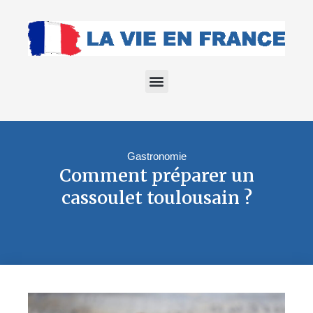
Gastronomie
Comment préparer un
cassoulet toulousain ?