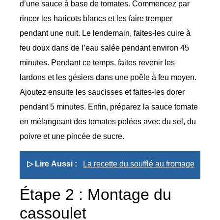
d’une sauce à base de tomates. Commencez par
rincer les haricots blancs et les faire tremper
pendant une nuit. Le lendemain, faites-les cuire à
feu doux dans de l’eau salée pendant environ 45
minutes. Pendant ce temps, faites revenir les
lardons et les gésiers dans une poêle à feu moyen.
Ajoutez ensuite les saucisses et faites-les dorer
pendant 5 minutes. Enfin, préparez la sauce tomate
en mélangeant des tomates pelées avec du sel, du
poivre et une pincée de sucre.
▷ Lire Aussi :
La recette du soufflé au fromage
Étape 2 : Montage du
cassoulet