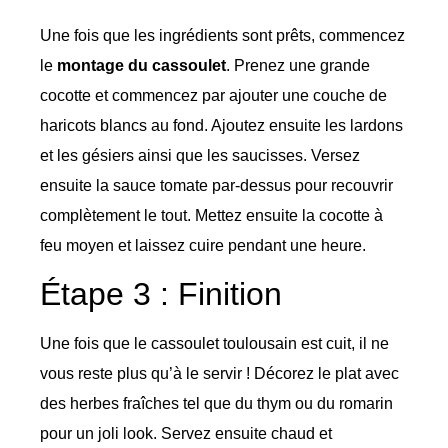
Une fois que les ingrédients sont prêts, commencez
le
montage du cassoulet
. Prenez une grande
cocotte et commencez par ajouter une couche de
haricots blancs au fond. Ajoutez ensuite les lardons
et les gésiers ainsi que les saucisses. Versez
ensuite la sauce tomate par-dessus pour recouvrir
complètement le tout. Mettez ensuite la cocotte à
feu moyen et laissez cuire pendant une heure.
Étape 3 : Finition
Une fois que le cassoulet toulousain est cuit, il ne
vous reste plus qu’à le servir ! Décorez le plat avec
des herbes fraîches tel que du thym ou du romarin
pour un joli look. Servez ensuite chaud et