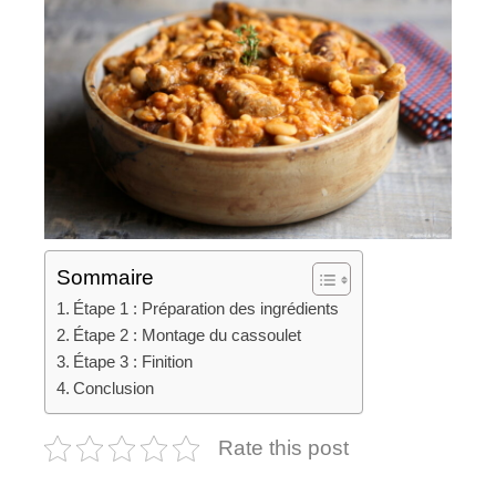
Sommaire
Étape 1 : Préparation des ingrédients
Étape 2 : Montage du cassoulet
Étape 3 : Finition
Conclusion
Rate this post