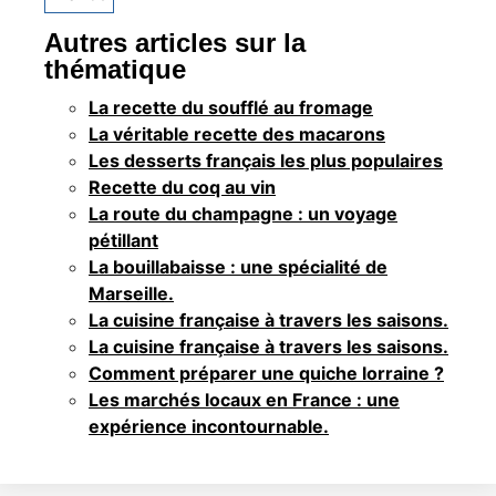
Autres articles sur la
thématique
La recette du soufflé au fromage
La véritable recette des macarons
Les desserts français les plus populaires
Recette du coq au vin
La route du champagne : un voyage
pétillant
La bouillabaisse : une spécialité de
Marseille.
La cuisine française à travers les saisons.
La cuisine française à travers les saisons.
Comment préparer une quiche lorraine ?
Les marchés locaux en France : une
expérience incontournable.