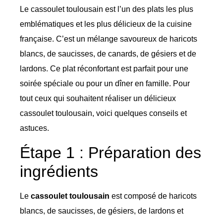
Le cassoulet toulousain est l’un des plats les plus
emblématiques et les plus délicieux de la cuisine
française. C’est un mélange savoureux de haricots
blancs, de saucisses, de canards, de gésiers et de
lardons. Ce plat réconfortant est parfait pour une
soirée spéciale ou pour un dîner en famille. Pour
tout ceux qui souhaitent réaliser un délicieux
cassoulet toulousain, voici quelques conseils et
astuces.
Étape 1 : Préparation des
ingrédients
Le
cassoulet toulousain
est composé de haricots
blancs, de saucisses, de gésiers, de lardons et