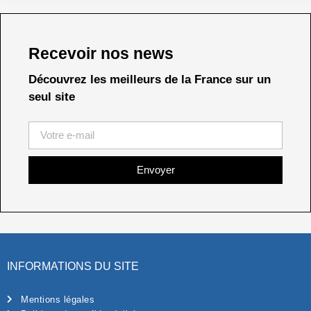
Recevoir nos news
Découvrez les meilleurs de la France sur un
seul site
Envoyer
INFORMATIONS DU SITE
Mentions légales