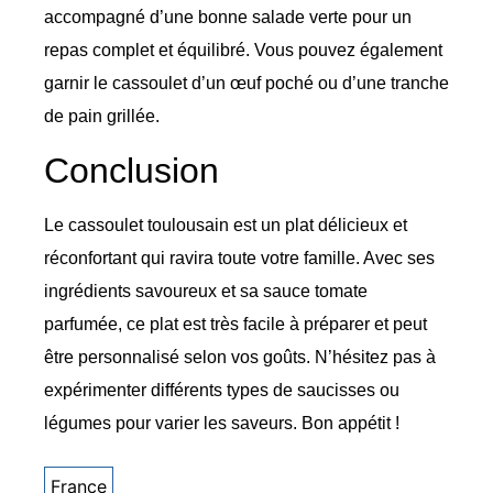
accompagné d’une bonne salade verte pour un
repas complet et équilibré. Vous pouvez également
garnir le cassoulet d’un œuf poché ou d’une tranche
de pain grillée.
Conclusion
Le cassoulet toulousain est un plat délicieux et
réconfortant qui ravira toute votre famille. Avec ses
ingrédients savoureux et sa sauce tomate
parfumée, ce plat est très facile à préparer et peut
être personnalisé selon vos goûts. N’hésitez pas à
expérimenter différents types de saucisses ou
légumes pour varier les saveurs. Bon appétit !
France