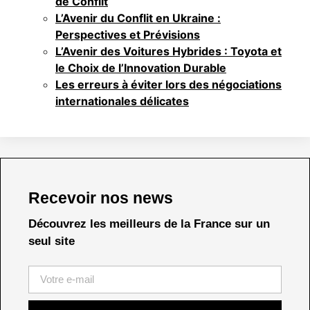
de Conflit
L’Avenir du Conflit en Ukraine :
Perspectives et Prévisions
L’Avenir des Voitures Hybrides : Toyota et
le Choix de l’Innovation Durable
Les erreurs à éviter lors des négociations
internationales délicates
Recevoir nos news
Découvrez les meilleurs de la France sur un
seul site