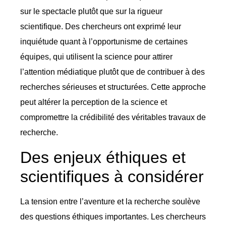
sur le spectacle plutôt que sur la rigueur
scientifique. Des chercheurs ont exprimé leur
inquiétude quant à l’opportunisme de certaines
équipes, qui utilisent la science pour attirer
l’attention médiatique plutôt que de contribuer à des
recherches sérieuses et structurées. Cette approche
peut altérer la perception de la science et
compromettre la crédibilité des véritables travaux de
recherche.
Des enjeux éthiques et
scientifiques à considérer
La tension entre l’aventure et la recherche soulève
des questions éthiques importantes. Les chercheurs