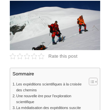
Rate this post
Sommaire
Les expéditions scientifiques à la croisée
des chemins
Une nouvelle ère pour l’exploration
scientifique
La médiatisation des expéditions suscite