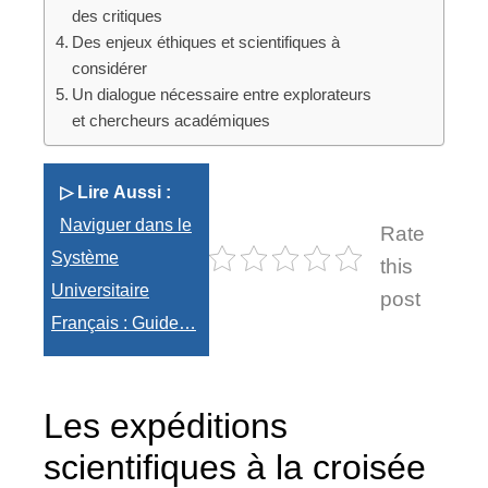
des critiques
Des enjeux éthiques et scientifiques à
considérer
Un dialogue nécessaire entre explorateurs
et chercheurs académiques
▷ Lire Aussi :
Naviguer dans le
Rate
Système
this
Universitaire
post
Français : Guide…
Les expéditions
scientifiques à la croisée