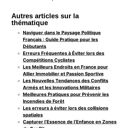
Autres articles sur la
thématique
Naviguer dans le Paysage Politique
Français : Guide Pratique pour les
Débutants
Erreurs Fréquentes à Éviter lors des
Compétitions Cyclistes
Les Meilleurs Endroits en France pour
Allier Immobilier et Passion Sportive
Les Nouvelles Tendances des Conflits
Armés et les Innovations Militaires
Meilleures Pratiques pour Prévenir les
Incendies de Forêt
Les erreurs à éviter lors des collisions
spatiales
Capturer l’Essence de l’Enfance en Zones