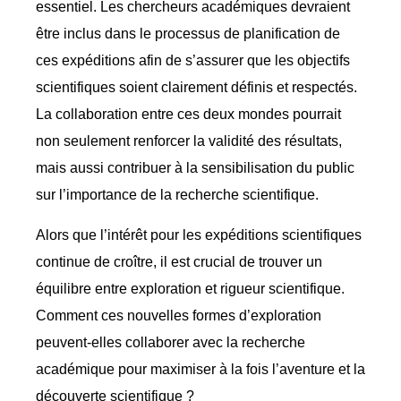
essentiel. Les chercheurs académiques devraient
être inclus dans le processus de planification de
ces expéditions afin de s’assurer que les objectifs
scientifiques soient clairement définis et respectés.
La collaboration entre ces deux mondes pourrait
non seulement renforcer la validité des résultats,
mais aussi contribuer à la sensibilisation du public
sur l’importance de la recherche scientifique.
Alors que l’intérêt pour les expéditions scientifiques
continue de croître, il est crucial de trouver un
équilibre entre exploration et rigueur scientifique.
Comment ces nouvelles formes d’exploration
peuvent-elles collaborer avec la recherche
académique pour maximiser à la fois l’aventure et la
découverte scientifique ?