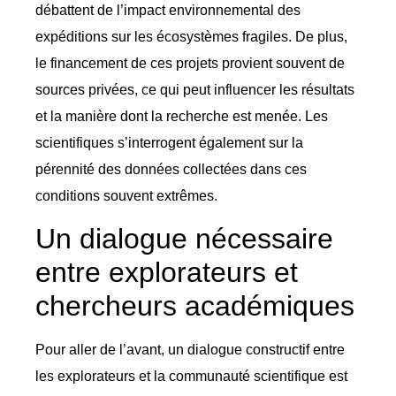
débattent de l’impact environnemental des
expéditions sur les écosystèmes fragiles. De plus,
le financement de ces projets provient souvent de
sources privées, ce qui peut influencer les résultats
et la manière dont la recherche est menée. Les
scientifiques s’interrogent également sur la
pérennité des données collectées dans ces
conditions souvent extrêmes.
Un dialogue nécessaire
entre explorateurs et
chercheurs académiques
Pour aller de l’avant, un dialogue constructif entre
les explorateurs et la communauté scientifique est