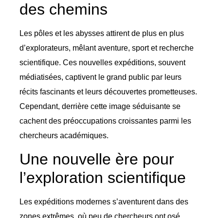
des chemins
Les pôles et les abysses attirent de plus en plus
d’explorateurs, mêlant aventure, sport et recherche
scientifique. Ces nouvelles expéditions, souvent
médiatisées, captivent le grand public par leurs
récits fascinants et leurs découvertes prometteuses.
Cependant, derrière cette image séduisante se
cachent des préoccupations croissantes parmi les
chercheurs académiques.
Une nouvelle ère pour
l’exploration scientifique
Les expéditions modernes s’aventurent dans des
zones extrêmes, où peu de chercheurs ont osé