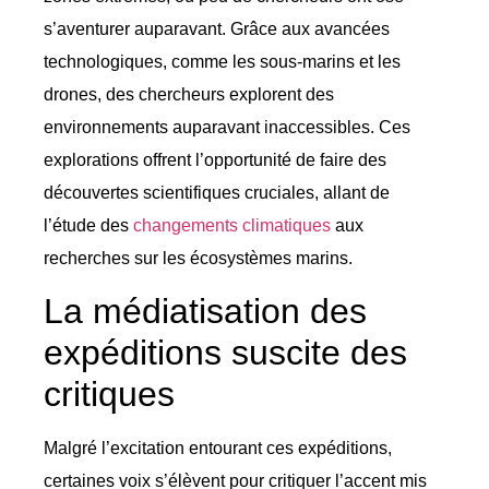
s’aventurer auparavant. Grâce aux avancées
technologiques, comme les sous-marins et les
drones, des chercheurs explorent des
environnements auparavant inaccessibles. Ces
explorations offrent l’opportunité de faire des
découvertes scientifiques cruciales, allant de
l’étude des
changements climatiques
aux
recherches sur les écosystèmes marins.
La médiatisation des
expéditions suscite des
critiques
Malgré l’excitation entourant ces expéditions,
certaines voix s’élèvent pour critiquer l’accent mis