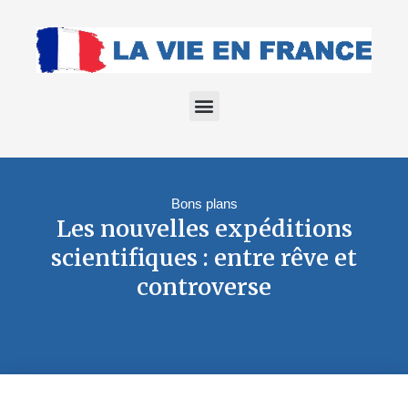
Bons plans
Les nouvelles expéditions
scientifiques : entre rêve et
controverse