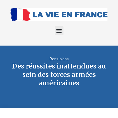
Bons plans
Des réussites inattendues au
sein des forces armées
américaines