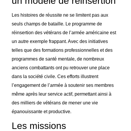
un modèle de réinsertion
Les histoires de réussite ne se limitent pas aux
seuls champs de bataille. Le programme de
réinsertion des vétérans de l’armée américaine est
un autre exemple frappant. Avec des initiatives
telles que des formations professionnelles et des
programmes de santé mentale, de nombreux
anciens combattants ont pu retrouver une place
dans la société civile. Ces efforts illustrent
l’engagement de l’armée à soutenir ses membres
même après leur service actif, permettant ainsi à
des milliers de vétérans de mener une vie
épanouissante et productive.
Les missions