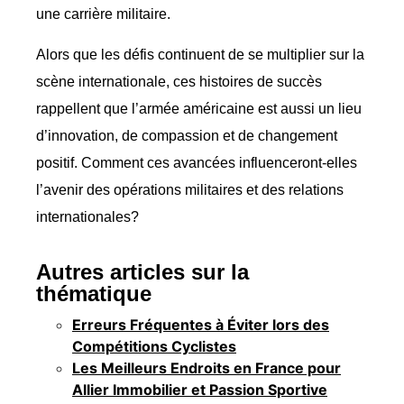
une carrière militaire.
Alors que les défis continuent de se multiplier sur la
scène internationale, ces histoires de succès
rappellent que l’armée américaine est aussi un lieu
d’innovation, de compassion et de changement
positif. Comment ces avancées influenceront-elles
l’avenir des opérations militaires et des relations
internationales?
Autres articles sur la
thématique
Erreurs Fréquentes à Éviter lors des
Compétitions Cyclistes
Les Meilleurs Endroits en France pour
Allier Immobilier et Passion Sportive