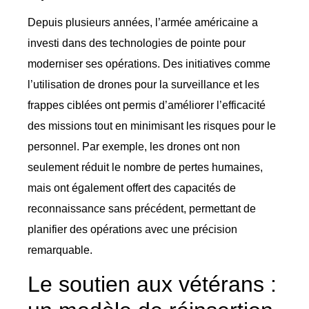
Depuis plusieurs années, l’armée américaine a
investi dans des technologies de pointe pour
moderniser ses opérations. Des initiatives comme
l’utilisation de drones pour la surveillance et les
frappes ciblées ont permis d’améliorer l’efficacité
des missions tout en minimisant les risques pour le
personnel. Par exemple, les drones ont non
seulement réduit le nombre de pertes humaines,
mais ont également offert des capacités de
reconnaissance sans précédent, permettant de
planifier des opérations avec une précision
remarquable.
Le soutien aux vétérans :