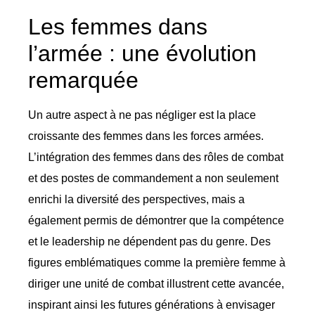
Les femmes dans
l’armée : une évolution
remarquée
Un autre aspect à ne pas négliger est la place
croissante des femmes dans les forces armées.
L’intégration des femmes dans des rôles de combat
et des postes de commandement a non seulement
enrichi la diversité des perspectives, mais a
également permis de démontrer que la compétence
et le leadership ne dépendent pas du genre. Des
figures emblématiques comme la première femme à
diriger une unité de combat illustrent cette avancée,
inspirant ainsi les futures générations à envisager