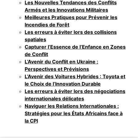
Les Nouvelles Tendances des Conflits
Armés et les Innovations Militaires
Meilleures Pratiques pour Prévenir les
Incendies de Forêt
Les erreurs à éviter lors des collisions
spatiales
Capturer l’Essence de l’Enfance en Zones
de Conflit
L’Avenir du Conflit en Ukraine :
Perspectives et Prévisions
L’Avenir des Voitures Hybrides : Toyota et
le Choix de l’Innovation Durable
Les erreurs à éviter lors des négociations
internationales délicates
Naviguer les Relations Internationales :
Stratégies pour les États Africains face à
la CPI