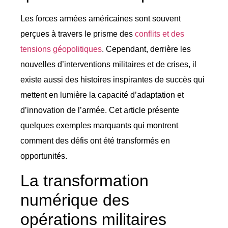
Les forces armées américaines sont souvent
perçues à travers le prisme des
conflits et des
tensions géopolitiques
. Cependant, derrière les
nouvelles d’interventions militaires et de crises, il
existe aussi des histoires inspirantes de succès qui
mettent en lumière la capacité d’adaptation et
d’innovation de l’armée. Cet article présente
quelques exemples marquants qui montrent
comment des défis ont été transformés en
opportunités.
La transformation
numérique des
opérations militaires