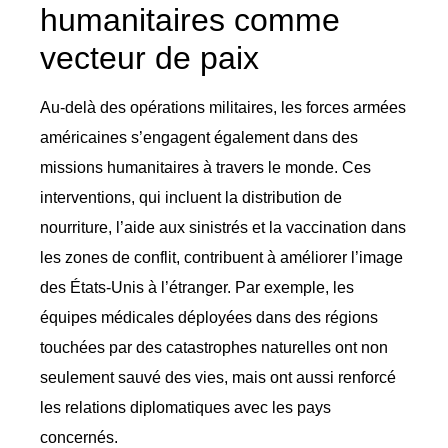
humanitaires comme
vecteur de paix
Au-delà des opérations militaires, les forces armées
américaines s’engagent également dans des
missions humanitaires à travers le monde. Ces
interventions, qui incluent la distribution de
nourriture, l’aide aux sinistrés et la vaccination dans
les zones de conflit, contribuent à améliorer l’image
des États-Unis à l’étranger. Par exemple, les
équipes médicales déployées dans des régions
touchées par des catastrophes naturelles ont non
seulement sauvé des vies, mais ont aussi renforcé
les relations diplomatiques avec les pays
concernés.