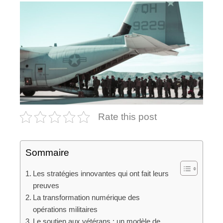
Rate this post
Sommaire
Les stratégies innovantes qui ont fait leurs
preuves
La transformation numérique des
opérations militaires
Le soutien aux vétérans : un modèle de