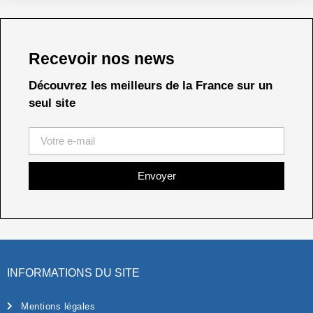
Recevoir nos news
Découvrez les meilleurs de la France sur un
seul site
Envoyer
INFORMATIONS DU SITE
Mentions légales