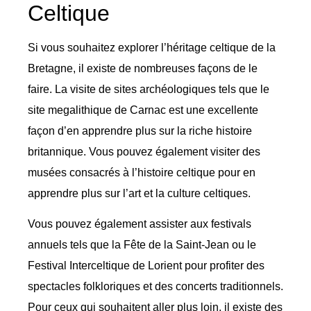
Celtique
Si vous souhaitez explorer l’héritage celtique de la
Bretagne, il existe de nombreuses façons de le
faire. La visite de sites archéologiques tels que le
site megalithique de Carnac est une excellente
façon d’en apprendre plus sur la riche histoire
britannique. Vous pouvez également visiter des
musées consacrés à l’histoire celtique pour en
apprendre plus sur l’art et la culture celtiques.
Vous pouvez également assister aux festivals
annuels tels que la Fête de la Saint-Jean ou le
Festival Interceltique de Lorient pour profiter des
spectacles folkloriques et des concerts traditionnels.
Pour ceux qui souhaitent aller plus loin, il existe des