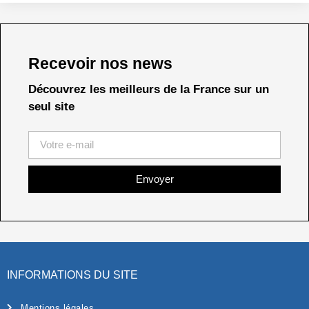
Recevoir nos news
Découvrez les meilleurs de la France sur un
seul site
Envoyer
INFORMATIONS DU SITE
Mentions légales