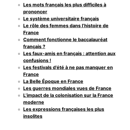
Les mots français les plus difficiles à
prononcer
Le système universitaire français
Le rôle des femmes dans l’histoire de
France
Comment fonctionne le baccalauréat
français ?
Les faux-amis en français : attention aux
confusions !
Les festivals d’été à ne pas manquer en
France
La Belle Époque en France
Les guerres mondiales vues de France
L’impact de la colonisation sur la France
moderne
Les expressions françaises les plus
insolites