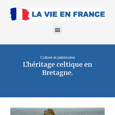
Culture et patrimoine
L’héritage celtique en
Bretagne.