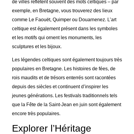
de villes reflètent souvent des mots celtiques – par
exemple, en Bretagne, vous trouverez des lieux
comme Le Faouët, Quimper ou Douarnenez. L’art
celtique est également présent dans les symboles
et les motifs qui ornent les monuments, les
sculptures et les bijoux.
Les légendes celtiques sont également toujours très
populaires en Bretagne. Les histoires de fées, de
rois maudits et de trésors enterrés sont racontées
depuis des siècles et continuent d’inspirer les
jeunes générations. Les festivals traditionnels tels
que la Fête de la Saint-Jean en juin sont également
encore très populaires.
Explorer l’Héritage