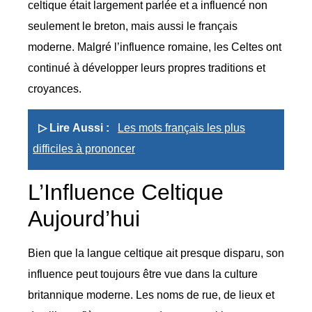
celtique était largement parlée et a influencé non
seulement le breton, mais aussi le français
moderne. Malgré l’influence romaine, les Celtes ont
continué à développer leurs propres traditions et
croyances.
▷ Lire Aussi :
Les mots français les plus
difficiles à prononcer
L’Influence Celtique
Aujourd’hui
Bien que la langue celtique ait presque disparu, son
influence peut toujours être vue dans la culture
britannique moderne. Les noms de rue, de lieux et