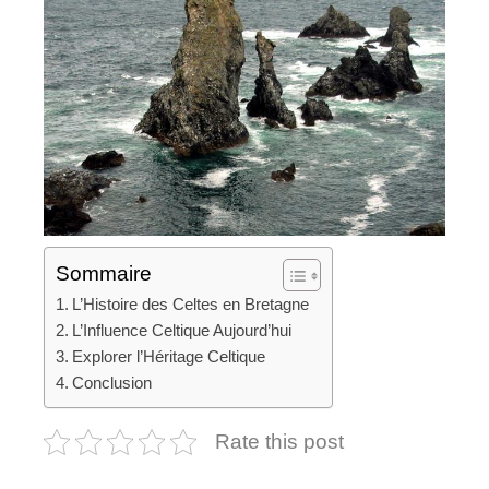
Sommaire
L’Histoire des Celtes en Bretagne
L’Influence Celtique Aujourd’hui
Explorer l’Héritage Celtique
Conclusion
Rate this post