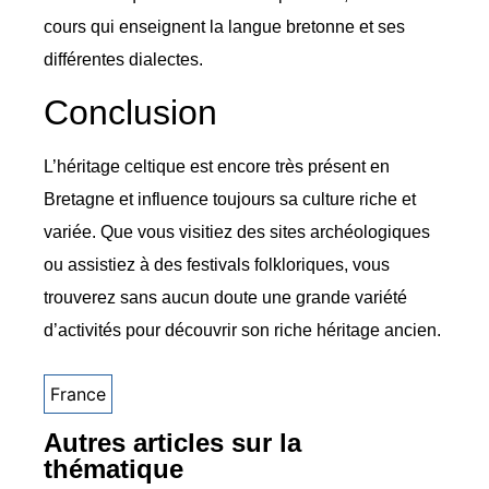
cours qui enseignent la langue bretonne et ses
différentes dialectes.
Conclusion
L’héritage celtique est encore très présent en
Bretagne et influence toujours sa culture riche et
variée. Que vous visitiez des sites archéologiques
ou assistiez à des festivals folkloriques, vous
trouverez sans aucun doute une grande variété
d’activités pour découvrir son riche héritage ancien.
France
Autres articles sur la
thématique