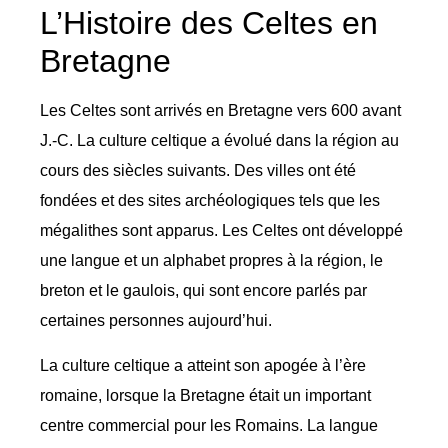
L’Histoire des Celtes en
Bretagne
Les Celtes sont arrivés en Bretagne vers 600 avant
J.-C. La culture celtique a évolué dans la région au
cours des siècles suivants. Des villes ont été
fondées et des sites archéologiques tels que les
mégalithes sont apparus. Les Celtes ont développé
une langue et un alphabet propres à la région, le
breton et le gaulois, qui sont encore parlés par
certaines personnes aujourd’hui.
La culture celtique a atteint son apogée à l’ère
romaine, lorsque la Bretagne était un important
centre commercial pour les Romains. La langue