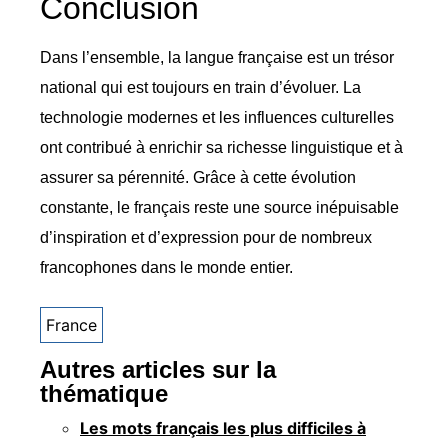
Conclusion
Dans l’ensemble, la langue française est un trésor
national qui est toujours en train d’évoluer. La
technologie modernes et les influences culturelles
ont contribué à enrichir sa richesse linguistique et à
assurer sa pérennité. Grâce à cette évolution
constante, le français reste une source inépuisable
d’inspiration et d’expression pour de nombreux
francophones dans le monde entier.
France
Autres articles sur la
thématique
Les mots français les plus difficiles à