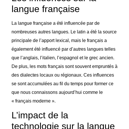
langue française
La langue française a été influencée par de
nombreuses autres langues. Le latin a été la source
principale de l’apport lexical, mais le français a
également été influencé par d’autres langues telles
que l’anglais, l’italien, l’espagnol et le grec ancien.
De plus, les mots français sont souvent empruntés à
des dialectes locaux ou régionaux. Ces influences
se sont accumulées au fil du temps pour former ce
que nous connaissons aujourd’hui comme le
« français moderne ».
L’impact de la
technologie sur la langue