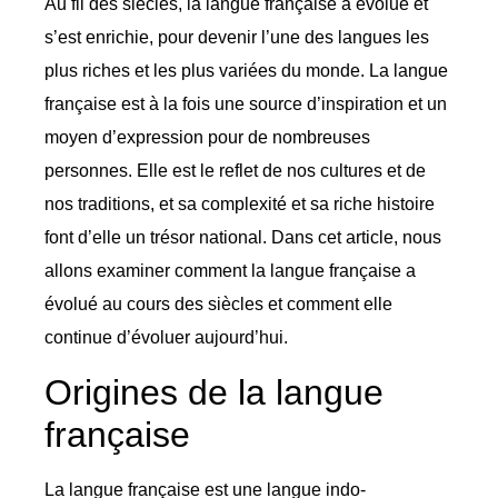
Au fil des siècles, la langue française a évolué et
s’est enrichie, pour devenir l’une des langues les
plus riches et les plus variées du monde. La langue
française est à la fois une source d’inspiration et un
moyen d’expression pour de nombreuses
personnes. Elle est le reflet de nos cultures et de
nos traditions, et sa complexité et sa riche histoire
font d’elle un trésor national. Dans cet article, nous
allons examiner comment la langue française a
évolué au cours des siècles et comment elle
continue d’évoluer aujourd’hui.
Origines de la langue
française
La langue française est une langue indo-