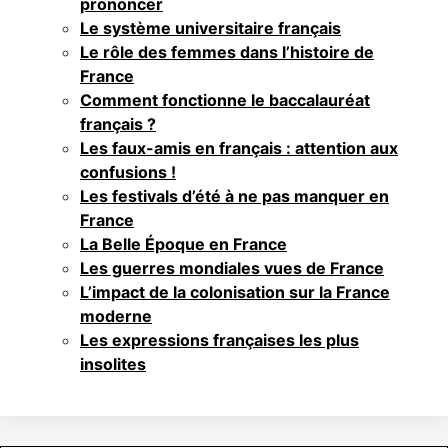
prononcer
Le système universitaire français
Le rôle des femmes dans l’histoire de
France
Comment fonctionne le baccalauréat
français ?
Les faux-amis en français : attention aux
confusions !
Les festivals d’été à ne pas manquer en
France
La Belle Époque en France
Les guerres mondiales vues de France
L’impact de la colonisation sur la France
moderne
Les expressions françaises les plus
insolites