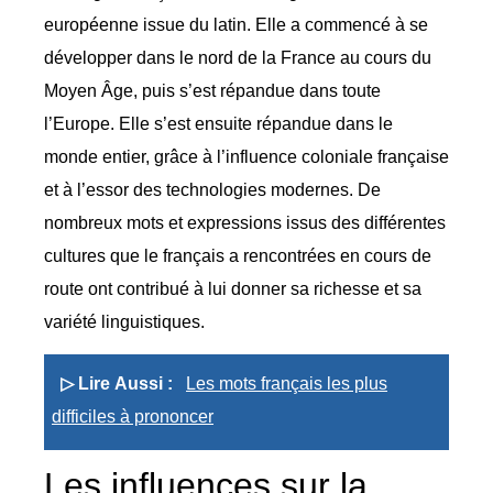
européenne issue du latin. Elle a commencé à se
développer dans le nord de la France au cours du
Moyen Âge, puis s’est répandue dans toute
l’Europe. Elle s’est ensuite répandue dans le
monde entier, grâce à l’influence coloniale française
et à l’essor des technologies modernes. De
nombreux mots et expressions issus des différentes
cultures que le français a rencontrées en cours de
route ont contribué à lui donner sa richesse et sa
variété linguistiques.
▷ Lire Aussi :
Les mots français les plus
difficiles à prononcer
Les influences sur la