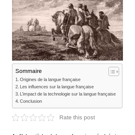
Sommaire
Origines de la langue française
Les influences sur la langue française
L’impact de la technologie sur la langue française
Conclusion
Rate this post