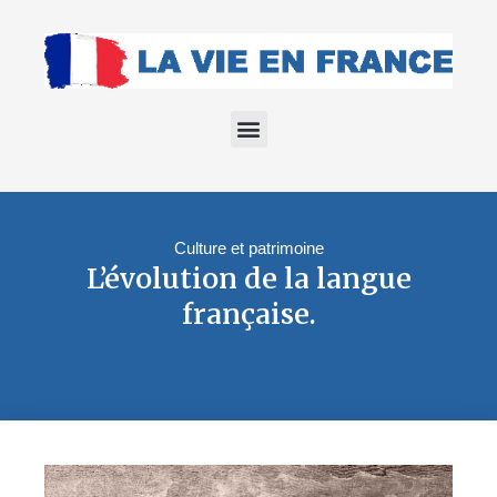
Culture et patrimoine
L’évolution de la langue
française.