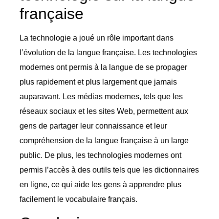
française
La technologie a joué un rôle important dans
l’évolution de la langue française. Les technologies
modernes ont permis à la langue de se propager
plus rapidement et plus largement que jamais
auparavant. Les médias modernes, tels que les
réseaux sociaux et les sites Web, permettent aux
gens de partager leur connaissance et leur
compréhension de la langue française à un large
public. De plus, les technologies modernes ont
permis l’accès à des outils tels que les dictionnaires
en ligne, ce qui aide les gens à apprendre plus
facilement le vocabulaire français.