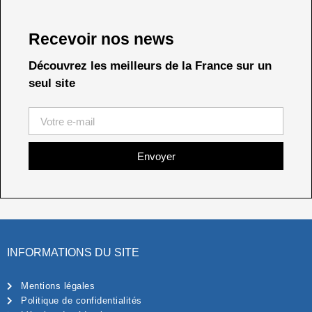
Recevoir nos news
Découvrez les meilleurs de la France sur un
seul site
Envoyer
INFORMATIONS DU SITE
Mentions légales
Politique de confidentialités