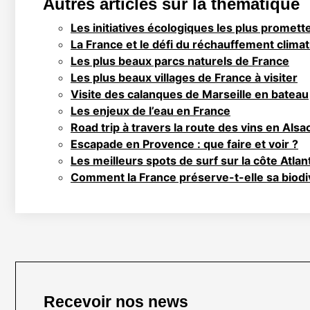
Autres articles sur la thématique
Les initiatives écologiques les plus promet
La France et le défi du réchauffement clima
Les plus beaux parcs naturels de France
Les plus beaux villages de France à visiter
Visite des calanques de Marseille en bateau
Les enjeux de l’eau en France
Road trip à travers la route des vins en Alsa
Escapade en Provence : que faire et voir ?
Les meilleurs spots de surf sur la côte Atlan
Comment la France préserve-t-elle sa biodi
Recevoir nos news