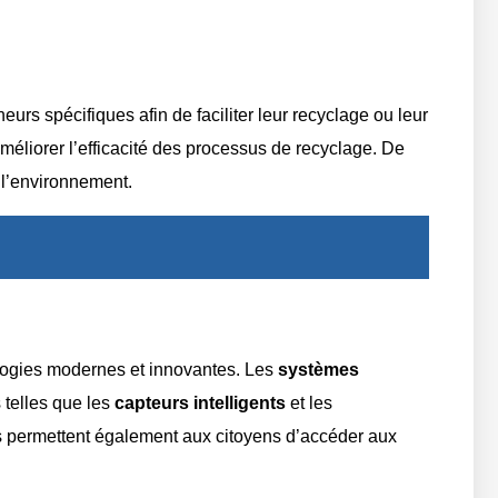
eurs spécifiques afin de faciliter leur recyclage ou leur
améliorer l’efficacité des processus de recyclage. De
 l’environnement.
hnologies modernes et innovantes. Les
systèmes
 telles que les
capteurs intelligents
et les
gies permettent également aux citoyens d’accéder aux