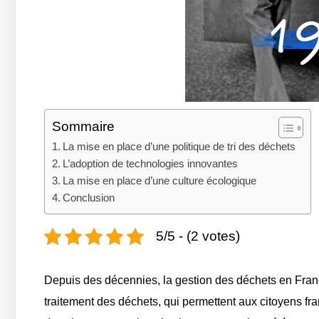
Sommaire
La mise en place d’une politique de tri des déchets
L’adoption de technologies innovantes
La mise en place d’une culture écologique
Conclusion
5/5 - (2 votes)
Depuis des décennies, la gestion des déchets en Fran
traitement des déchets, qui permettent aux citoyens fr