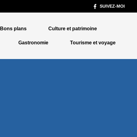
SUIVEZ-MOI
Bons plans
Culture et patrimoine
Gastronomie
Tourisme et voyage