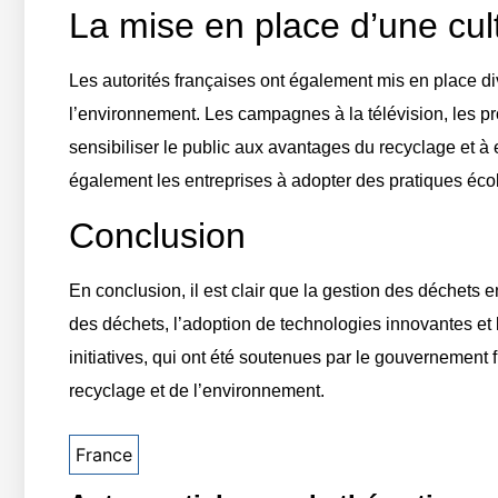
La mise en place d’une cul
Les autorités françaises ont également mis en place di
l’environnement. Les campagnes à la télévision, les p
sensibiliser le public aux avantages du recyclage et à
également les entreprises à adopter des pratiques éco
Conclusion
En conclusion, il est clair que la gestion des déchets 
des déchets, l’adoption de technologies innovantes et 
initiatives, qui ont été soutenues par le gouvernement 
recyclage et de l’environnement.
France