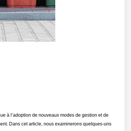
due à l’adoption de nouveaux modes de gestion et de
ement. Dans cet article, nous examinerons quelques-uns