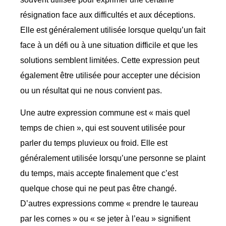
résignation face aux difficultés et aux déceptions.
Elle est généralement utilisée lorsque quelqu’un fait
face à un défi ou à une situation difficile et que les
solutions semblent limitées. Cette expression peut
également être utilisée pour accepter une décision
ou un résultat qui ne nous convient pas.
Une autre expression commune est « mais quel
temps de chien », qui est souvent utilisée pour
parler du temps pluvieux ou froid. Elle est
généralement utilisée lorsqu’une personne se plaint
du temps, mais accepte finalement que c’est
quelque chose qui ne peut pas être changé.
D’autres expressions comme « prendre le taureau
par les cornes » ou « se jeter à l’eau » signifient