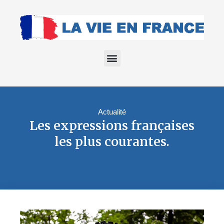
Actualité
Les expressions françaises
les plus courantes.