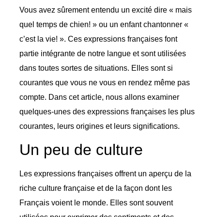
Vous avez sûrement entendu un excité dire « mais
quel temps de chien! » ou un enfant chantonner «
c’est la vie! ». Ces expressions françaises font
partie intégrante de notre langue et sont utilisées
dans toutes sortes de situations. Elles sont si
courantes que vous ne vous en rendez même pas
compte. Dans cet article, nous allons examiner
quelques-unes des expressions françaises les plus
courantes, leurs origines et leurs significations.
Un peu de culture
Les expressions françaises offrent un aperçu de la
riche culture française et de la façon dont les
Français voient le monde. Elles sont souvent