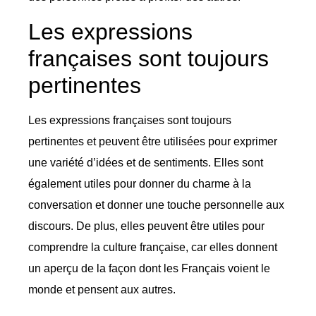
Les expressions
françaises sont toujours
pertinentes
Les expressions françaises sont toujours
pertinentes et peuvent être utilisées pour exprimer
une variété d’idées et de sentiments. Elles sont
également utiles pour donner du charme à la
conversation et donner une touche personnelle aux
discours. De plus, elles peuvent être utiles pour
comprendre la culture française, car elles donnent
un aperçu de la façon dont les Français voient le
monde et pensent aux autres.