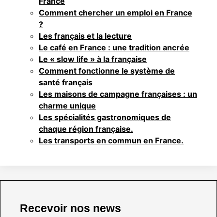
France
Comment chercher un emploi en France
?
Les français et la lecture
Le café en France : une tradition ancrée
Le « slow life » à la française
Comment fonctionne le système de
santé français
Les maisons de campagne françaises : un
charme unique
Les spécialités gastronomiques de
chaque région française.
Les transports en commun en France.
Recevoir nos news