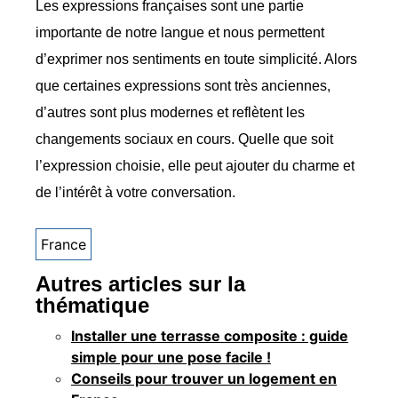
Les expressions françaises sont une partie
importante de notre langue et nous permettent
d’exprimer nos sentiments en toute simplicité. Alors
que certaines expressions sont très anciennes,
d’autres sont plus modernes et reflètent les
changements sociaux en cours. Quelle que soit
l’expression choisie, elle peut ajouter du charme et
de l’intérêt à votre conversation.
France
Autres articles sur la
thématique
Installer une terrasse composite : guide
simple pour une pose facile !
Conseils pour trouver un logement en