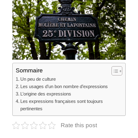
Sommaire
Un peu de culture
Les usages d’un bon nombre d’expressions
L’origine des expressions
Les expressions françaises sont toujours
pertinentes
Rate this post