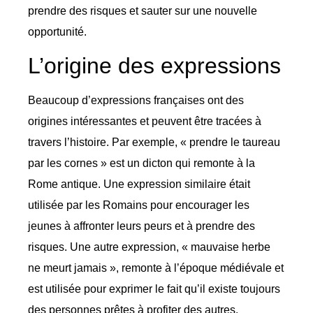
prendre des risques et sauter sur une nouvelle
opportunité.
L’origine des expressions
Beaucoup d’expressions françaises ont des
origines intéressantes et peuvent être tracées à
travers l’histoire. Par exemple, « prendre le taureau
par les cornes » est un dicton qui remonte à la
Rome antique. Une expression similaire était
utilisée par les Romains pour encourager les
jeunes à affronter leurs peurs et à prendre des
risques. Une autre expression, « mauvaise herbe
ne meurt jamais », remonte à l’époque médiévale et
est utilisée pour exprimer le fait qu’il existe toujours
des personnes prêtes à profiter des autres.