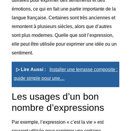
utilisées pour exprimer des sentiments et des
émotions, ce qui en fait une partie importante de la
langue française. Certaines sont très anciennes et
remontent à plusieurs siècles, alors que d’autres
sont plus modernes. Quelle que soit l’expression,
elle peut être utilisée pour exprimer une idée ou un
sentiment.
▷ Lire Aussi :
Installer une terrasse composite :
guide simple pour une…
Les usages d’un bon
nombre d’expressions
Par exemple, l’expression « c’est la vie » est
souvent utilisée pour exprimer une certaine