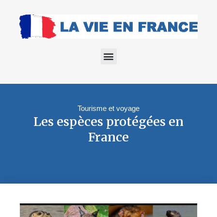
Tourisme et voyage
Les espèces protégées en
France