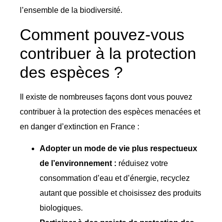
l’ensemble de la biodiversité.
Comment pouvez-vous
contribuer à la protection
des espèces ?
Il existe de nombreuses façons dont vous pouvez
contribuer à la protection des espèces menacées et
en danger d’extinction en France :
Adopter un mode de vie plus respectueux
de l’environnement :
réduisez votre
consommation d’eau et d’énergie, recyclez
autant que possible et choisissez des produits
biologiques.