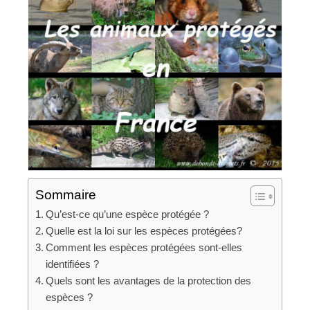
Sommaire
Qu’est-ce qu’une espèce protégée ?
Quelle est la loi sur les espèces protégées?
Comment les espèces protégées sont-elles
identifiées ?
Quels sont les avantages de la protection des
espèces ?