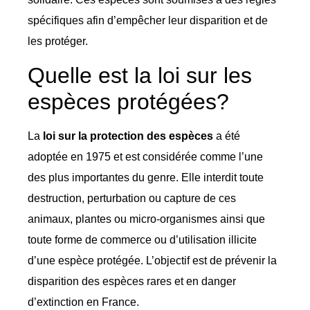
spécifiques afin d’empêcher leur disparition et de
les protéger.
Quelle est la loi sur les
espèces protégées?
La
loi sur la protection des espèces
a été
adoptée en 1975 et est considérée comme l’une
des plus importantes du genre. Elle interdit toute
destruction, perturbation ou capture de ces
animaux, plantes ou micro-organismes ainsi que
toute forme de commerce ou d’utilisation illicite
d’une espèce protégée. L’objectif est de prévenir la
disparition des espèces rares et en danger
d’extinction en France.