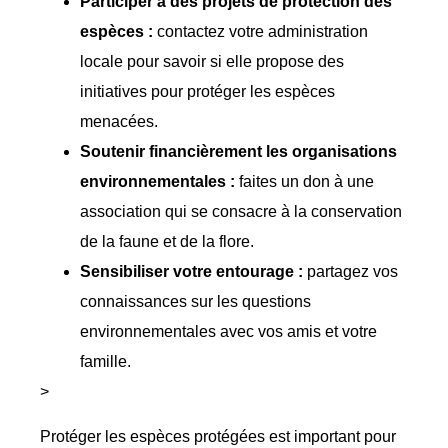
Participer à des projets de protection des
espèces :
contactez votre administration
locale pour savoir si elle propose des
initiatives pour protéger les espèces
menacées.
Soutenir financièrement les organisations
environnementales :
faites un don à une
association qui se consacre à la conservation
de la faune et de la flore.
Sensibiliser votre entourage :
partagez vos
connaissances sur les questions
environnementales avec vos amis et votre
famille.
>
Protéger les espèces protégées est important pour