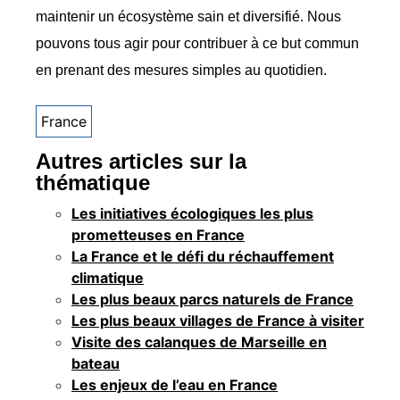
maintenir un écosystème sain et diversifié. Nous
pouvons tous agir pour contribuer à ce but commun
en prenant des mesures simples au quotidien.
France
Autres articles sur la
thématique
Les initiatives écologiques les plus
prometteuses en France
La France et le défi du réchauffement
climatique
Les plus beaux parcs naturels de France
Les plus beaux villages de France à visiter
Visite des calanques de Marseille en
bateau
Les enjeux de l’eau en France