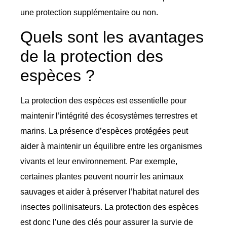
une protection supplémentaire ou non.
Quels sont les avantages
de la protection des
espèces ?
La protection des espèces est essentielle pour
maintenir l’intégrité des écosystèmes terrestres et
marins. La présence d’espèces protégées peut
aider à maintenir un équilibre entre les organismes
vivants et leur environnement. Par exemple,
certaines plantes peuvent nourrir les animaux
sauvages et aider à préserver l’habitat naturel des
insectes pollinisateurs. La protection des espèces
est donc l’une des clés pour assurer la survie de