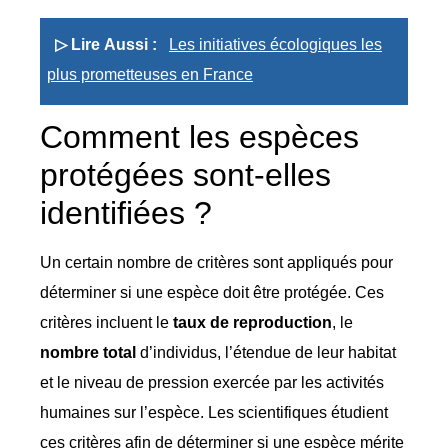
▷ Lire Aussi :
Les initiatives écologiques les
plus prometteuses en France
Comment les espèces
protégées sont-elles
identifiées ?
Un certain nombre de critères sont appliqués pour
déterminer si une espèce doit être protégée. Ces
critères incluent le
taux de reproduction
, le
nombre total
d’individus, l’étendue de leur habitat
et le niveau de pression exercée par les activités
humaines sur l’espèce. Les scientifiques étudient
ces critères afin de déterminer si une espèce mérite