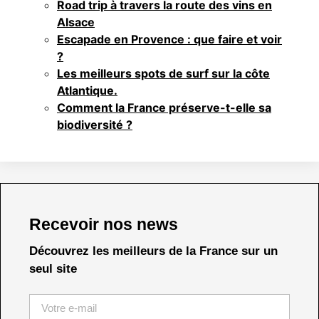
Road trip à travers la route des vins en
Alsace
Escapade en Provence : que faire et voir
?
Les meilleurs spots de surf sur la côte
Atlantique.
Comment la France préserve-t-elle sa
biodiversité ?
Recevoir nos news
Découvrez les meilleurs de la France sur un
seul site