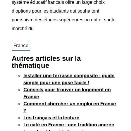
système éducatif français offre un large choix
d’options pour les étudiants qui souhaitent
poursuivre des études supérieures ou entrer sur le
marché du
France
Autres articles sur la
thématique
Installer une terrasse composite : guide
simple pour une pose facile !
Conseils pour trouver un logement en
France
Comment chercher un emploi en France
?
Les français et la lecture
Le café en France : une tradition ancrée