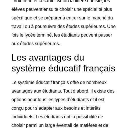
l’hôtellerie et la santé. Selon la filière choisie, les
élèves peuvent ensuite choisir une spécialité plus
spécifique et se préparer à entrer sur le marché du
travail ou à poursuivre des études supérieures. Une
fois le lycée terminé, les étudiants peuvent passer
aux études supérieures.
Les avantages du
système éducatif français
Le système éducatif français offre de nombreux
avantages aux étudiants. Tout d’abord, il existe des
options pour tous les types d’étudiants et il est
conçu pour s’adapter aux besoins et intérêts
individuels. Les étudiants ont la possibilité de
choisir parmi un large éventail de matières et de