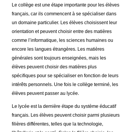
Le collège est une étape importante pour les élèves
français, car ils commencent à se spécialiser dans
un domaine particulier. Les élèves choisissent leur
orientation et peuvent choisir entre des matières
comme l’informatique, les sciences humaines ou
encore les langues étrangères. Les matières
générales sont toujours enseignées, mais les
élèves peuvent choisir des matières plus
spécifiques pour se spécialiser en fonction de leurs
intérêts personnels. Une fois le collège terminé, les
élèves peuvent passer au lycée.
Le lycée est la dernière étape du système éducatif
français. Les élèves peuvent choisir parmi plusieurs
filières différentes, telles que la technologie,