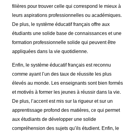
filières pour trouver celle qui correspond le mieux à
leurs aspirations professionnelles ou académiques.
De plus, le système éducatif français offre aux
étudiants une solide base de connaissances et une
formation professionnelle solide qui peuvent être
appliquées dans la vie quotidienne.
Enfin, le système éducatif français est reconnu
comme ayant l’un des taux de réussite les plus
élevés au monde. Les enseignants sont bien formés
et motivés à former les jeunes à réussir dans la vie.
De plus, l’accent est mis sur la rigueur et sur un
apprentissage profond des matières, ce qui permet
aux étudiants de développer une solide
compréhension des sujets qu’ils étudient. Enfin, le