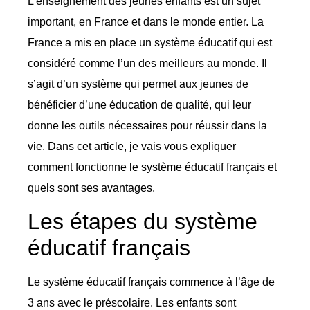
L’enseignement des jeunes enfants est un sujet
important, en France et dans le monde entier. La
France a mis en place un système éducatif qui est
considéré comme l’un des meilleurs au monde. Il
s’agit d’un système qui permet aux jeunes de
bénéficier d’une éducation de qualité, qui leur
donne les outils nécessaires pour réussir dans la
vie. Dans cet article, je vais vous expliquer
comment fonctionne le système éducatif français et
quels sont ses avantages.
Les étapes du système
éducatif français
Le système éducatif français commence à l’âge de
3 ans avec le préscolaire. Les enfants sont