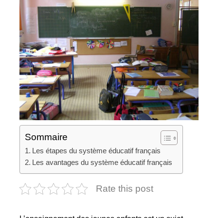
Sommaire
Les étapes du système éducatif français
Les avantages du système éducatif français
Rate this post