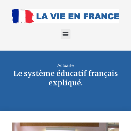
Actualité
Le système éducatif français
expliqué.