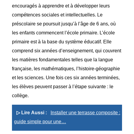
encouragés à apprendre et à développer leurs
compétences sociales et intellectuelles. Le
préscolaire se poursuit jusqu’à l’âge de 6 ans, où
les enfants commencent l’école primaire. L’école
primaire est à la base du système éducatif. Elle
comprend six années d’enseignement, qui couvrent
les matières fondamentales telles que la langue
française, les mathématiques, l’histoire-géographie
et les sciences. Une fois ces six années terminées,
les élèves peuvent passer à l’étape suivante : le
collège.
▷ Lire Aussi :
Installer une terrasse composite :
guide simple pour une…