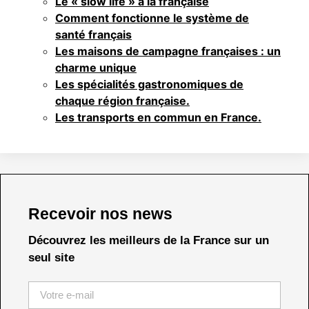
Le « slow life » à la française
Comment fonctionne le système de
santé français
Les maisons de campagne françaises : un
charme unique
Les spécialités gastronomiques de
chaque région française.
Les transports en commun en France.
Recevoir nos news
Découvrez les meilleurs de la France sur un
seul site