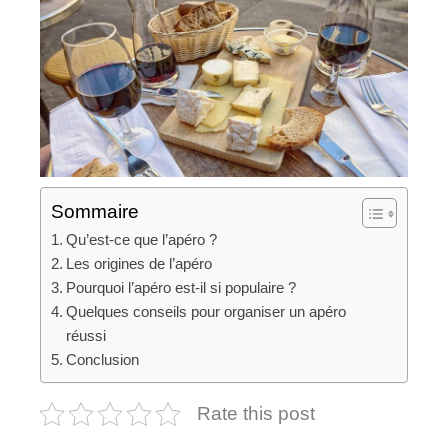
Sommaire
Qu’est-ce que l’apéro ?
Les origines de l’apéro
Pourquoi l’apéro est-il si populaire ?
Quelques conseils pour organiser un apéro
réussi
Conclusion
Rate this post