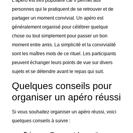
L’apéro est très populaire car il permet aux
personnes qui le pratiquent de se retrouver et de
partager un moment convivial. Un apéro est
généralement organisé pour célébrer quelque
chose ou tout simplement pour passer un bon
moment entre amis. La simplicité et la convivialité
sont les maîtres mots de ce rituel. Les participants
peuvent échanger leurs points de vue sur divers
sujets et se détendre avant le repas qui suit.
Quelques conseils pour
organiser un apéro réussi
Si vous souhaitez organiser un apéro réussi, voici
quelques conseils à suivre :