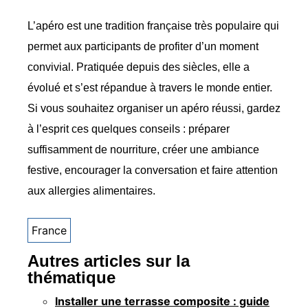
L’apéro est une tradition française très populaire qui
permet aux participants de profiter d’un moment
convivial. Pratiquée depuis des siècles, elle a
évolué et s’est répandue à travers le monde entier.
Si vous souhaitez organiser un apéro réussi, gardez
à l’esprit ces quelques conseils : préparer
suffisamment de nourriture, créer une ambiance
festive, encourager la conversation et faire attention
aux allergies alimentaires.
France
Autres articles sur la
thématique
Installer une terrasse composite : guide