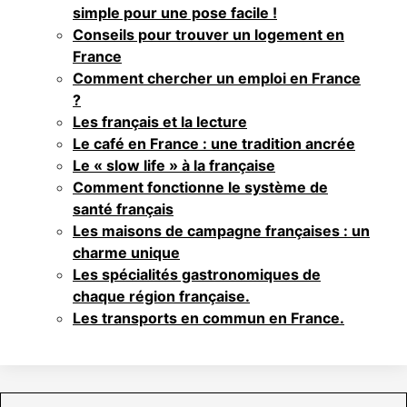
simple pour une pose facile !
Conseils pour trouver un logement en
France
Comment chercher un emploi en France
?
Les français et la lecture
Le café en France : une tradition ancrée
Le « slow life » à la française
Comment fonctionne le système de
santé français
Les maisons de campagne françaises : un
charme unique
Les spécialités gastronomiques de
chaque région française.
Les transports en commun en France.