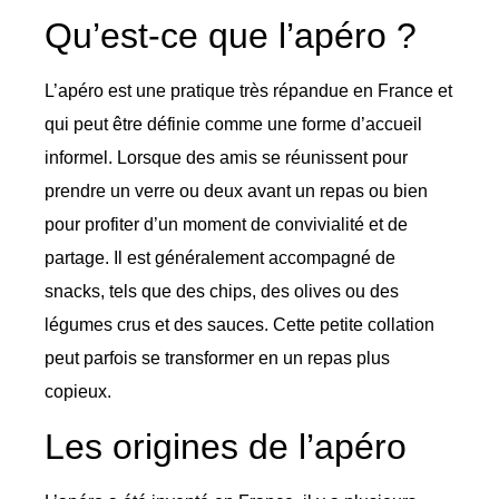
Qu’est-ce que l’apéro ?
L’apéro est une pratique très répandue en France et
qui peut être définie comme une forme d’accueil
informel. Lorsque des amis se réunissent pour
prendre un verre ou deux avant un repas ou bien
pour profiter d’un moment de convivialité et de
partage. Il est généralement accompagné de
snacks, tels que des chips, des olives ou des
légumes crus et des sauces. Cette petite collation
peut parfois se transformer en un repas plus
copieux.
Les origines de l’apéro