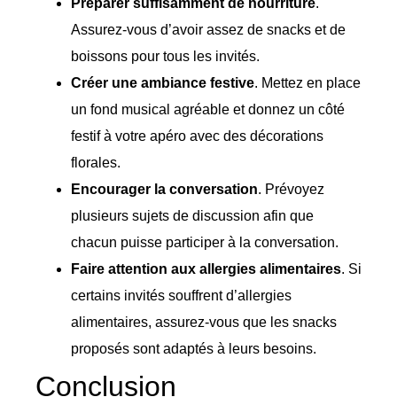
Préparer suffisamment de nourriture
.
Assurez-vous d’avoir assez de snacks et de
boissons pour tous les invités.
Créer une ambiance festive
. Mettez en place
un fond musical agréable et donnez un côté
festif à votre apéro avec des décorations
florales.
Encourager la conversation
. Prévoyez
plusieurs sujets de discussion afin que
chacun puisse participer à la conversation.
Faire attention aux allergies alimentaires
. Si
certains invités souffrent d’allergies
alimentaires, assurez-vous que les snacks
proposés sont adaptés à leurs besoins.
Conclusion