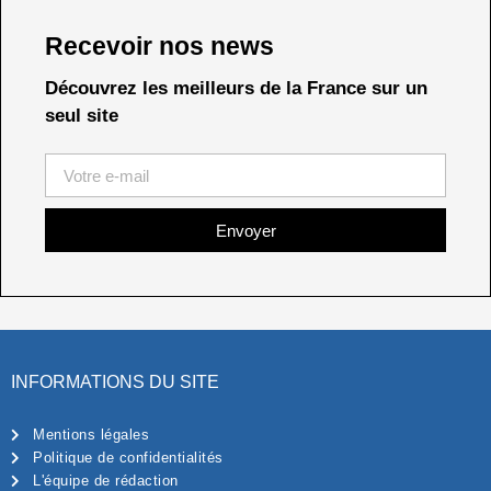
Recevoir nos news
Découvrez les meilleurs de la France sur un
seul site
Envoyer
INFORMATIONS DU SITE
Mentions légales
Politique de confidentialités
L'équipe de rédaction