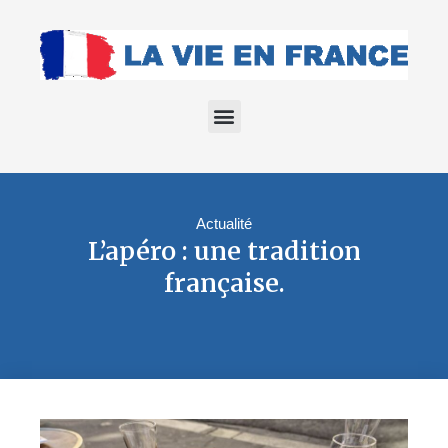
Actualité
L’apéro : une tradition
française.