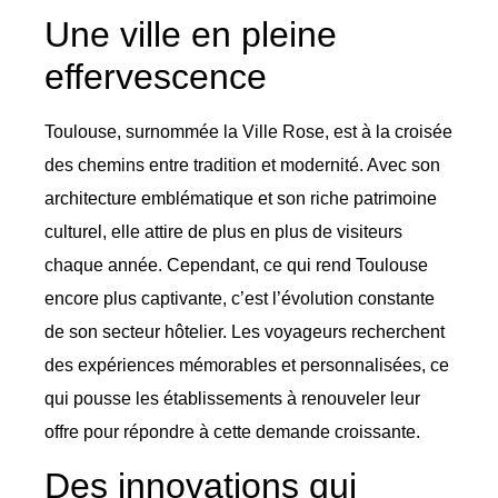
Une ville en pleine
effervescence
Toulouse, surnommée la Ville Rose, est à la croisée
des chemins entre tradition et modernité. Avec son
architecture emblématique et son riche patrimoine
culturel, elle attire de plus en plus de visiteurs
chaque année. Cependant, ce qui rend Toulouse
encore plus captivante, c’est l’évolution constante
de son secteur hôtelier. Les voyageurs recherchent
des expériences mémorables et personnalisées, ce
qui pousse les établissements à renouveler leur
offre pour répondre à cette demande croissante.
Des innovations qui