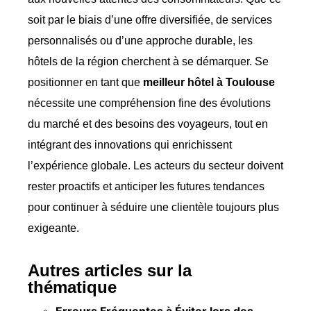
soit par le biais d’une offre diversifiée, de services
personnalisés ou d’une approche durable, les
hôtels de la région cherchent à se démarquer. Se
positionner en tant que
meilleur hôtel à Toulouse
nécessite une compréhension fine des évolutions
du marché et des besoins des voyageurs, tout en
intégrant des innovations qui enrichissent
l’expérience globale. Les acteurs du secteur doivent
rester proactifs et anticiper les futures tendances
pour continuer à séduire une clientèle toujours plus
exigeante.
Autres articles sur la
thématique
Erreurs Fréquentes à Éviter lors des