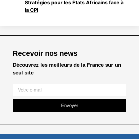
Stratégies pour les États Africains face à
la CPI
Recevoir nos news
Découvrez les meilleurs de la France sur un
seul site
Envoyer