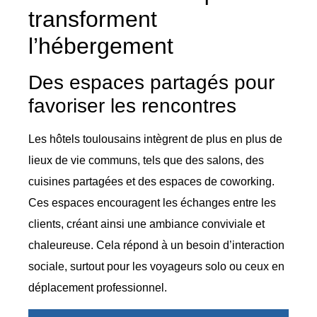
transforment
l’hébergement
Des espaces partagés pour
favoriser les rencontres
Les hôtels toulousains intègrent de plus en plus de
lieux de vie communs, tels que des salons, des
cuisines partagées et des espaces de coworking.
Ces espaces encouragent les échanges entre les
clients, créant ainsi une ambiance conviviale et
chaleureuse. Cela répond à un besoin d’interaction
sociale, surtout pour les voyageurs solo ou ceux en
déplacement professionnel.