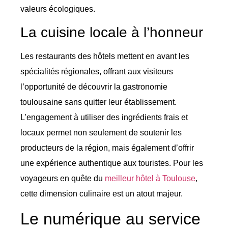
valeurs écologiques.
La cuisine locale à l’honneur
Les restaurants des hôtels mettent en avant les
spécialités régionales, offrant aux visiteurs
l’opportunité de découvrir la gastronomie
toulousaine sans quitter leur établissement.
L’engagement à utiliser des ingrédients frais et
locaux permet non seulement de soutenir les
producteurs de la région, mais également d’offrir
une expérience authentique aux touristes. Pour les
voyageurs en quête du
meilleur hôtel à Toulouse
,
cette dimension culinaire est un atout majeur.
Le numérique au service