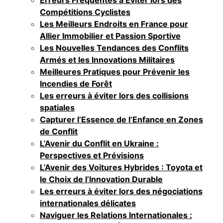
Compétitions Cyclistes
Les Meilleurs Endroits en France pour
Allier Immobilier et Passion Sportive
Les Nouvelles Tendances des Conflits
Armés et les Innovations Militaires
Meilleures Pratiques pour Prévenir les
Incendies de Forêt
Les erreurs à éviter lors des collisions
spatiales
Capturer l’Essence de l’Enfance en Zones
de Conflit
L’Avenir du Conflit en Ukraine :
Perspectives et Prévisions
L’Avenir des Voitures Hybrides : Toyota et
le Choix de l’Innovation Durable
Les erreurs à éviter lors des négociations
internationales délicates
Naviguer les Relations Internationales :