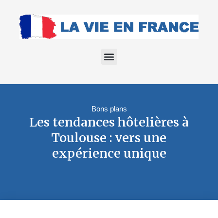
Bons plans
Les tendances hôtelières à
Toulouse : vers une
expérience unique