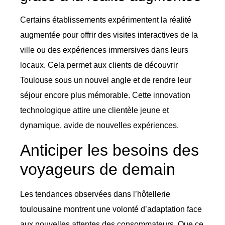
Certains établissements expérimentent la réalité
augmentée pour offrir des visites interactives de la
ville ou des expériences immersives dans leurs
locaux. Cela permet aux clients de découvrir
Toulouse sous un nouvel angle et de rendre leur
séjour encore plus mémorable. Cette innovation
technologique attire une clientèle jeune et
dynamique, avide de nouvelles expériences.
Anticiper les besoins des
voyageurs de demain
Les tendances observées dans l’hôtellerie
toulousaine montrent une volonté d’adaptation face
aux nouvelles attentes des consommateurs. Que ce