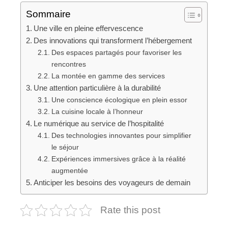
Sommaire
Une ville en pleine effervescence
Des innovations qui transforment l’hébergement
Des espaces partagés pour favoriser les
rencontres
La montée en gamme des services
Une attention particulière à la durabilité
Une conscience écologique en plein essor
La cuisine locale à l’honneur
Le numérique au service de l’hospitalité
Des technologies innovantes pour simplifier
le séjour
Expériences immersives grâce à la réalité
augmentée
Anticiper les besoins des voyageurs de demain
Rate this post