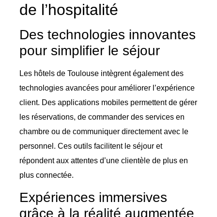
de l’hospitalité
Des technologies innovantes
pour simplifier le séjour
Les hôtels de Toulouse intègrent également des
technologies avancées pour améliorer l’expérience
client. Des applications mobiles permettent de gérer
les réservations, de commander des services en
chambre ou de communiquer directement avec le
personnel. Ces outils facilitent le séjour et
répondent aux attentes d’une clientèle de plus en
plus connectée.
Expériences immersives
grâce à la réalité augmentée