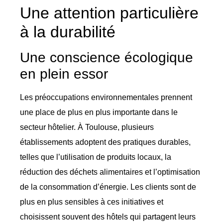
Une attention particulière
à la durabilité
Une conscience écologique
en plein essor
Les préoccupations environnementales prennent
une place de plus en plus importante dans le
secteur hôtelier. À Toulouse, plusieurs
établissements adoptent des pratiques durables,
telles que l’utilisation de produits locaux, la
réduction des déchets alimentaires et l’optimisation
de la consommation d’énergie. Les clients sont de
plus en plus sensibles à ces initiatives et
choisissent souvent des hôtels qui partagent leurs