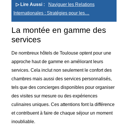
▷ Lire Aussi :
Naviguer les Relations
Internationales : Stratégies pour les…
La montée en gamme des
services
De nombreux hôtels de Toulouse optent pour une
approche haut de gamme en améliorant leurs
services. Cela inclut non seulement le confort des
chambres mais aussi des services personnalisés,
tels que des concierges disponibles pour organiser
des visites sur mesure ou des expériences
culinaires uniques. Ces attentions font la différence
et contribuent à faire de chaque séjour un moment
inoubliable.