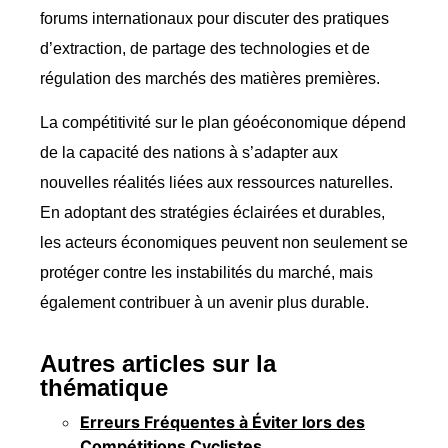
forums internationaux pour discuter des pratiques
d’extraction, de partage des technologies et de
régulation des marchés des matières premières.
La compétitivité sur le plan géoéconomique dépend
de la capacité des nations à s’adapter aux
nouvelles réalités liées aux ressources naturelles.
En adoptant des stratégies éclairées et durables,
les acteurs économiques peuvent non seulement se
protéger contre les instabilités du marché, mais
également contribuer à un avenir plus durable.
Autres articles sur la
thématique
Erreurs Fréquentes à Éviter lors des
Compétitions Cyclistes