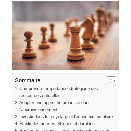
Sommaire
Comprendre l’importance stratégique des
ressources naturelles
Adopter une approche proactive dans
l’approvisionnement
Investir dans le recyclage et l’économie circulaire
Établir des normes éthiques et durables
Renforcer la coopération internationale pour une