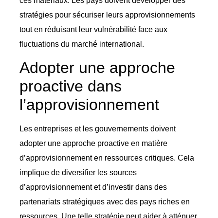
ces matériaux. Les pays doivent développer des
stratégies pour sécuriser leurs approvisionnements
tout en réduisant leur vulnérabilité face aux
fluctuations du marché international.
Adopter une approche
proactive dans
l’approvisionnement
Les entreprises et les gouvernements doivent
adopter une approche proactive en matière
d’approvisionnement en ressources critiques. Cela
implique de diversifier les sources
d’approvisionnement et d’investir dans des
partenariats stratégiques avec des pays riches en
ressources. Une telle stratégie peut aider à atténuer