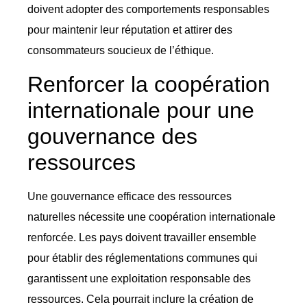
doivent adopter des comportements responsables
pour maintenir leur réputation et attirer des
consommateurs soucieux de l’éthique.
Renforcer la coopération
internationale pour une
gouvernance des
ressources
Une gouvernance efficace des ressources
naturelles nécessite une coopération internationale
renforcée. Les pays doivent travailler ensemble
pour établir des réglementations communes qui
garantissent une exploitation responsable des
ressources. Cela pourrait inclure la création de