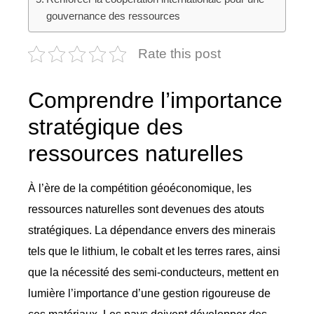
gouvernance des ressources
Rate this post
Comprendre l’importance
stratégique des
ressources naturelles
À l’ère de la compétition géoéconomique, les
ressources naturelles sont devenues des atouts
stratégiques. La dépendance envers des minerais
tels que le lithium, le cobalt et les terres rares, ainsi
que la nécessité des semi-conducteurs, mettent en
lumière l’importance d’une gestion rigoureuse de