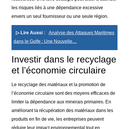
les risques liés à une dépendance excessive
envers un seul fournisseur ou une seule région.
▷ Lire Aussi :
Analyse des Attaques Maritimes
dans le Golfe : Une Nouvelle…
Investir dans le recyclage
et l’économie circulaire
Le recyclage des matériaux et la promotion de
l’économie circulaire sont des moyens efficaces de
limiter la dépendance aux minerais primaires. En
améliorant la récupération des matériaux dans les
produits en fin de vie, les entreprises peuvent
réduire leur impact environnemental tout en