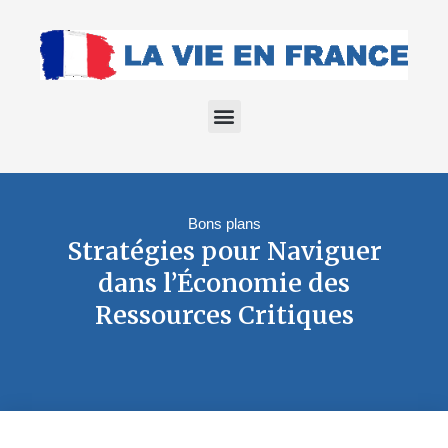
Bons plans
Stratégies pour Naviguer
dans l’Économie des
Ressources Critiques