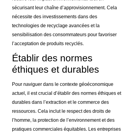
sécurisant leur chaîne d’approvisionnement. Cela
nécessite des investissements dans des
technologies de recyclage avancées et la
sensibilisation des consommateurs pour favoriser
l’acceptation de produits recyclés.
Établir des normes
éthiques et durables
Pour naviguer dans le contexte géoéconomique
actuel, il est crucial d’établir des normes éthiques et
durables dans l’extraction et le commerce des
ressources. Cela inclut le respect des droits de
l’homme, la protection de l’environnement et des
pratiques commerciales équitables. Les entreprises