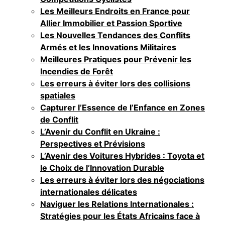
Les Meilleurs Endroits en France pour
Allier Immobilier et Passion Sportive
Les Nouvelles Tendances des Conflits
Armés et les Innovations Militaires
Meilleures Pratiques pour Prévenir les
Incendies de Forêt
Les erreurs à éviter lors des collisions
spatiales
Capturer l’Essence de l’Enfance en Zones
de Conflit
L’Avenir du Conflit en Ukraine :
Perspectives et Prévisions
L’Avenir des Voitures Hybrides : Toyota et
le Choix de l’Innovation Durable
Les erreurs à éviter lors des négociations
internationales délicates
Naviguer les Relations Internationales :
Stratégies pour les États Africains face à