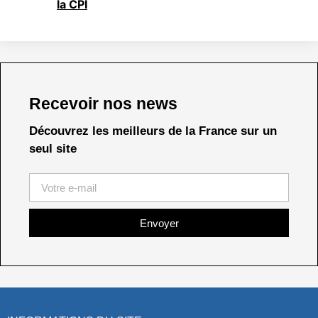
la CPI
Recevoir nos news
Découvrez les meilleurs de la France sur un
seul site
Envoyer