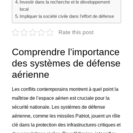
Investir dans la recherche et le développement
local
Impliquer la société civile dans l’effort de défense
Rate this post
Comprendre l’importance
des systèmes de défense
aérienne
Les conflits contemporains montrent à quel point la
maîtrise de l’espace aérien est cruciale pour la
sécurité nationale. Les systèmes de défense
aérienne, comme les missiles Patriot, jouent un rôle
clé dans la protection des infrastructures critiques et