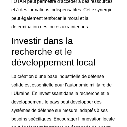
l’OTAN peut permettre d’accéder à des ressources
et à des formations indispensables. Cette synergie
peut également renforcer le moral et la
détermination des forces ukrainiennes.
Investir dans la
recherche et le
développement local
La création d’une base industrielle de défense
solide est essentielle pour l’autonomie militaire de
l’Ukraine. En investissant dans la recherche et le
développement, le pays peut développer des
systèmes de défense sur mesure, adaptés à ses
besoins spécifiques. Encourager l’innovation locale