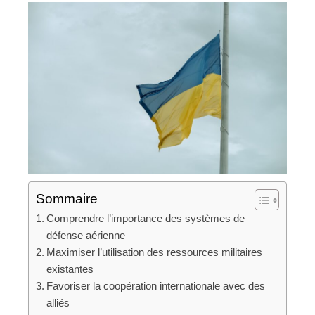
Sommaire
Comprendre l’importance des systèmes de
défense aérienne
Maximiser l’utilisation des ressources militaires
existantes
Favoriser la coopération internationale avec des
alliés