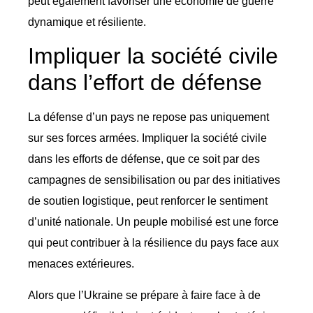
peut également favoriser une économie de guerre
dynamique et résiliente.
Impliquer la société civile
dans l’effort de défense
La défense d’un pays ne repose pas uniquement
sur ses forces armées. Impliquer la société civile
dans les efforts de défense, que ce soit par des
campagnes de sensibilisation ou par des initiatives
de soutien logistique, peut renforcer le sentiment
d’unité nationale. Un peuple mobilisé est une force
qui peut contribuer à la résilience du pays face aux
menaces extérieures.
Alors que l’Ukraine se prépare à faire face à de