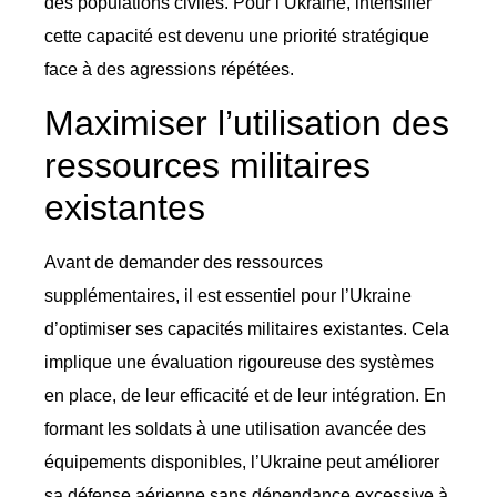
des populations civiles. Pour l’Ukraine, intensifier
cette capacité est devenu une priorité stratégique
face à des agressions répétées.
Maximiser l’utilisation des
ressources militaires
existantes
Avant de demander des ressources
supplémentaires, il est essentiel pour l’Ukraine
d’optimiser ses capacités militaires existantes. Cela
implique une évaluation rigoureuse des systèmes
en place, de leur efficacité et de leur intégration. En
formant les soldats à une utilisation avancée des
équipements disponibles, l’Ukraine peut améliorer
sa défense aérienne sans dépendance excessive à