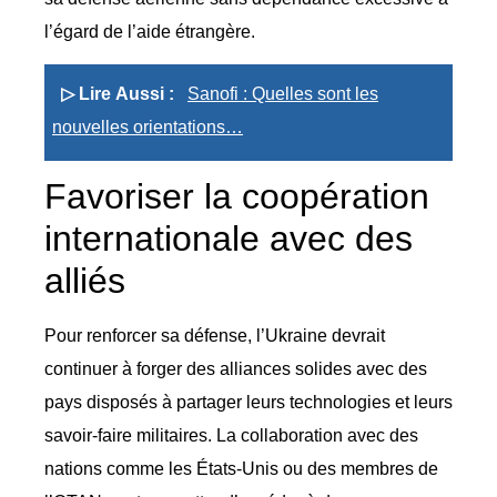
l’égard de l’aide étrangère.
▷ Lire Aussi :
Sanofi : Quelles sont les
nouvelles orientations…
Favoriser la coopération
internationale avec des
alliés
Pour renforcer sa défense, l’Ukraine devrait
continuer à forger des alliances solides avec des
pays disposés à partager leurs technologies et leurs
savoir-faire militaires. La collaboration avec des
nations comme les États-Unis ou des membres de