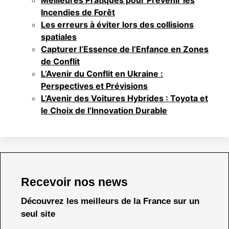
Incendies de Forêt
Les erreurs à éviter lors des collisions
spatiales
Capturer l’Essence de l’Enfance en Zones
de Conflit
L’Avenir du Conflit en Ukraine :
Perspectives et Prévisions
L’Avenir des Voitures Hybrides : Toyota et
le Choix de l’Innovation Durable
Recevoir nos news
Découvrez les meilleurs de la France sur un
seul site