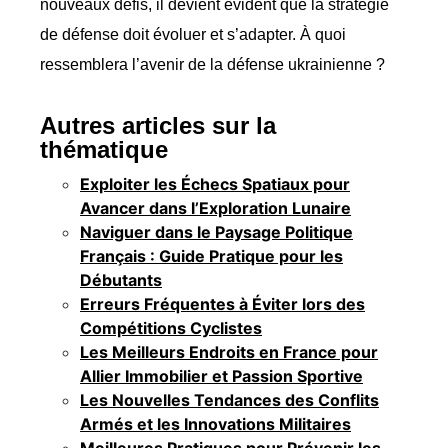
nouveaux défis, il devient évident que la stratégie
de défense doit évoluer et s’adapter. À quoi
ressemblera l’avenir de la défense ukrainienne ?
Autres articles sur la
thématique
Exploiter les Échecs Spatiaux pour
Avancer dans l’Exploration Lunaire
Naviguer dans le Paysage Politique
Français : Guide Pratique pour les
Débutants
Erreurs Fréquentes à Éviter lors des
Compétitions Cyclistes
Les Meilleurs Endroits en France pour
Allier Immobilier et Passion Sportive
Les Nouvelles Tendances des Conflits
Armés et les Innovations Militaires
Meilleures Pratiques pour Prévenir les