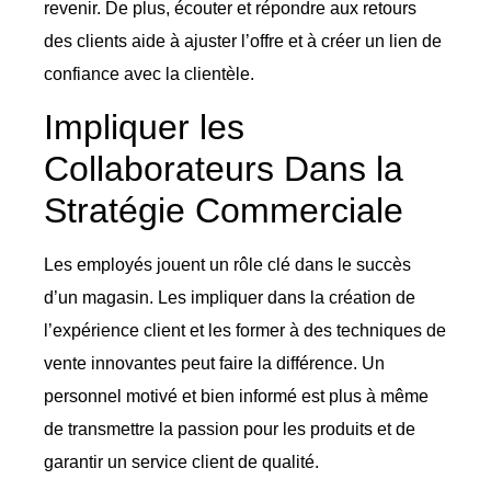
revenir. De plus, écouter et répondre aux retours
des clients aide à ajuster l’offre et à créer un lien de
confiance avec la clientèle.
Impliquer les
Collaborateurs Dans la
Stratégie Commerciale
Les employés jouent un rôle clé dans le succès
d’un magasin. Les impliquer dans la création de
l’expérience client et les former à des techniques de
vente innovantes peut faire la différence. Un
personnel motivé et bien informé est plus à même
de transmettre la passion pour les produits et de
garantir un service client de qualité.