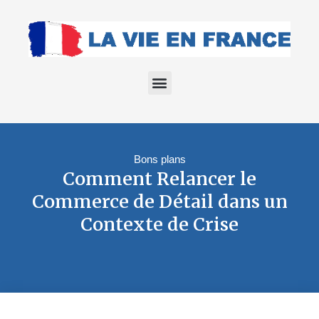
Bons plans
Comment Relancer le
Commerce de Détail dans un
Contexte de Crise