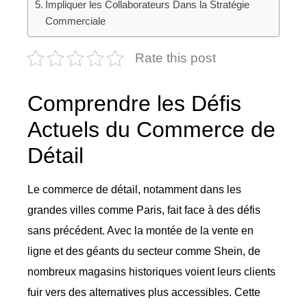
Impliquer les Collaborateurs Dans la Stratégie
Commerciale
Rate this post
Comprendre les Défis
Actuels du Commerce de
Détail
Le commerce de détail, notamment dans les
grandes villes comme Paris, fait face à des défis
sans précédent. Avec la montée de la vente en
ligne et des géants du secteur comme Shein, de
nombreux magasins historiques voient leurs clients
fuir vers des alternatives plus accessibles. Cette