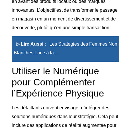
en avant des produits locaux ou des marques
innovantes. L’objectif est de transformer le passage
en magasin en un moment de divertissement et de
découverte, plutôt qu’en une simple transaction.
▷ Lire Aussi :
Les Stratégies des Femmes Non
Blanches Face à la…
Utiliser le Numérique
pour Complémenter
l’Expérience Physique
Les détaillants doivent envisager d’intégrer des
solutions numériques dans leur stratégie. Cela peut
inclure des applications de réalité augmentée pour