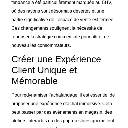
tendance a été particulièrement marquée au BHV,
où des rayons sont désormais désertés et une
partie significative de l’espace de vente est fermée.
Ces changements soulignent la nécessité de
repenser la stratégie commerciale pour attirer de
nouveau les consommateurs.
Créer une Expérience
Client Unique et
Mémorable
Pour redynamiser l’achalandage, il est essentiel de
proposer une expérience d’achat immersive. Cela
peut passer par des événements en magasin, des
ateliers interactifs ou des pop-up stores qui mettent