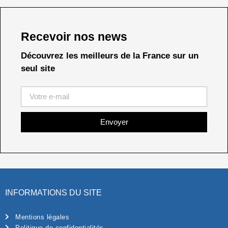
Recevoir nos news
Découvrez les meilleurs de la France sur un
seul site
Envoyer
INFORMATIONS DU SITE
Mentions légales
Politique de confidentialités