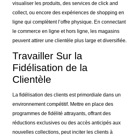
visualiser les produits, des services de click and
collect, ou encore des expériences de shopping en
ligne qui complètent l’offre physique. En connectant
le commerce en ligne et hors ligne, les magasins
peuvent attirer une clientèle plus large et diversifiée.
Travailler Sur la
Fidélisation de la
Clientèle
La fidélisation des clients est primordiale dans un
environnement compétitif. Mettre en place des
programmes de fidélité attrayants, offrant des
réductions exclusives ou des accès anticipés aux
nouvelles collections, peut inciter les clients à