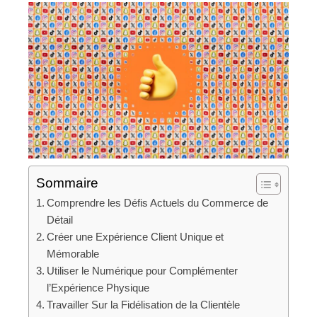
Sommaire
Comprendre les Défis Actuels du Commerce de
Détail
Créer une Expérience Client Unique et
Mémorable
Utiliser le Numérique pour Complémenter
l’Expérience Physique
Travailler Sur la Fidélisation de la Clientèle