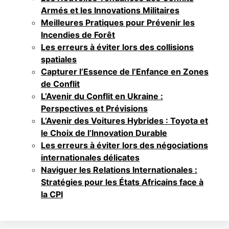
Armés et les Innovations Militaires
Meilleures Pratiques pour Prévenir les
Incendies de Forêt
Les erreurs à éviter lors des collisions
spatiales
Capturer l’Essence de l’Enfance en Zones
de Conflit
L’Avenir du Conflit en Ukraine :
Perspectives et Prévisions
L’Avenir des Voitures Hybrides : Toyota et
le Choix de l’Innovation Durable
Les erreurs à éviter lors des négociations
internationales délicates
Naviguer les Relations Internationales :
Stratégies pour les États Africains face à
la CPI