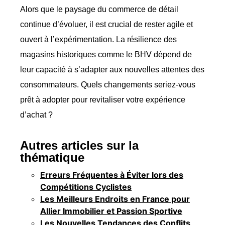
Alors que le paysage du commerce de détail
continue d’évoluer, il est crucial de rester agile et
ouvert à l’expérimentation. La résilience des
magasins historiques comme le BHV dépend de
leur capacité à s’adapter aux nouvelles attentes des
consommateurs. Quels changements seriez-vous
prêt à adopter pour revitaliser votre expérience
d’achat ?
Autres articles sur la
thématique
Erreurs Fréquentes à Éviter lors des
Compétitions Cyclistes
Les Meilleurs Endroits en France pour
Allier Immobilier et Passion Sportive
Les Nouvelles Tendances des Conflits