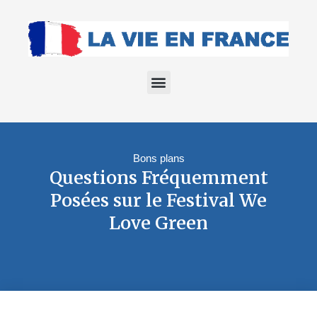
Bons plans
Questions Fréquemment
Posées sur le Festival We
Love Green