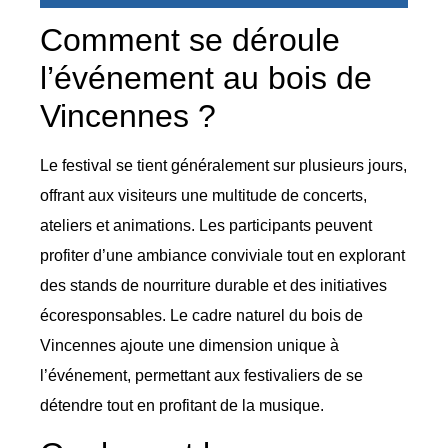
Comment se déroule
l’événement au bois de
Vincennes ?
Le festival se tient généralement sur plusieurs jours,
offrant aux visiteurs une multitude de concerts,
ateliers et animations. Les participants peuvent
profiter d’une ambiance conviviale tout en explorant
des stands de nourriture durable et des initiatives
écoresponsables. Le cadre naturel du bois de
Vincennes ajoute une dimension unique à
l’événement, permettant aux festivaliers de se
détendre tout en profitant de la musique.