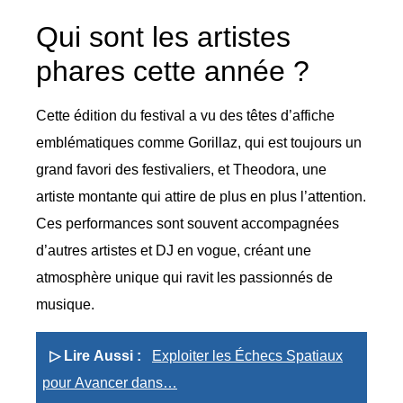
Qui sont les artistes
phares cette année ?
Cette édition du festival a vu des têtes d’affiche
emblématiques comme Gorillaz, qui est toujours un
grand favori des festivaliers, et Theodora, une
artiste montante qui attire de plus en plus l’attention.
Ces performances sont souvent accompagnées
d’autres artistes et DJ en vogue, créant une
atmosphère unique qui ravit les passionnés de
musique.
▷ Lire Aussi :
Exploiter les Échecs Spatiaux
pour Avancer dans…