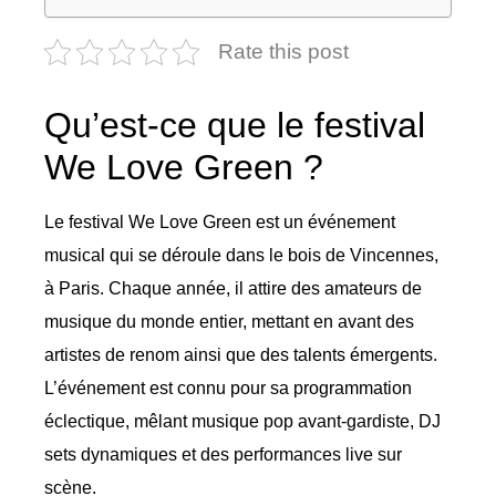
Rate this post
Qu’est-ce que le festival
We Love Green ?
Le festival We Love Green est un événement
musical qui se déroule dans le bois de Vincennes,
à Paris. Chaque année, il attire des amateurs de
musique du monde entier, mettant en avant des
artistes de renom ainsi que des talents émergents.
L’événement est connu pour sa programmation
éclectique, mêlant musique pop avant-gardiste, DJ
sets dynamiques et des performances live sur
scène.