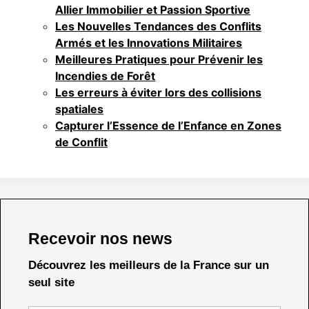
Allier Immobilier et Passion Sportive
Les Nouvelles Tendances des Conflits
Armés et les Innovations Militaires
Meilleures Pratiques pour Prévenir les
Incendies de Forêt
Les erreurs à éviter lors des collisions
spatiales
Capturer l’Essence de l’Enfance en Zones
de Conflit
Recevoir nos news
Découvrez les meilleurs de la France sur un
seul site