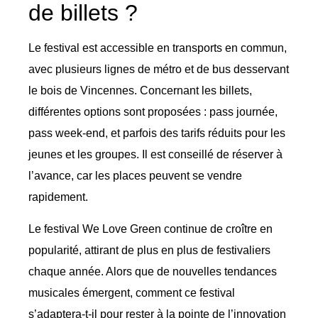
de billets ?
Le festival est accessible en transports en commun,
avec plusieurs lignes de métro et de bus desservant
le bois de Vincennes. Concernant les billets,
différentes options sont proposées : pass journée,
pass week-end, et parfois des tarifs réduits pour les
jeunes et les groupes. Il est conseillé de réserver à
l’avance, car les places peuvent se vendre
rapidement.
Le festival We Love Green continue de croître en
popularité, attirant de plus en plus de festivaliers
chaque année. Alors que de nouvelles tendances
musicales émergent, comment ce festival
s’adaptera-t-il pour rester à la pointe de l’innovation