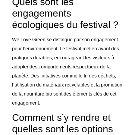
Quels sont les
engagements
écologiques du festival ?
We Love Green se distingue par son engagement
pour l’environnement. Le festival met en avant des
pratiques durables, encourageant les visiteurs à
adopter des comportements respectueux de la
planète. Des initiatives comme le tri des déchets,
l’utilisation de matériaux recyclables et la promotion
de la nourriture bio sont des éléments clés de cet
engagement.
Comment s’y rendre et
quelles sont les options