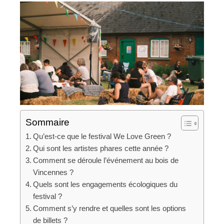
Sommaire
Qu’est-ce que le festival We Love Green ?
Qui sont les artistes phares cette année ?
Comment se déroule l’événement au bois de
Vincennes ?
Quels sont les engagements écologiques du
festival ?
Comment s’y rendre et quelles sont les options
de billets ?