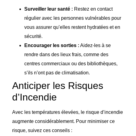
Surveiller leur santé :
Restez en contact
régulier avec les personnes vulnérables pour
vous assurer qu’elles restent hydratées et en
sécurité.
Encourager les sorties :
Aidez-les à se
rendre dans des lieux frais, comme des
centres commerciaux ou des bibliothèques,
s’ils n’ont pas de climatisation.
Anticiper les Risques
d’Incendie
Avec les températures élevées, le risque d’incendie
augmente considérablement. Pour minimiser ce
risque, suivez ces conseils :