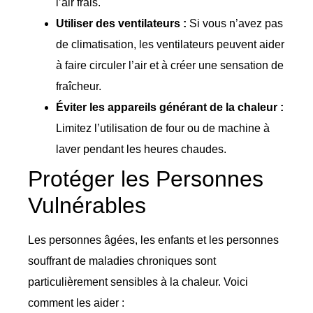
l’air frais.
Utiliser des ventilateurs :
Si vous n’avez pas
de climatisation, les ventilateurs peuvent aider
à faire circuler l’air et à créer une sensation de
fraîcheur.
Éviter les appareils générant de la chaleur :
Limitez l’utilisation de four ou de machine à
laver pendant les heures chaudes.
Protéger les Personnes
Vulnérables
Les personnes âgées, les enfants et les personnes
souffrant de maladies chroniques sont
particulièrement sensibles à la chaleur. Voici
comment les aider :