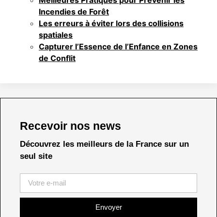
Incendies de Forêt
Les erreurs à éviter lors des collisions
spatiales
Capturer l’Essence de l’Enfance en Zones
de Conflit
Recevoir nos news
Découvrez les meilleurs de la France sur un
seul site
Envoyer