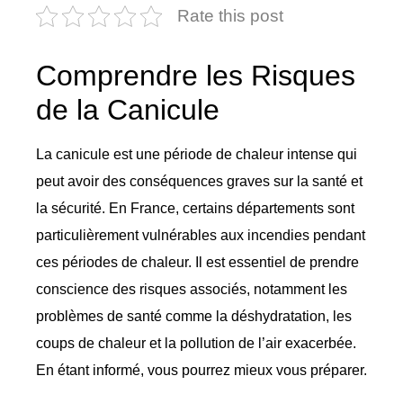
Rate this post
Comprendre les Risques
de la Canicule
La canicule est une période de chaleur intense qui
peut avoir des conséquences graves sur la santé et
la sécurité. En France, certains départements sont
particulièrement vulnérables aux incendies pendant
ces périodes de chaleur. Il est essentiel de prendre
conscience des risques associés, notamment les
problèmes de santé comme la déshydratation, les
coups de chaleur et la pollution de l’air exacerbée.
En étant informé, vous pourrez mieux vous préparer.