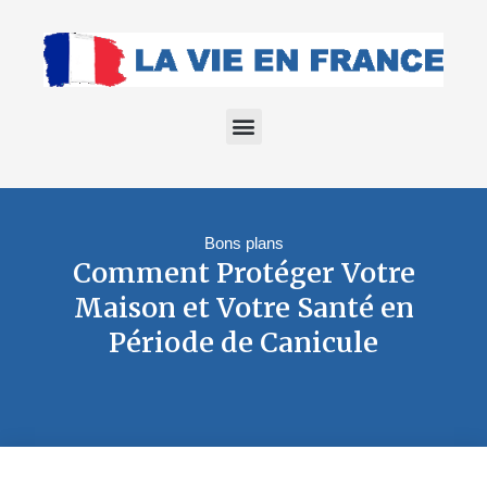
Bons plans
Comment Protéger Votre
Maison et Votre Santé en
Période de Canicule