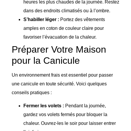
heures les plus chaudes de la journée. Restez
dans des endroits climatisés ou à l’ombre.
S’habiller léger :
Portez des vêtements
amples en coton de couleur claire pour
favoriser l’évacuation de la chaleur.
Préparer Votre Maison
pour la Canicule
Un environnement frais est essentiel pour passer
une canicule en toute sécurité. Voici quelques
conseils pratiques :
Fermer les volets :
Pendant la journée,
gardez vos volets fermés pour bloquer la
chaleur. Ouvrez-les le soir pour laisser entrer