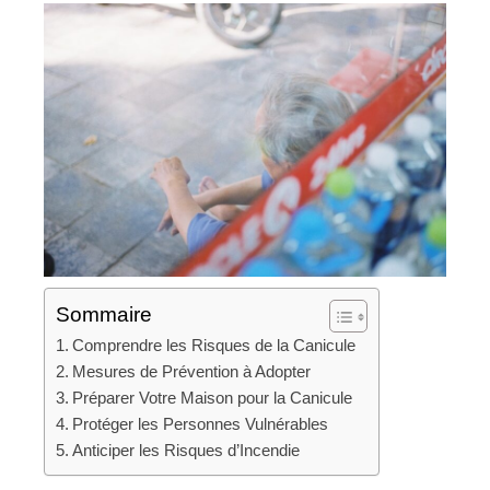
Sommaire
Comprendre les Risques de la Canicule
Mesures de Prévention à Adopter
Préparer Votre Maison pour la Canicule
Protéger les Personnes Vulnérables
Anticiper les Risques d’Incendie