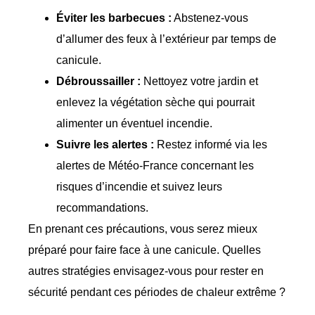
Éviter les barbecues :
Abstenez-vous
d’allumer des feux à l’extérieur par temps de
canicule.
Débroussailler :
Nettoyez votre jardin et
enlevez la végétation sèche qui pourrait
alimenter un éventuel incendie.
Suivre les alertes :
Restez informé via les
alertes de Météo-France concernant les
risques d’incendie et suivez leurs
recommandations.
En prenant ces précautions, vous serez mieux
préparé pour faire face à une canicule. Quelles
autres stratégies envisagez-vous pour rester en
sécurité pendant ces périodes de chaleur extrême ?