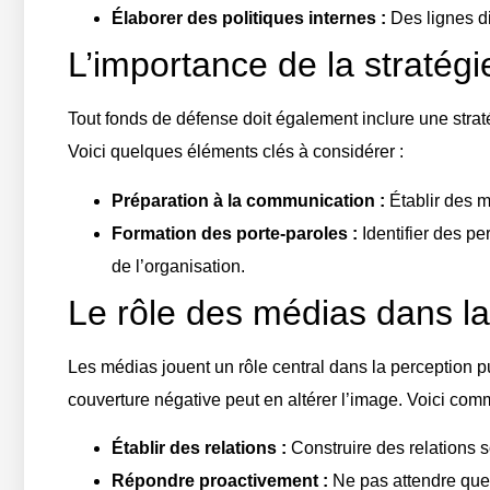
Élaborer des politiques internes :
Des lignes di
L’importance de la stratégi
Tout fonds de défense doit également inclure une straté
Voici quelques éléments clés à considérer :
Préparation à la communication :
Établir des 
Formation des porte-paroles :
Identifier des p
de l’organisation.
Le rôle des médias dans la
Les médias jouent un rôle central dans la perception pu
couverture négative peut en altérer l’image. Voici comm
Établir des relations :
Construire des relations 
Répondre proactivement :
Ne pas attendre que 