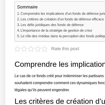
Sommaire
Comprendre les implications d’un fonds de défense juri
Les critères de création d’un fonds de défense efficace
Les défis juridiques des fonds de défense
L’importance de la stratégie de gestion de crise
Le rôle des médias dans la perception des fonds politi
Rate this post
Comprendre les implication
Le cas de ce fonds créé pour indemniser les partisans 
souhaitent comprendre comment ces dynamiques fonction
légales qu’ils peuvent engendrer.
Les critères de création d’