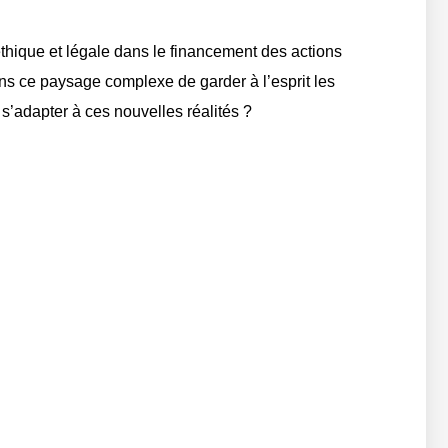
thique et légale dans le financement des actions
dans ce paysage complexe de garder à l’esprit les
s’adapter à ces nouvelles réalités ?