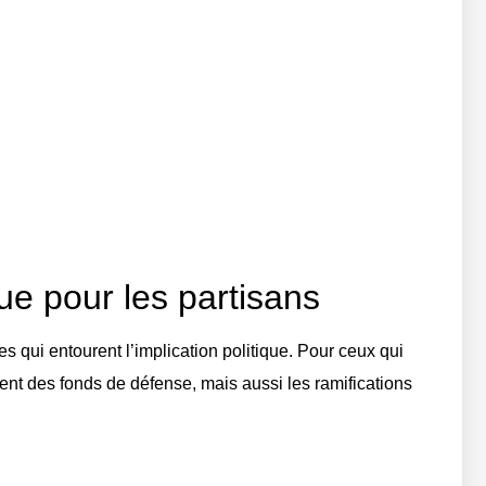
ue pour les partisans
 qui entourent l’implication politique. Pour ceux qui
nt des fonds de défense, mais aussi les ramifications