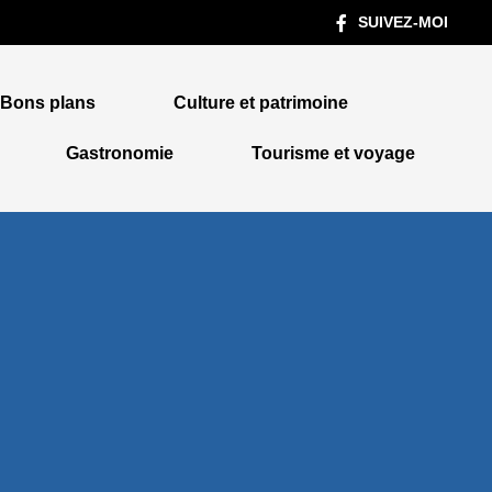
SUIVEZ-MOI
Bons plans
Culture et patrimoine
Gastronomie
Tourisme et voyage