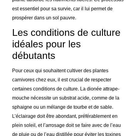
est essentiel pour sa survie, car il lui permet de
prospérer dans un sol pauvre.
Les conditions de culture
idéales pour les
débutants
Pour ceux qui souhaitent cultiver des plantes
carnivores chez eux, il est crucial de respecter
certaines conditions de culture. La dionée attrape-
mouche nécessite un substrat acide, comme de la
sphaigne ou un mélange de tourbe et de sable.
L’éclairage doit être abondant, préférablement en
plein soleil, et l’arrosage doit se faire avec de l’eau
de pluie ou de l’eau distillée pour éviter les toxines