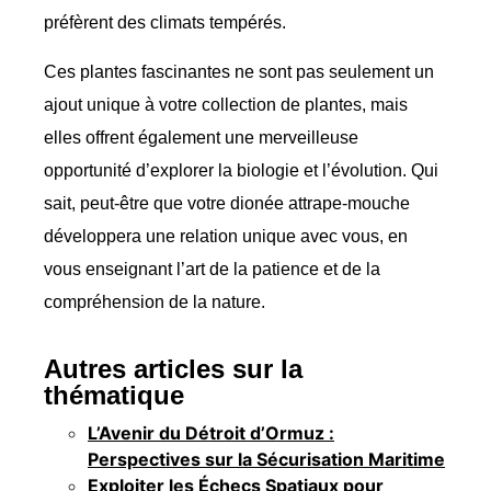
préfèrent des climats tempérés.
Ces plantes fascinantes ne sont pas seulement un
ajout unique à votre collection de plantes, mais
elles offrent également une merveilleuse
opportunité d’explorer la biologie et l’évolution. Qui
sait, peut-être que votre dionée attrape-mouche
développera une relation unique avec vous, en
vous enseignant l’art de la patience et de la
compréhension de la nature.
Autres articles sur la
thématique
L’Avenir du Détroit d’Ormuz :
Perspectives sur la Sécurisation Maritime
Exploiter les Échecs Spatiaux pour