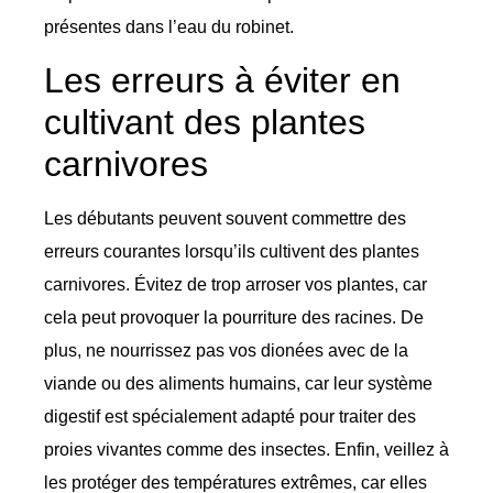
présentes dans l’eau du robinet.
Les erreurs à éviter en
cultivant des plantes
carnivores
Les débutants peuvent souvent commettre des
erreurs courantes lorsqu’ils cultivent des plantes
carnivores. Évitez de trop arroser vos plantes, car
cela peut provoquer la pourriture des racines. De
plus, ne nourrissez pas vos dionées avec de la
viande ou des aliments humains, car leur système
digestif est spécialement adapté pour traiter des
proies vivantes comme des insectes. Enfin, veillez à
les protéger des températures extrêmes, car elles