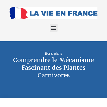
Bons plans
Comprendre le Mécanisme
Fascinant des Plantes
Carnivores