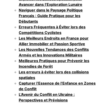
Avancer dans l’Exploration Lunaire
Naviguer dans le Paysage Politique
Français : Guide Pratique pour les
Débutants
Erreurs Fréquentes à Éviter lors des
Compétitions Cyclistes
Les Meilleurs Endroits en France pour
Allier Immobilier et Passion Sportive
Les Nouvelles Tendances des Conflits
Armés et les Innovations Militaires
Meilleures Pratiques pour Prévenir les
Incendies de Forêt
Les erreurs à éviter lors des collisions
spatiales
Capturer l’Essence de l’Enfance en Zones
de Conflit
L’Avenir du Conflit en Ukraine :
Perspectives et Prévisions