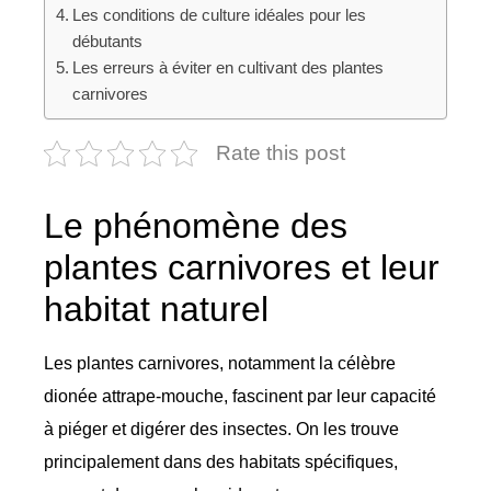
Les conditions de culture idéales pour les
débutants
Les erreurs à éviter en cultivant des plantes
carnivores
Rate this post
Le phénomène des
plantes carnivores et leur
habitat naturel
Les plantes carnivores, notamment la célèbre
dionée attrape-mouche, fascinent par leur capacité
à piéger et digérer des insectes. On les trouve
principalement dans des habitats spécifiques,