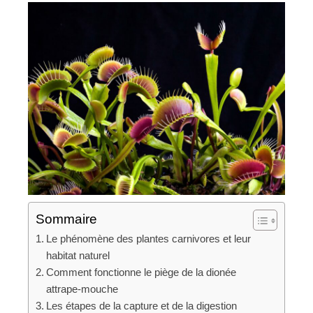
Sommaire
Le phénomène des plantes carnivores et leur
habitat naturel
Comment fonctionne le piège de la dionée
attrape-mouche
Les étapes de la capture et de la digestion