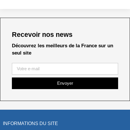
Recevoir nos news
Découvrez les meilleurs de la France sur un
seul site
Envoyer
INFORMATIONS DU SITE