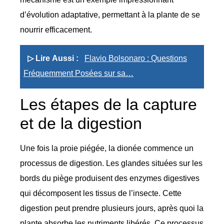
d’évolution adaptative, permettant à la plante de se
nourrir efficacement.
▷ Lire Aussi :
Flavio Bolsonaro : Questions
Fréquemment Posées sur sa…
Les étapes de la capture
et de la digestion
Une fois la proie piégée, la dionée commence un
processus de digestion. Les glandes situées sur les
bords du piège produisent des enzymes digestives
qui décomposent les tissus de l’insecte. Cette
digestion peut prendre plusieurs jours, après quoi la
plante absorbe les nutriments libérés. Ce processus