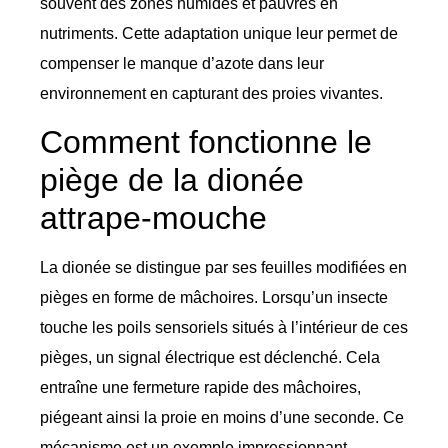
souvent des zones humides et pauvres en
nutriments. Cette adaptation unique leur permet de
compenser le manque d’azote dans leur
environnement en capturant des proies vivantes.
Comment fonctionne le
piège de la dionée
attrape-mouche
La dionée se distingue par ses feuilles modifiées en
pièges en forme de mâchoires. Lorsqu’un insecte
touche les poils sensoriels situés à l’intérieur de ces
pièges, un signal électrique est déclenché. Cela
entraîne une fermeture rapide des mâchoires,
piégeant ainsi la proie en moins d’une seconde. Ce
mécanisme est un exemple impressionnant