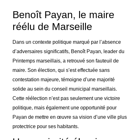
Benoît Payan, le maire
réélu de Marseille
Dans un contexte politique marqué par l’absence
d’adversaires significatifs, Benoît Payan, leader du
Printemps marseillais, a retrouvé son fauteuil de
maire. Son élection, qui s’est effectuée sans
contestation majeure, témoigne d’une majorité
solide au sein du conseil municipal marseillais.
Cette réélection n’est pas seulement une victoire
politique, mais également une opportunité pour
Payan de mettre en œuvre sa vision d’une ville plus
protectrice pour ses habitants.