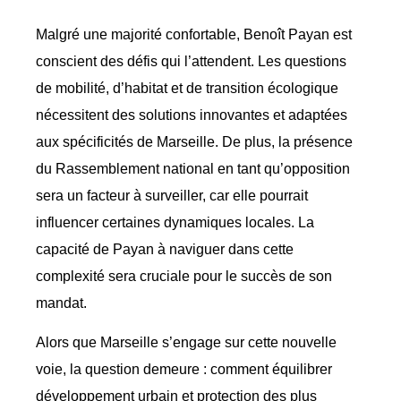
Malgré une majorité confortable, Benoît Payan est
conscient des défis qui l’attendent. Les questions
de mobilité, d’habitat et de transition écologique
nécessitent des solutions innovantes et adaptées
aux spécificités de Marseille. De plus, la présence
du Rassemblement national en tant qu’opposition
sera un facteur à surveiller, car elle pourrait
influencer certaines dynamiques locales. La
capacité de Payan à naviguer dans cette
complexité sera cruciale pour le succès de son
mandat.
Alors que Marseille s’engage sur cette nouvelle
voie, la question demeure : comment équilibrer
développement urbain et protection des plus