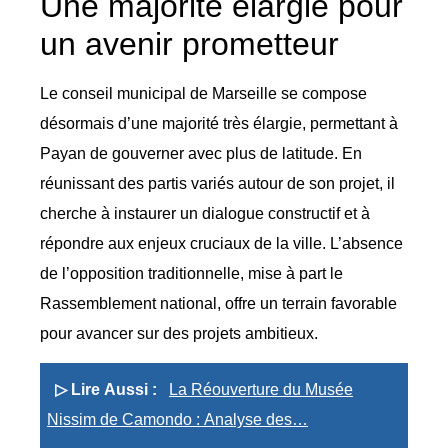
Une majorité élargie pour
un avenir prometteur
Le conseil municipal de Marseille se compose
désormais d’une majorité très élargie, permettant à
Payan de gouverner avec plus de latitude. En
réunissant des partis variés autour de son projet, il
cherche à instaurer un dialogue constructif et à
répondre aux enjeux cruciaux de la ville. L’absence
de l’opposition traditionnelle, mise à part le
Rassemblement national, offre un terrain favorable
pour avancer sur des projets ambitieux.
▷ Lire Aussi :
La Réouverture du Musée
Nissim de Camondo : Analyse des…