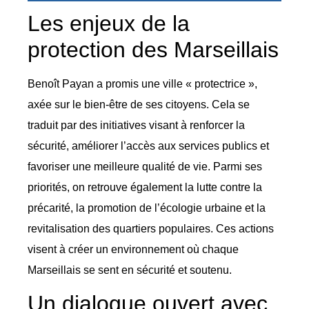
Les enjeux de la
protection des Marseillais
Benoît Payan a promis une ville « protectrice »,
axée sur le bien-être de ses citoyens. Cela se
traduit par des initiatives visant à renforcer la
sécurité, améliorer l’accès aux services publics et
favoriser une meilleure qualité de vie. Parmi ses
priorités, on retrouve également la lutte contre la
précarité, la promotion de l’écologie urbaine et la
revitalisation des quartiers populaires. Ces actions
visent à créer un environnement où chaque
Marseillais se sent en sécurité et soutenu.
Un dialogue ouvert avec