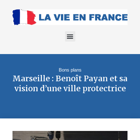
Bons plans
Marseille : Benoît Payan et sa
vision d’une ville protectrice