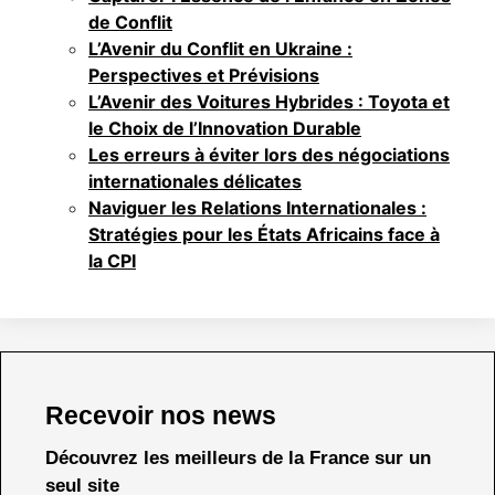
de Conflit
L’Avenir du Conflit en Ukraine :
Perspectives et Prévisions
L’Avenir des Voitures Hybrides : Toyota et
le Choix de l’Innovation Durable
Les erreurs à éviter lors des négociations
internationales délicates
Naviguer les Relations Internationales :
Stratégies pour les États Africains face à
la CPI
Recevoir nos news
Découvrez les meilleurs de la France sur un
seul site