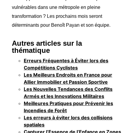
vulnérables dans une métropole en pleine
transformation ? Les prochains mois seront
déterminants pour Benoît Payan et son équipe.
Autres articles sur la
thématique
Erreurs Fréquentes à Éviter lors des
Compétitions Cyclistes
Les Meilleurs Endroits en France pour
Allier Immobilier et Passion Sportive
Les Nouvelles Tendances des Conflits
Armés et les Innovations Militaires
Meilleures Pratiques pour Prévenir les
Incendies de Forêt
Les erreurs à éviter lors des collisions
spatiales
Capturer l’Essence de l’Enfance en Zones