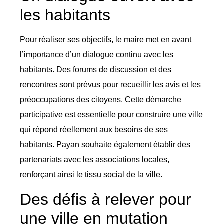
les habitants
Pour réaliser ses objectifs, le maire met en avant
l’importance d’un dialogue continu avec les
habitants. Des forums de discussion et des
rencontres sont prévus pour recueillir les avis et les
préoccupations des citoyens. Cette démarche
participative est essentielle pour construire une ville
qui répond réellement aux besoins de ses
habitants. Payan souhaite également établir des
partenariats avec les associations locales,
renforçant ainsi le tissu social de la ville.
Des défis à relever pour
une ville en mutation