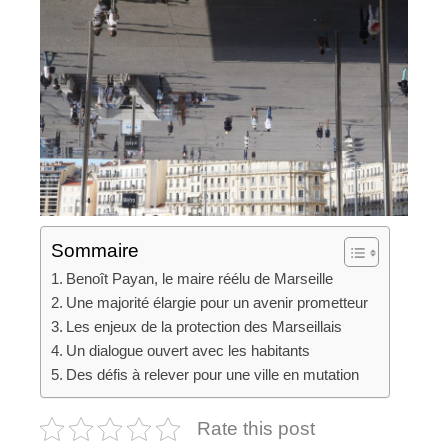
Sommaire
Benoît Payan, le maire réélu de Marseille
Une majorité élargie pour un avenir prometteur
Les enjeux de la protection des Marseillais
Un dialogue ouvert avec les habitants
Des défis à relever pour une ville en mutation
Rate this post