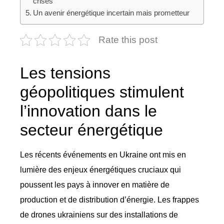
crises
Un avenir énergétique incertain mais prometteur
Rate this post
Les tensions
géopolitiques stimulent
l’innovation dans le
secteur énergétique
Les récents événements en Ukraine ont mis en
lumière des enjeux énergétiques cruciaux qui
poussent les pays à innover en matière de
production et de distribution d’énergie. Les frappes
de drones ukrainiens sur des installations de