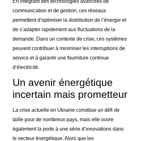
En intégrant des technologies avancées de
communication et de gestion, ces réseaux
permettent d’optimiser la distribution de l’énergie et
de s’adapter rapidement aux fluctuations de la
demande. Dans un contexte de crise, ces systèmes
peuvent contribuer à minimiser les interruptions de
service et à garantir une fourniture continue
d’électricité.
Un avenir énergétique
incertain mais prometteur
La crise actuelle en Ukraine constitue un défi de
taille pour de nombreux pays, mais elle ouvre
également la porte à une série d’innovations dans
le secteur énergétique. Alors que les