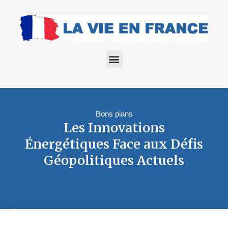
Bons plans
Les Innovations
Énergétiques Face aux Défis
Géopolitiques Actuels