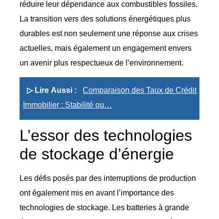
réduire leur dépendance aux combustibles fossiles.
La transition vers des solutions énergétiques plus
durables est non seulement une réponse aux crises
actuelles, mais également un engagement envers
un avenir plus respectueux de l’environnement.
▷ Lire Aussi :
Comparaison des Taux de Crédit
Immobilier : Stabilité ou…
L’essor des technologies
de stockage d’énergie
Les défis posés par des interruptions de production
ont également mis en avant l’importance des
technologies de stockage. Les batteries à grande