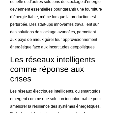
échelle et d’autres solutions de stockage d’énergie
deviennent essentielles pour garantir une fourniture
d’énergie fiable, même lorsque la production est
perturbée. Des start-ups innovantes travaillent sur
des solutions de stockage avancées, permettant
aux pays de mieux gérer leur approvisionnement
énergétique face aux incertitudes géopolitiques.
Les réseaux intelligents
comme réponse aux
crises
Les réseaux électriques intelligents, ou smart grids,
émergent comme une solution incontournable pour
améliorer la résilience des systèmes énergétiques.