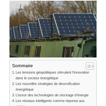
Sommaire
Les tensions géopolitiques stimulent l’innovation
dans le secteur énergétique
Les nouvelles stratégies de diversification
énergétique
L’essor des technologies de stockage d’énergie
Les réseaux intelligents comme réponse aux