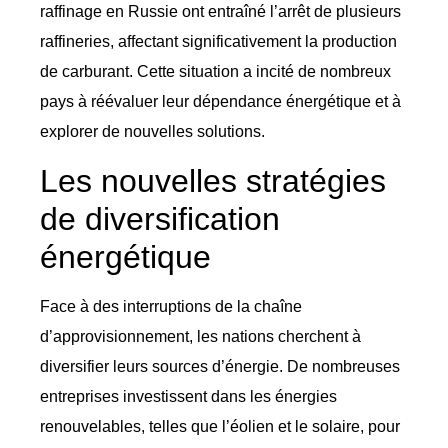
raffinage en Russie ont entraîné l’arrêt de plusieurs
raffineries, affectant significativement la production
de carburant. Cette situation a incité de nombreux
pays à réévaluer leur dépendance énergétique et à
explorer de nouvelles solutions.
Les nouvelles stratégies
de diversification
énergétique
Face à des interruptions de la chaîne
d’approvisionnement, les nations cherchent à
diversifier leurs sources d’énergie. De nombreuses
entreprises investissent dans les énergies
renouvelables, telles que l’éolien et le solaire, pour