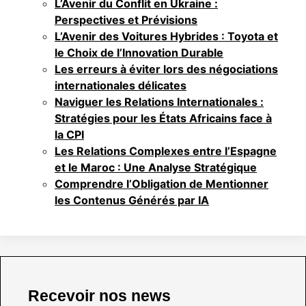
L’Avenir du Conflit en Ukraine :
Perspectives et Prévisions
L’Avenir des Voitures Hybrides : Toyota et
le Choix de l’Innovation Durable
Les erreurs à éviter lors des négociations
internationales délicates
Naviguer les Relations Internationales :
Stratégies pour les États Africains face à
la CPI
Les Relations Complexes entre l’Espagne
et le Maroc : Une Analyse Stratégique
Comprendre l’Obligation de Mentionner
les Contenus Générés par IA
Recevoir nos news