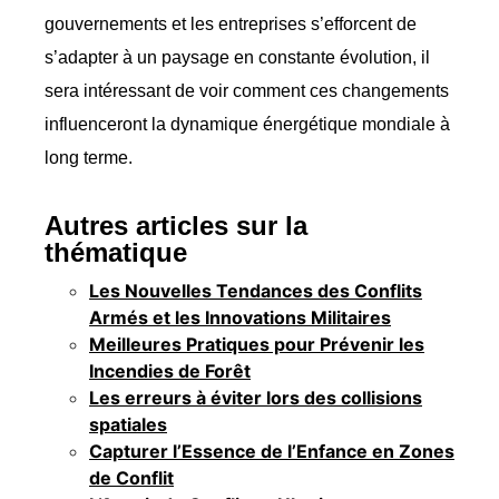
gouvernements et les entreprises s’efforcent de
s’adapter à un paysage en constante évolution, il
sera intéressant de voir comment ces changements
influenceront la dynamique énergétique mondiale à
long terme.
Autres articles sur la
thématique
Les Nouvelles Tendances des Conflits
Armés et les Innovations Militaires
Meilleures Pratiques pour Prévenir les
Incendies de Forêt
Les erreurs à éviter lors des collisions
spatiales
Capturer l’Essence de l’Enfance en Zones
de Conflit