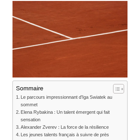
Sommaire
Le parcours impressionnant d’Iga Swiatek au
sommet
Elena Rybakina : Un talent émergent qui fait
sensation
Alexander Zverev : La force de la résilience
Les jeunes talents français à suivre de près