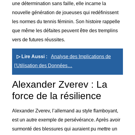
une détermination sans faille, elle incarne la
nouvelle génération de joueuses qui redéfinissent
les normes du tennis féminin. Son histoire rappelle
que même les défaites peuvent être des tremplins
vers de futures réussites.
▷ Lire Aussi :
Analyse des Implications de
l'Utilisation des Données…
Alexander Zverev : La
force de la résilience
Alexander Zverev, l’allemand au style flamboyant,
est un autre exemple de persévérance. Après avoir
surmonté des blessures qui auraient pu mettre un