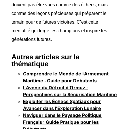
doivent pas être vues comme des échecs, mais
comme des leçons précieuses qui préparent le
terrain pour de futures victoires. C’est cette
mentalité qui forge les champions et inspire les
générations futures.
Autres articles sur la
thématique
Comprendre le Monde de l’Armement
Maritime : Guide pour Débutants
L’Avenir du Détroit d’Ormuz :
Perspectives sur la Sécurisation Maritime
Exploiter les Échecs Spatiaux pour
Avancer dans l’Exploration Lunaire
Naviguer dans le Paysage Politique
Français : Guide Pratique pour les