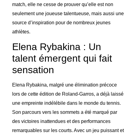
match, elle ne cesse de prouver qu’elle est non
seulement une joueuse talentueuse, mais aussi une
source d’inspiration pour de nombreux jeunes
athlètes.
Elena Rybakina : Un
talent émergent qui fait
sensation
Elena Rybakina, malgré une élimination précoce
lors de cette édition de Roland-Garros, a déjà laissé
une empreinte indélébile dans le monde du tennis.
Son parcours vers les sommets a été marqué par
des victoires inattendues et des performances
remarquables sur les courts. Avec un jeu puissant et