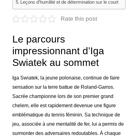
Leçons d’humilité et de détermination sur le court
Rate this post
Le parcours
impressionnant d’Iga
Swiatek au sommet
Iga Swiatek, la jeune polonaise, continue de faire
sensation sur la terre battue de Roland-Garros.
Sacrée championne lors de son premier grand
chelem, elle est rapidement devenue une figure
emblématique du tennis féminin. Sa technique de
jeu, associée à une mentalité de fer, lui a permis de
surmonter des adversaires redoutables. À chaque