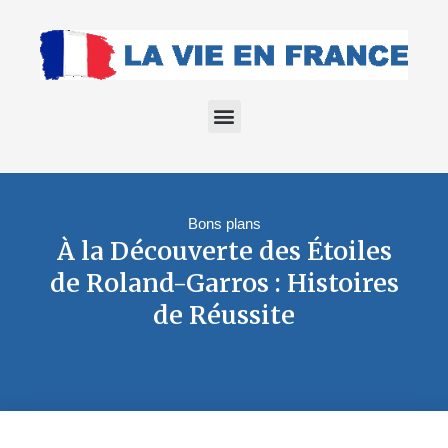
Bons plans
À la Découverte des Étoiles
de Roland-Garros : Histoires
de Réussite