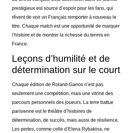
prestigieux est source d’espoir pour les fans, qui
rêvent de voir un Français remporter à nouveau le
titre. Chaque match est une opportunité de marquer
l’histoire et de montrer la richesse du tennis en
France.
Leçons d’humilité et de
détermination sur le court
Chaque édition de Roland-Garros n’est pas
seulement une compétition, mais une vitrine des
parcours personnels des joueurs. La terre battue
parisienne est le théâtre d’histoires de
détermination, de succès, mais aussi de résilience.
Les pertes, comme celle d’Elena Rybakina, ne