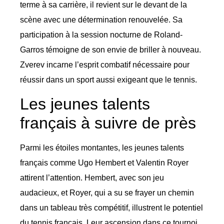
terme à sa carrière, il revient sur le devant de la
scène avec une détermination renouvelée. Sa
participation à la session nocturne de Roland-
Garros témoigne de son envie de briller à nouveau.
Zverev incarne l’esprit combatif nécessaire pour
réussir dans un sport aussi exigeant que le tennis.
Les jeunes talents
français à suivre de près
Parmi les étoiles montantes, les jeunes talents
français comme Ugo Hembert et Valentin Royer
attirent l’attention. Hembert, avec son jeu
audacieux, et Royer, qui a su se frayer un chemin
dans un tableau très compétitif, illustrent le potentiel
du tennis français. Leur ascension dans ce tournoi