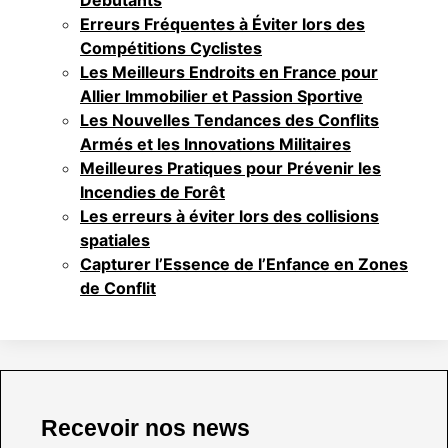
Débutants
Erreurs Fréquentes à Éviter lors des
Compétitions Cyclistes
Les Meilleurs Endroits en France pour
Allier Immobilier et Passion Sportive
Les Nouvelles Tendances des Conflits
Armés et les Innovations Militaires
Meilleures Pratiques pour Prévenir les
Incendies de Forêt
Les erreurs à éviter lors des collisions
spatiales
Capturer l’Essence de l’Enfance en Zones
de Conflit
Recevoir nos news