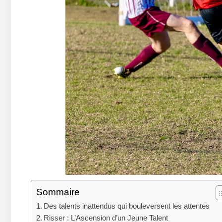
Sommaire
Des talents inattendus qui bouleversent les attentes
Risser : L’Ascension d’un Jeune Talent