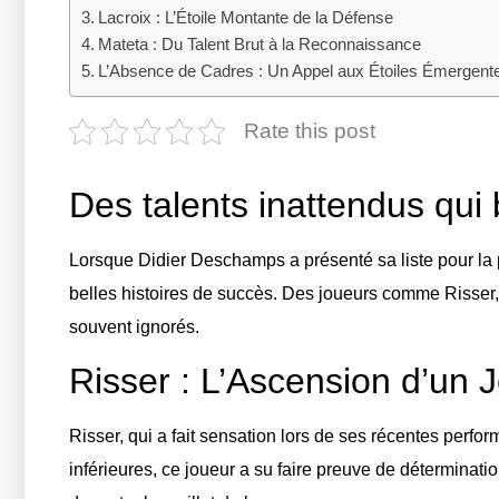
Lacroix : L’Étoile Montante de la Défense
Mateta : Du Talent Brut à la Reconnaissance
L’Absence de Cadres : Un Appel aux Étoiles Émergent
Rate this post
Des talents inattendus qui 
Lorsque Didier Deschamps a présenté sa liste pour la 
belles histoires de succès. Des joueurs comme Risser, 
souvent ignorés.
Risser : L’Ascension d’un 
Risser, qui a fait sensation lors de ses récentes perfo
inférieures, ce joueur a su faire preuve de déterminati