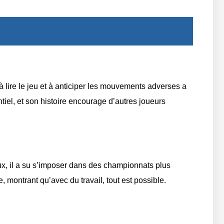
à lire le jeu et à anticiper les mouvements adverses a
tiel, et son histoire encourage d’autres joueurs
eux, il a su s’imposer dans des championnats plus
, montrant qu’avec du travail, tout est possible.