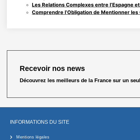
Les Relations Complexes entre l’Espagne et
Comprendre l’Obligation de Mentionner les
Recevoir nos news
Découvrez les meilleurs de la France sur un seul
INFORMATIONS DU SITE
Mentions légales