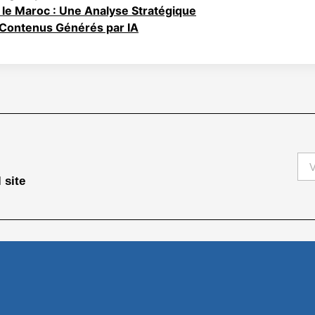
 le Maroc : Une Analyse Stratégique
 Contenus Générés par IA
 site