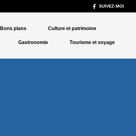
SUIVEZ-MOI
Bons plans
Culture et patrimoine
Gastronomie
Tourisme et voyage