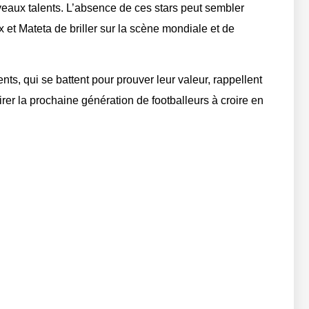
eaux talents. L’absence de ces stars peut sembler
 et Mateta de briller sur la scène mondiale et de
nts, qui se battent pour prouver leur valeur, rappellent
irer la prochaine génération de footballeurs à croire en