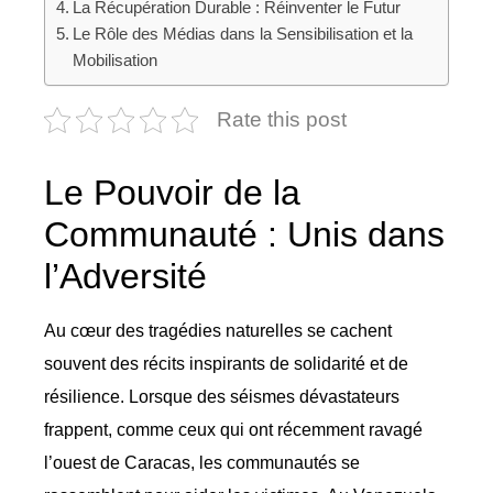
La Récupération Durable : Réinventer le Futur
Le Rôle des Médias dans la Sensibilisation et la
Mobilisation
Rate this post
Le Pouvoir de la
Communauté : Unis dans
l’Adversité
Au cœur des tragédies naturelles se cachent
souvent des récits inspirants de solidarité et de
résilience. Lorsque des séismes dévastateurs
frappent, comme ceux qui ont récemment ravagé
l’ouest de Caracas, les communautés se