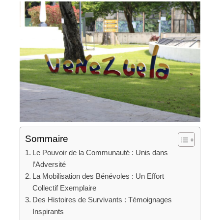
Sommaire
Le Pouvoir de la Communauté : Unis dans
l’Adversité
La Mobilisation des Bénévoles : Un Effort
Collectif Exemplaire
Des Histoires de Survivants : Témoignages
Inspirants