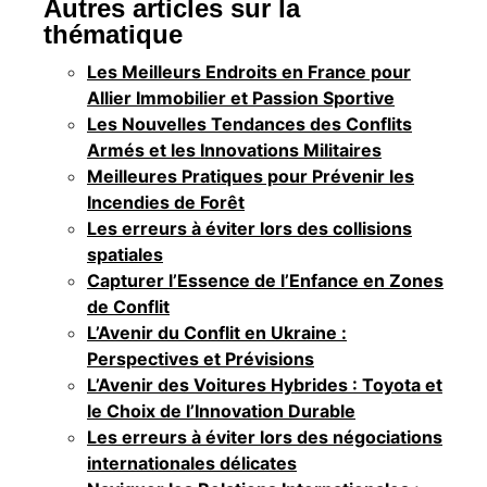
Autres articles sur la
thématique
Les Meilleurs Endroits en France pour
Allier Immobilier et Passion Sportive
Les Nouvelles Tendances des Conflits
Armés et les Innovations Militaires
Meilleures Pratiques pour Prévenir les
Incendies de Forêt
Les erreurs à éviter lors des collisions
spatiales
Capturer l’Essence de l’Enfance en Zones
de Conflit
L’Avenir du Conflit en Ukraine :
Perspectives et Prévisions
L’Avenir des Voitures Hybrides : Toyota et
le Choix de l’Innovation Durable
Les erreurs à éviter lors des négociations
internationales délicates