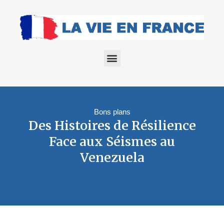
Bons plans
Des Histoires de Résilience
Face aux Séismes au
Venezuela