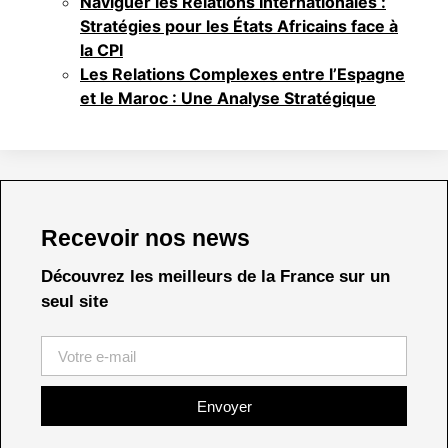
Naviguer les Relations Internationales :
Stratégies pour les États Africains face à
la CPI
Les Relations Complexes entre l’Espagne
et le Maroc : Une Analyse Stratégique
Recevoir nos news
Découvrez les meilleurs de la France sur un
seul site
Envoyer