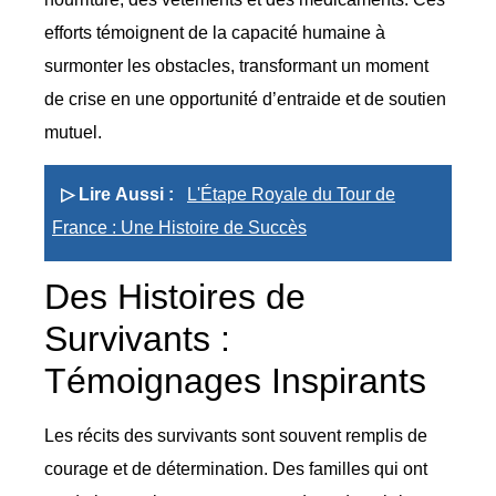
efforts témoignent de la capacité humaine à
surmonter les obstacles, transformant un moment
de crise en une opportunité d’entraide et de soutien
mutuel.
▷ Lire Aussi :
L'Étape Royale du Tour de
France : Une Histoire de Succès
Des Histoires de
Survivants :
Témoignages Inspirants
Les récits des survivants sont souvent remplis de
courage et de détermination. Des familles qui ont