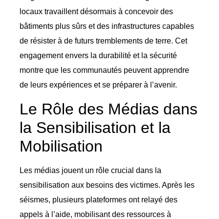
locaux travaillent désormais à concevoir des
bâtiments plus sûrs et des infrastructures capables
de résister à de futurs tremblements de terre. Cet
engagement envers la durabilité et la sécurité
montre que les communautés peuvent apprendre
de leurs expériences et se préparer à l’avenir.
Le Rôle des Médias dans
la Sensibilisation et la
Mobilisation
Les médias jouent un rôle crucial dans la
sensibilisation aux besoins des victimes. Après les
séismes, plusieurs plateformes ont relayé des
appels à l’aide, mobilisant des ressources à