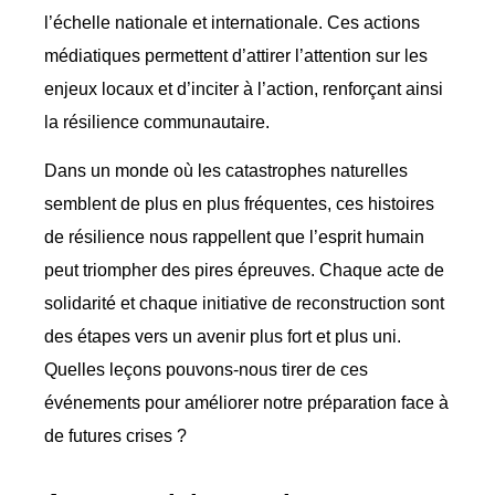
l’échelle nationale et internationale. Ces actions
médiatiques permettent d’attirer l’attention sur les
enjeux locaux et d’inciter à l’action, renforçant ainsi
la résilience communautaire.
Dans un monde où les catastrophes naturelles
semblent de plus en plus fréquentes, ces histoires
de résilience nous rappellent que l’esprit humain
peut triompher des pires épreuves. Chaque acte de
solidarité et chaque initiative de reconstruction sont
des étapes vers un avenir plus fort et plus uni.
Quelles leçons pouvons-nous tirer de ces
événements pour améliorer notre préparation face à
de futures crises ?