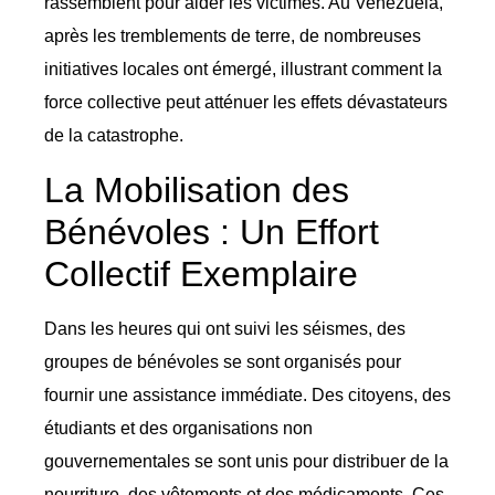
rassemblent pour aider les victimes. Au Venezuela,
après les tremblements de terre, de nombreuses
initiatives locales ont émergé, illustrant comment la
force collective peut atténuer les effets dévastateurs
de la catastrophe.
La Mobilisation des
Bénévoles : Un Effort
Collectif Exemplaire
Dans les heures qui ont suivi les séismes, des
groupes de bénévoles se sont organisés pour
fournir une assistance immédiate. Des citoyens, des
étudiants et des organisations non
gouvernementales se sont unis pour distribuer de la
nourriture, des vêtements et des médicaments. Ces