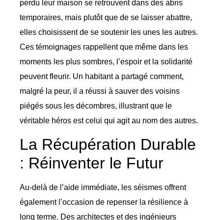
perdu leur maison se retrouvent dans des abris
temporaires, mais plutôt que de se laisser abattre,
elles choisissent de se soutenir les unes les autres.
Ces témoignages rappellent que même dans les
moments les plus sombres, l’espoir et la solidarité
peuvent fleurir. Un habitant a partagé comment,
malgré la peur, il a réussi à sauver des voisins
piégés sous les décombres, illustrant que le
véritable héros est celui qui agit au nom des autres.
La Récupération Durable
: Réinventer le Futur
Au-delà de l’aide immédiate, les séismes offrent
également l’occasion de repenser la résilience à
long terme. Des architectes et des ingénieurs