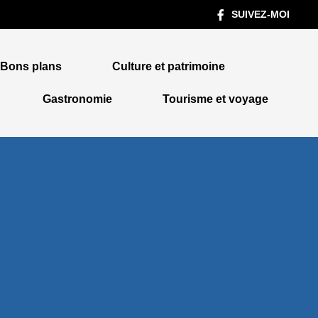
SUIVEZ-MOI
Bons plans
Culture et patrimoine
Gastronomie
Tourisme et voyage