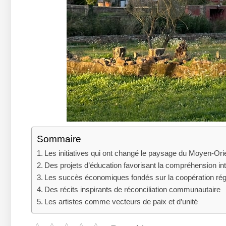
Sommaire
Les initiatives qui ont changé le paysage du Moyen-Ori
Des projets d’éducation favorisant la compréhension int
Les succès économiques fondés sur la coopération rég
Des récits inspirants de réconciliation communautaire
Les artistes comme vecteurs de paix et d’unité