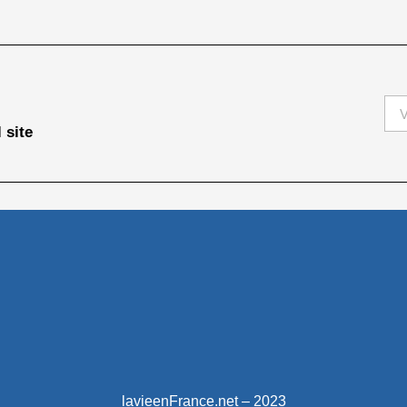
 site
lavieenFrance.net – 2023