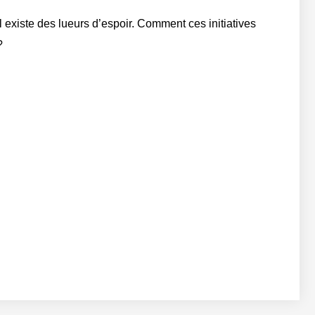
 existe des lueurs d’espoir. Comment ces initiatives
?