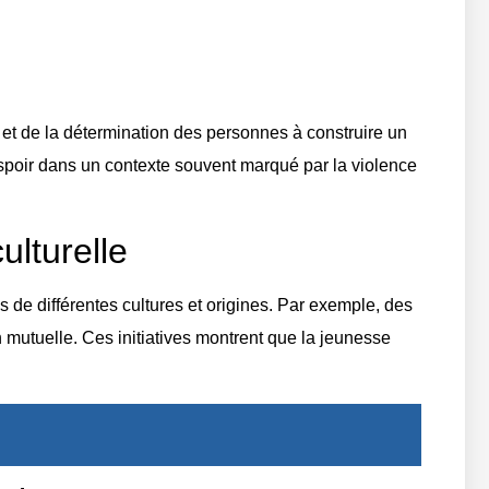
e et de la détermination des personnes à construire un
d’espoir dans un contexte souvent marqué par la violence
ulturelle
de différentes cultures et origines. Par exemple, des
 mutuelle. Ces initiatives montrent que la jeunesse