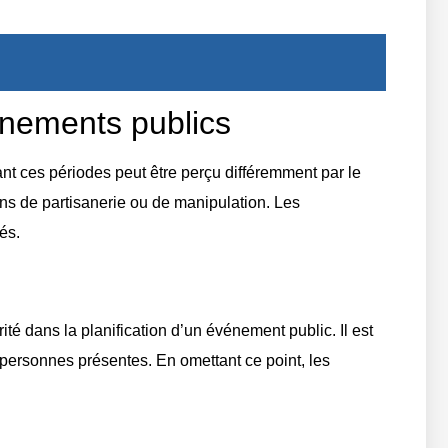
énements publics
nt ces périodes peut être perçu différemment par le
tions de partisanerie ou de manipulation. Les
és.
ité dans la planification d’un événement public. Il est
 personnes présentes. En omettant ce point, les