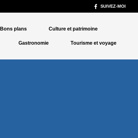
SUIVEZ-MOI
Bons plans
Culture et patrimoine
Gastronomie
Tourisme et voyage