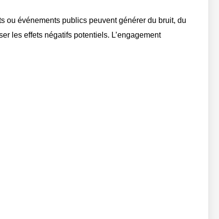
rts ou événements publics peuvent générer du bruit, du
ser les effets négatifs potentiels. L’engagement