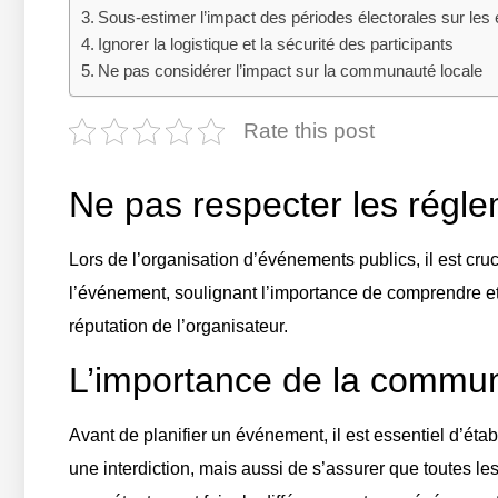
Sous-estimer l’impact des périodes électorales sur le
Ignorer la logistique et la sécurité des participants
Ne pas considérer l’impact sur la communauté locale
Rate this post
Ne pas respecter les régle
Lors de l’organisation d’événements publics, il est cruc
l’événement, soulignant l’importance de comprendre et 
réputation de l’organisateur.
L’importance de la commun
Avant de planifier un événement, il est essentiel d’ét
une interdiction, mais aussi de s’assurer que toutes le