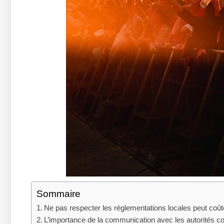
Sommaire
Ne pas respecter les réglementations locales peut coût
L’importance de la communication avec les autorités 