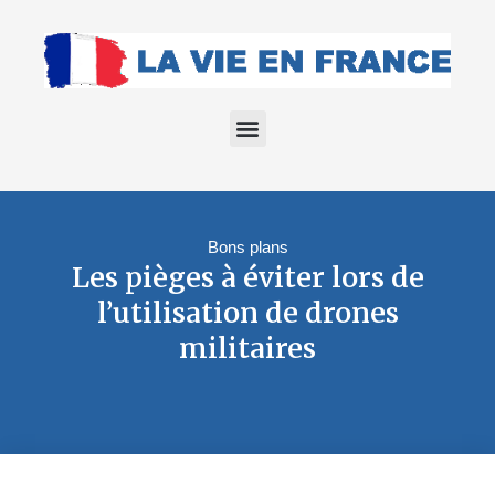
Bons plans
Les pièges à éviter lors de
l’utilisation de drones
militaires