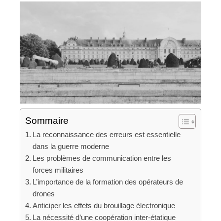
Sommaire
La reconnaissance des erreurs est essentielle
dans la guerre moderne
Les problèmes de communication entre les
forces militaires
L’importance de la formation des opérateurs de
drones
Anticiper les effets du brouillage électronique
La nécessité d’une coopération inter-étatique