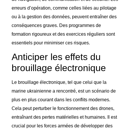
erreurs d’opération, comme celles liées au pilotage
ou à la gestion des données, peuvent entraîner des
conséquences graves. Des programmes de
formation rigoureux et des exercices réguliers sont
essentiels pour minimiser ces risques.
Anticiper les effets du
brouillage électronique
Le brouillage électronique, tel que celui que la
marine ukrainienne a rencontré, est un scénario de
plus en plus courant dans les conflits modernes.
Cela peut perturber le fonctionnement des drones,
entraînant des pertes matérielles et humaines. Il est
crucial pour les forces armées de développer des