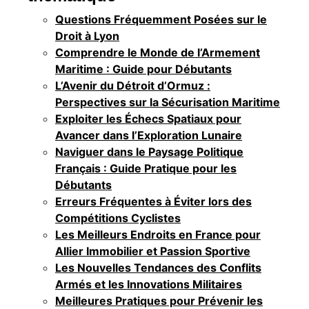
Questions Fréquemment Posées sur le
Droit à Lyon
Comprendre le Monde de l’Armement
Maritime : Guide pour Débutants
L’Avenir du Détroit d’Ormuz :
Perspectives sur la Sécurisation Maritime
Exploiter les Échecs Spatiaux pour
Avancer dans l’Exploration Lunaire
Naviguer dans le Paysage Politique
Français : Guide Pratique pour les
Débutants
Erreurs Fréquentes à Éviter lors des
Compétitions Cyclistes
Les Meilleurs Endroits en France pour
Allier Immobilier et Passion Sportive
Les Nouvelles Tendances des Conflits
Armés et les Innovations Militaires
Meilleures Pratiques pour Prévenir les