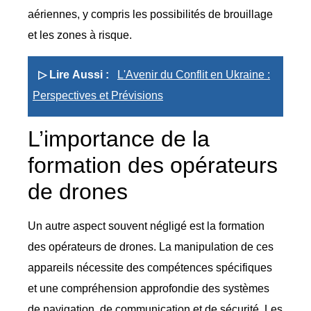
aériennes, y compris les possibilités de brouillage
et les zones à risque.
▷ Lire Aussi :
L'Avenir du Conflit en Ukraine :
Perspectives et Prévisions
L’importance de la
formation des opérateurs
de drones
Un autre aspect souvent négligé est la formation
des opérateurs de drones. La manipulation de ces
appareils nécessite des compétences spécifiques
et une compréhension approfondie des systèmes
de navigation, de communication et de sécurité. Les