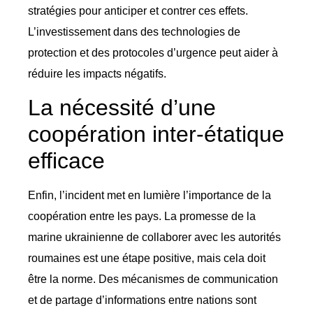
stratégies pour anticiper et contrer ces effets.
L’investissement dans des technologies de
protection et des protocoles d’urgence peut aider à
réduire les impacts négatifs.
La nécessité d’une
coopération inter-étatique
efficace
Enfin, l’incident met en lumière l’importance de la
coopération entre les pays. La promesse de la
marine ukrainienne de collaborer avec les autorités
roumaines est une étape positive, mais cela doit
être la norme. Des mécanismes de communication
et de partage d’informations entre nations sont