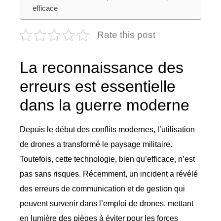
efficace
Rate this post
La reconnaissance des
erreurs est essentielle
dans la guerre moderne
Depuis le début des conflits modernes, l’utilisation
de drones a transformé le paysage militaire.
Toutefois, cette technologie, bien qu’efficace, n’est
pas sans risques. Récemment, un incident a révélé
des erreurs de communication et de gestion qui
peuvent survenir dans l’emploi de drones, mettant
en lumière des pièges à éviter pour les forces