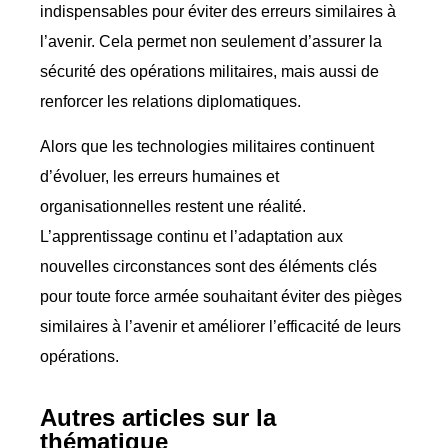
indispensables pour éviter des erreurs similaires à
l’avenir. Cela permet non seulement d’assurer la
sécurité des opérations militaires, mais aussi de
renforcer les relations diplomatiques.
Alors que les technologies militaires continuent
d’évoluer, les erreurs humaines et
organisationnelles restent une réalité.
L’apprentissage continu et l’adaptation aux
nouvelles circonstances sont des éléments clés
pour toute force armée souhaitant éviter des pièges
similaires à l’avenir et améliorer l’efficacité de leurs
opérations.
Autres articles sur la
thématique