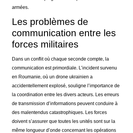
armées.
Les problèmes de
communication entre les
forces militaires
Dans un conflit où chaque seconde compte, la
communication est primordiale. L’incident survenu
en Roumanie, où un drone ukrainien a
accidentellement explosé, souligne l’importance de
la coordination entre les divers acteurs. Les erreurs
de transmission d’informations peuvent conduire à
des malentendus catastrophiques. Les forces
doivent s’assurer que toutes les unités sont sur la
même longueur d’onde concernant les opérations