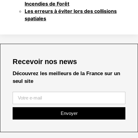
Incendies de Forêt
Les erreurs à éviter lors des collisions
spatiales
Recevoir nos news
Découvrez les meilleurs de la France sur un
seul site
Envoyer