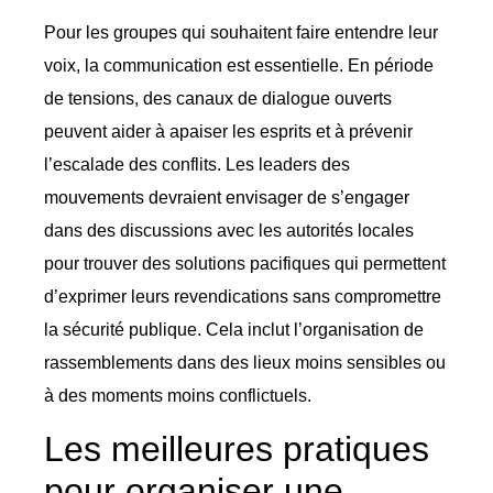
Pour les groupes qui souhaitent faire entendre leur
voix, la communication est essentielle. En période
de tensions, des canaux de dialogue ouverts
peuvent aider à apaiser les esprits et à prévenir
l’escalade des conflits. Les leaders des
mouvements devraient envisager de s’engager
dans des discussions avec les autorités locales
pour trouver des solutions pacifiques qui permettent
d’exprimer leurs revendications sans compromettre
la sécurité publique. Cela inclut l’organisation de
rassemblements dans des lieux moins sensibles ou
à des moments moins conflictuels.
Les meilleures pratiques
pour organiser une