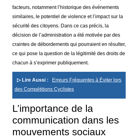
facteurs, notamment l’historique des événements
similaires, le potentiel de violence et l’impact sur la
sécurité des citoyens. Dans ce cas précis, la
décision de l’administration a été motivée par des
craintes de débordements qui pourraient en résulter,
ce qui pose la question de la légitimité des droits de
chacun à s’exprimer publiquement.
▷ Lire Aussi :
Erreurs Fréquentes à Éviter lors
des Compétitions Cyclistes
L’importance de la
communication dans les
mouvements sociaux