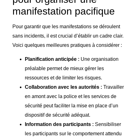
manifestation pacifique
Pour garantir que les manifestations se déroulent
sans incidents, il est crucial d’établir un cadre clair.
Voici quelques meilleures pratiques à considérer :
Planification anticipée :
Une organisation
préalable permet de mieux gérer les
ressources et de limiter les risques.
Collaboration avec les autorités :
Travailler
en amont avec la police et les services de
sécurité peut faciliter la mise en place d’un
dispositif de sécurité adéquat.
Information des participants :
Sensibiliser
les participants sur le comportement attendu