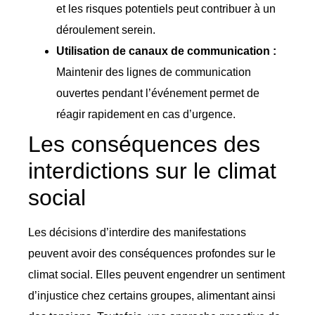
et les risques potentiels peut contribuer à un
déroulement serein.
Utilisation de canaux de communication :
Maintenir des lignes de communication
ouvertes pendant l’événement permet de
réagir rapidement en cas d’urgence.
Les conséquences des
interdictions sur le climat
social
Les décisions d’interdire des manifestations
peuvent avoir des conséquences profondes sur le
climat social. Elles peuvent engendrer un sentiment
d’injustice chez certains groupes, alimentant ainsi