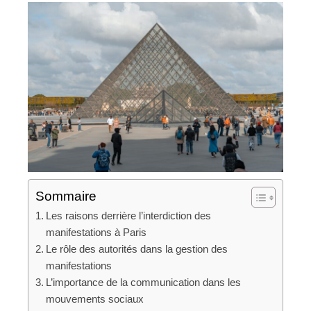
Sommaire
Les raisons derrière l’interdiction des
manifestations à Paris
Le rôle des autorités dans la gestion des
manifestations
L’importance de la communication dans les
mouvements sociaux