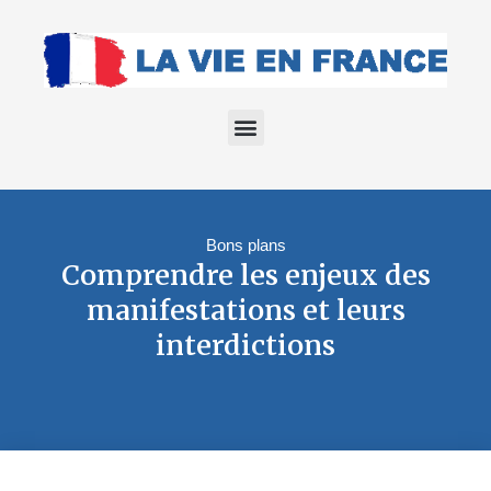
Bons plans
Comprendre les enjeux des
manifestations et leurs
interdictions