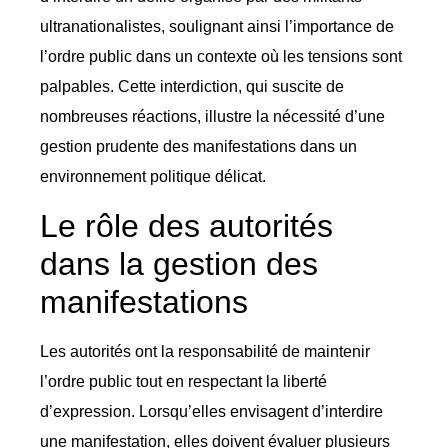
ultranationalistes, soulignant ainsi l’importance de
l’ordre public dans un contexte où les tensions sont
palpables. Cette interdiction, qui suscite de
nombreuses réactions, illustre la nécessité d’une
gestion prudente des manifestations dans un
environnement politique délicat.
Le rôle des autorités
dans la gestion des
manifestations
Les autorités ont la responsabilité de maintenir
l’ordre public tout en respectant la liberté
d’expression. Lorsqu’elles envisagent d’interdire
une manifestation, elles doivent évaluer plusieurs