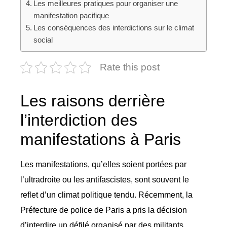
Les meilleures pratiques pour organiser une
manifestation pacifique
Les conséquences des interdictions sur le climat
social
Rate this post
Les raisons derrière
l’interdiction des
manifestations à Paris
Les manifestations, qu’elles soient portées par
l’ultradroite ou les antifascistes, sont souvent le
reflet d’un climat politique tendu. Récemment, la
Préfecture de police de Paris a pris la décision
d’interdire un défilé organisé par des militants