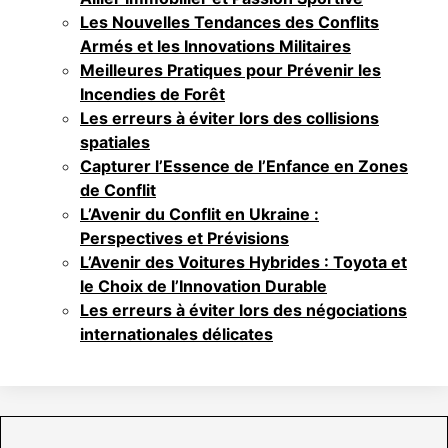
Les Nouvelles Tendances des Conflits
Armés et les Innovations Militaires
Meilleures Pratiques pour Prévenir les
Incendies de Forêt
Les erreurs à éviter lors des collisions
spatiales
Capturer l’Essence de l’Enfance en Zones
de Conflit
L’Avenir du Conflit en Ukraine :
Perspectives et Prévisions
L’Avenir des Voitures Hybrides : Toyota et
le Choix de l’Innovation Durable
Les erreurs à éviter lors des négociations
internationales délicates