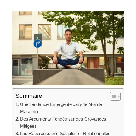
Sommaire
Une Tendance Émergente dans le Monde
Masculin
Des Arguments Fondés sur des Croyances
Mitigées
Les Répercussions Sociales et Relationnelles