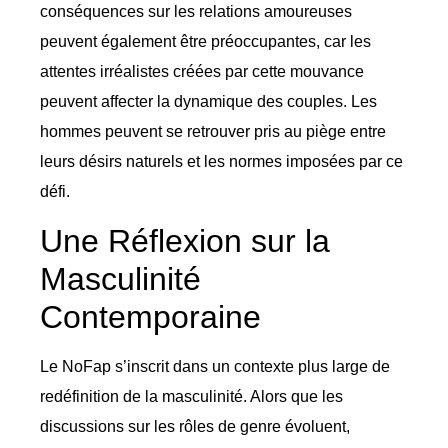
conséquences sur les relations amoureuses
peuvent également être préoccupantes, car les
attentes irréalistes créées par cette mouvance
peuvent affecter la dynamique des couples. Les
hommes peuvent se retrouver pris au piège entre
leurs désirs naturels et les normes imposées par ce
défi.
Une Réflexion sur la
Masculinité
Contemporaine
Le NoFap s’inscrit dans un contexte plus large de
redéfinition de la masculinité. Alors que les
discussions sur les rôles de genre évoluent,