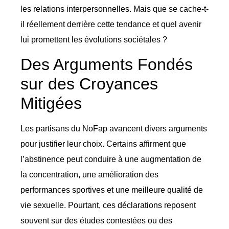
les relations interpersonnelles. Mais que se cache-t-
il réellement derrière cette tendance et quel avenir
lui promettent les évolutions sociétales ?
Des Arguments Fondés
sur des Croyances
Mitigées
Les partisans du NoFap avancent divers arguments
pour justifier leur choix. Certains affirment que
l’abstinence peut conduire à une augmentation de
la concentration, une amélioration des
performances sportives et une meilleure qualité de
vie sexuelle. Pourtant, ces déclarations reposent
souvent sur des études contestées ou des