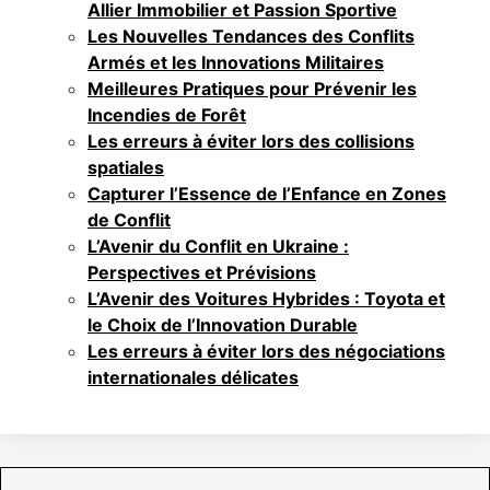
Allier Immobilier et Passion Sportive
Les Nouvelles Tendances des Conflits
Armés et les Innovations Militaires
Meilleures Pratiques pour Prévenir les
Incendies de Forêt
Les erreurs à éviter lors des collisions
spatiales
Capturer l’Essence de l’Enfance en Zones
de Conflit
L’Avenir du Conflit en Ukraine :
Perspectives et Prévisions
L’Avenir des Voitures Hybrides : Toyota et
le Choix de l’Innovation Durable
Les erreurs à éviter lors des négociations
internationales délicates