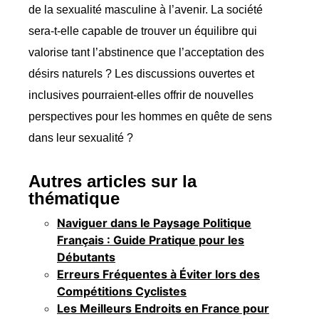
de la sexualité masculine à l’avenir. La société
sera-t-elle capable de trouver un équilibre qui
valorise tant l’abstinence que l’acceptation des
désirs naturels ? Les discussions ouvertes et
inclusives pourraient-elles offrir de nouvelles
perspectives pour les hommes en quête de sens
dans leur sexualité ?
Autres articles sur la
thématique
Naviguer dans le Paysage Politique
Français : Guide Pratique pour les
Débutants
Erreurs Fréquentes à Éviter lors des
Compétitions Cyclistes
Les Meilleurs Endroits en France pour