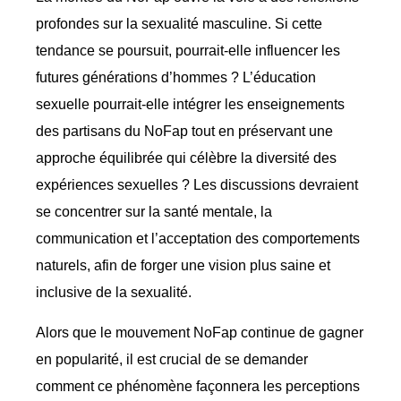
profondes sur la sexualité masculine. Si cette
tendance se poursuit, pourrait-elle influencer les
futures générations d’hommes ? L’éducation
sexuelle pourrait-elle intégrer les enseignements
des partisans du NoFap tout en préservant une
approche équilibrée qui célèbre la diversité des
expériences sexuelles ? Les discussions devraient
se concentrer sur la santé mentale, la
communication et l’acceptation des comportements
naturels, afin de forger une vision plus saine et
inclusive de la sexualité.
Alors que le mouvement NoFap continue de gagner
en popularité, il est crucial de se demander
comment ce phénomène façonnera les perceptions