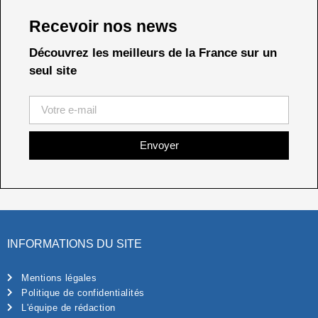
Recevoir nos news
Découvrez les meilleurs de la France sur un
seul site
Envoyer
INFORMATIONS DU SITE
Mentions légales
Politique de confidentialités
L'équipe de rédaction