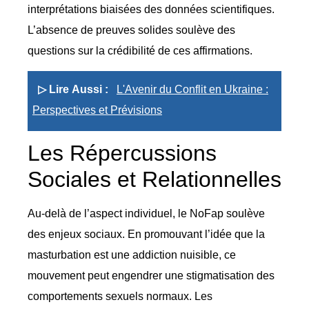
interprétations biaisées des données scientifiques.
L’absence de preuves solides soulève des
questions sur la crédibilité de ces affirmations.
▷ Lire Aussi :
L'Avenir du Conflit en Ukraine :
Perspectives et Prévisions
Les Répercussions
Sociales et Relationnelles
Au-delà de l’aspect individuel, le NoFap soulève
des enjeux sociaux. En promouvant l’idée que la
masturbation est une addiction nuisible, ce
mouvement peut engendrer une stigmatisation des
comportements sexuels normaux. Les