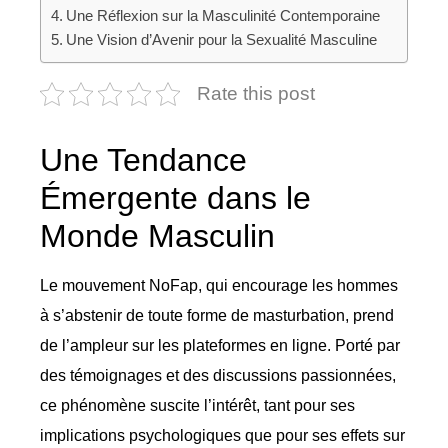
Une Réflexion sur la Masculinité Contemporaine
Une Vision d’Avenir pour la Sexualité Masculine
Rate this post
Une Tendance
Émergente dans le
Monde Masculin
Le mouvement NoFap, qui encourage les hommes
à s’abstenir de toute forme de masturbation, prend
de l’ampleur sur les plateformes en ligne. Porté par
des témoignages et des discussions passionnées,
ce phénomène suscite l’intérêt, tant pour ses
implications psychologiques que pour ses effets sur