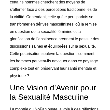
certains hommes cherchent des moyens de
s’affirmer face à des perceptions traditionnelles de
la virilité. Cependant, cette quête peut parfois se
transformer en dérives masculinistes, où la remise
en question de la sexualité féminine et la
glorification de l’abstinence prennent le pas sur des
discussions saines et équilibrées sur la sexualité.
Cette polarisation soulève la question : comment
les hommes peuvent-ils naviguer dans ce paysage
complexe tout en préservant leur santé mentale et
physique ?
Une Vision d’Avenir pour
la Sexualité Masculine
La montée du NoFap ouvre la voie à des réflexions