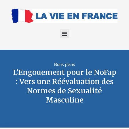
Bons plans
L’Engouement pour le NoFap
: Vers une Réévaluation des
Normes de Sexualité
Masculine