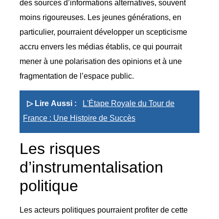
des sources d’informations alternatives, souvent
moins rigoureuses. Les jeunes générations, en
particulier, pourraient développer un scepticisme
accru envers les médias établis, ce qui pourrait
mener à une polarisation des opinions et à une
fragmentation de l’espace public.
▷ Lire Aussi :
L'Étape Royale du Tour de
France : Une Histoire de Succès
Les risques
d’instrumentalisation
politique
Les acteurs politiques pourraient profiter de cette