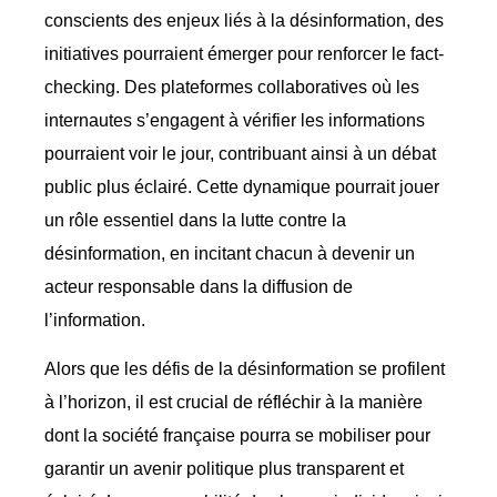
conscients des enjeux liés à la désinformation, des
initiatives pourraient émerger pour renforcer le fact-
checking. Des plateformes collaboratives où les
internautes s’engagent à vérifier les informations
pourraient voir le jour, contribuant ainsi à un débat
public plus éclairé. Cette dynamique pourrait jouer
un rôle essentiel dans la lutte contre la
désinformation, en incitant chacun à devenir un
acteur responsable dans la diffusion de
l’information.
Alors que les défis de la désinformation se profilent
à l’horizon, il est crucial de réfléchir à la manière
dont la société française pourra se mobiliser pour
garantir un avenir politique plus transparent et