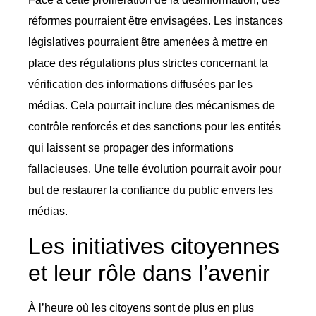
réformes pourraient être envisagées. Les instances
législatives pourraient être amenées à mettre en
place des régulations plus strictes concernant la
vérification des informations diffusées par les
médias. Cela pourrait inclure des mécanismes de
contrôle renforcés et des sanctions pour les entités
qui laissent se propager des informations
fallacieuses. Une telle évolution pourrait avoir pour
but de restaurer la confiance du public envers les
médias.
Les initiatives citoyennes
et leur rôle dans l’avenir
À l’heure où les citoyens sont de plus en plus