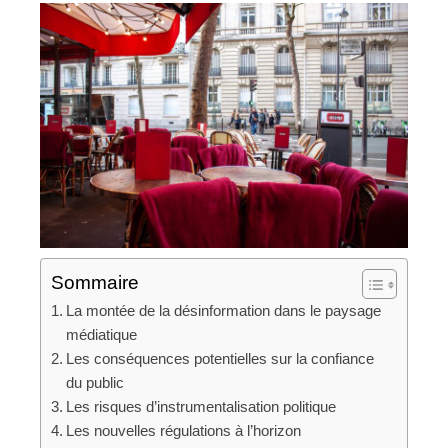
Sommaire
La montée de la désinformation dans le paysage
médiatique
Les conséquences potentielles sur la confiance
du public
Les risques d’instrumentalisation politique
Les nouvelles régulations à l’horizon