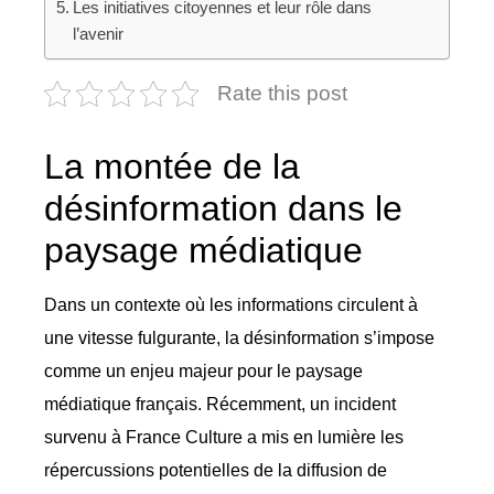
Les initiatives citoyennes et leur rôle dans
l’avenir
Rate this post
La montée de la
désinformation dans le
paysage médiatique
Dans un contexte où les informations circulent à
une vitesse fulgurante, la désinformation s’impose
comme un enjeu majeur pour le paysage
médiatique français. Récemment, un incident
survenu à France Culture a mis en lumière les
répercussions potentielles de la diffusion de