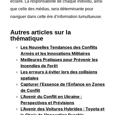
éclairé. La responsabilité de chaque individu, ainsi
que celle des médias, sera déterminante pour
naviguer dans cette ère d’information tumultueuse.
Autres articles sur la
thématique
Les Nouvelles Tendances des Conflits
Armés et les Innovations Militaires
Meilleures Pratiques pour Prévenir les
Incendies de Forêt
Les erreurs à éviter lors des collisions
spatiales
Capturer l’Essence de l’Enfance en Zones
de Conflit
L’Avenir du Conflit en Ukraine :
Perspectives et Prévisions
L’Avenir des Voitures Hybrides : Toyota et