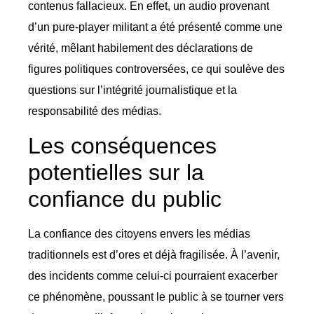
contenus fallacieux. En effet, un audio provenant
d’un pure-player militant a été présenté comme une
vérité, mêlant habilement des déclarations de
figures politiques controversées, ce qui soulève des
questions sur l’intégrité journalistique et la
responsabilité des médias.
Les conséquences
potentielles sur la
confiance du public
La confiance des citoyens envers les médias
traditionnels est d’ores et déjà fragilisée. À l’avenir,
des incidents comme celui-ci pourraient exacerber
ce phénomène, poussant le public à se tourner vers