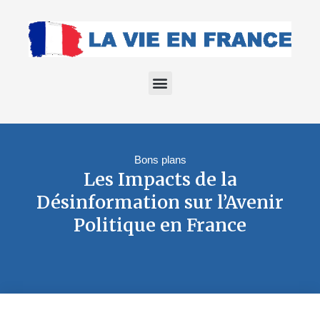
Bons plans
Les Impacts de la
Désinformation sur l’Avenir
Politique en France