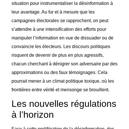
situation pour instrumentaliser la désinformation à
leur avantage. Au fur et à mesure que les
campagnes électorales se rapprochent, on peut
s’attendre à une intensification des efforts pour
manipuler l’information en vue de dissuader ou de
convaincre les électeurs. Les discours politiques
risquent de devenir de plus en plus agressifs,
chacun cherchant à dénigrer son adversaire par des
approximations ou des faux témoignages. Cela
pourrait mener à un climat politique toxique, où les
frontières entre vérité et mensonge se brouillent.
Les nouvelles régulations
à l’horizon
Face à cette prolifération de la désinformation, des