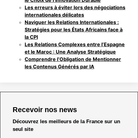
le Choix de l’Innovation Durable
Les erreurs à éviter lors des négociations
internationales délicates
Naviguer les Relations Internationales :
Stratégies pour les États Africains face à
la CPI
Les Relations Complexes entre l’Espagne
et le Maroc : Une Analyse Stratégique
Comprendre l’Obligation de Mentionner
les Contenus Générés par IA
Recevoir nos news
Découvrez les meilleurs de la France sur un
seul site