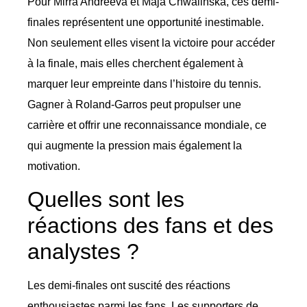
Pour Mirra Andreeva et Maja Chwalinska, ces demi-
finales représentent une opportunité inestimable.
Non seulement elles visent la victoire pour accéder
à la finale, mais elles cherchent également à
marquer leur empreinte dans l’histoire du tennis.
Gagner à Roland-Garros peut propulser une
carrière et offrir une reconnaissance mondiale, ce
qui augmente la pression mais également la
motivation.
Quelles sont les
réactions des fans et des
analystes ?
Les demi-finales ont suscité des réactions
enthousiastes parmi les fans. Les supporters de