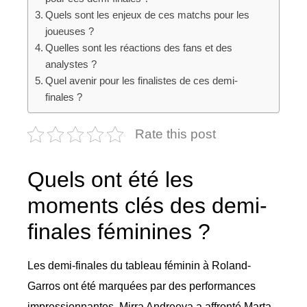
Quels sont les enjeux de ces matchs pour les
joueuses ?
Quelles sont les réactions des fans et des
analystes ?
Quel avenir pour les finalistes de ces demi-
finales ?
Rate this post
Quels ont été les
moments clés des demi-
finales féminines ?
Les demi-finales du tableau féminin à Roland-
Garros ont été marquées par des performances
impressionnantes. Mirra Andreeva a affronté Marta