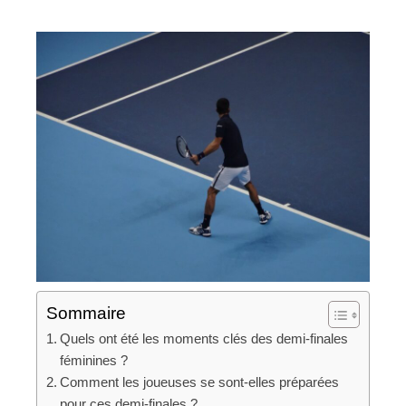
Sommaire
Quels ont été les moments clés des demi-finales
féminines ?
Comment les joueuses se sont-elles préparées
pour ces demi-finales ?