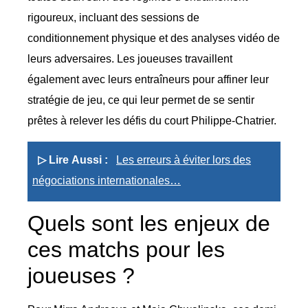
rigoureux, incluant des sessions de
conditionnement physique et des analyses vidéo de
leurs adversaires. Les joueuses travaillent
également avec leurs entraîneurs pour affiner leur
stratégie de jeu, ce qui leur permet de se sentir
prêtes à relever les défis du court Philippe-Chatrier.
▷ Lire Aussi :
Les erreurs à éviter lors des
négociations internationales…
Quels sont les enjeux de
ces matchs pour les
joueuses ?