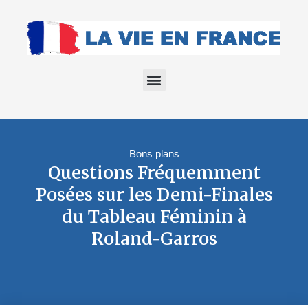
Bons plans
Questions Fréquemment
Posées sur les Demi-Finales
du Tableau Féminin à
Roland-Garros