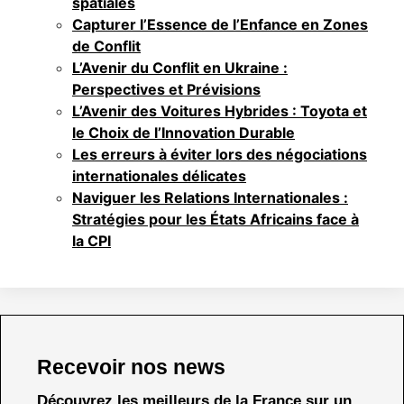
spatiales
Capturer l’Essence de l’Enfance en Zones
de Conflit
L’Avenir du Conflit en Ukraine :
Perspectives et Prévisions
L’Avenir des Voitures Hybrides : Toyota et
le Choix de l’Innovation Durable
Les erreurs à éviter lors des négociations
internationales délicates
Naviguer les Relations Internationales :
Stratégies pour les États Africains face à
la CPI
Recevoir nos news
Découvrez les meilleurs de la France sur un