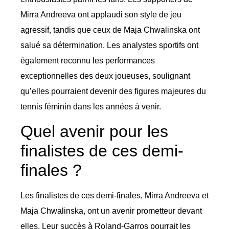
Mirra Andreeva ont applaudi son style de jeu
agressif, tandis que ceux de Maja Chwalinska ont
salué sa détermination. Les analystes sportifs ont
également reconnu les performances
exceptionnelles des deux joueuses, soulignant
qu’elles pourraient devenir des figures majeures du
tennis féminin dans les années à venir.
Quel avenir pour les
finalistes de ces demi-
finales ?
Les finalistes de ces demi-finales, Mirra Andreeva et
Maja Chwalinska, ont un avenir prometteur devant
elles. Leur succès à Roland-Garros pourrait les