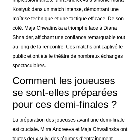
Kostyuk dans un match intense, démontrant une
maîtrise technique et une tactique efficace. De son
côté, Maja Chwalinska a triomphé face à Diana
Shnaider, affichant une confiance remarquable tout
au long de la rencontre. Ces matchs ont captivé le
public et ont été le théâtre de nombreux échanges
spectaculaires.
Comment les joueuses
se sont-elles préparées
pour ces demi-finales ?
La préparation des joueuses avant une demi-finale
est cruciale. Mirra Andreeva et Maja Chwalinska ont
toutes deux suivi des régimes d’entraînement