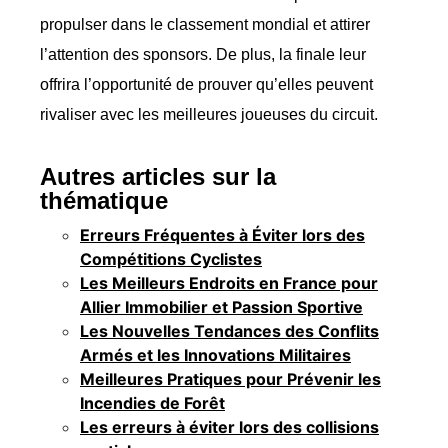
propulser dans le classement mondial et attirer
l’attention des sponsors. De plus, la finale leur
offrira l’opportunité de prouver qu’elles peuvent
rivaliser avec les meilleures joueuses du circuit.
Autres articles sur la
thématique
Erreurs Fréquentes à Éviter lors des
Compétitions Cyclistes
Les Meilleurs Endroits en France pour
Allier Immobilier et Passion Sportive
Les Nouvelles Tendances des Conflits
Armés et les Innovations Militaires
Meilleures Pratiques pour Prévenir les
Incendies de Forêt
Les erreurs à éviter lors des collisions