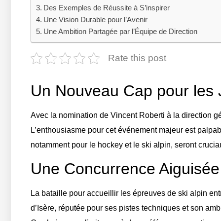
Des Exemples de Réussite à S’inspirer
Une Vision Durable pour l’Avenir
Une Ambition Partagée par l’Équipe de Direction
Rate this post
Un Nouveau Cap pour les 
Avec la nomination de Vincent Roberti à la direction 
L’enthousiasme pour cet événement majeur est palpable
notamment pour le hockey et le ski alpin, seront cruci
Une Concurrence Aiguisée e
La bataille pour accueillir les épreuves de ski alpin e
d’Isère, réputée pour ses pistes techniques et son amb