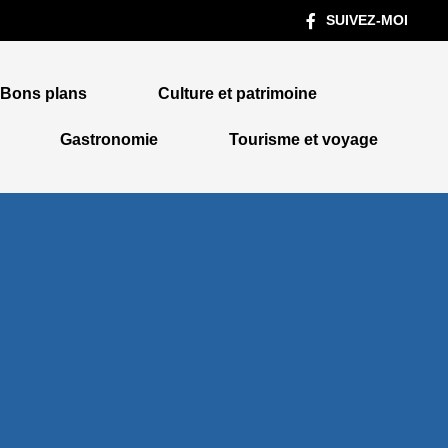
SUIVEZ-MOI
Bons plans
Culture et patrimoine
Gastronomie
Tourisme et voyage