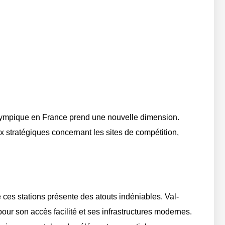
 olympique en France prend une nouvelle dimension.
 stratégiques concernant les sites de compétition,
e ces stations présente des atouts indéniables. Val-
our son accès facilité et ses infrastructures modernes.