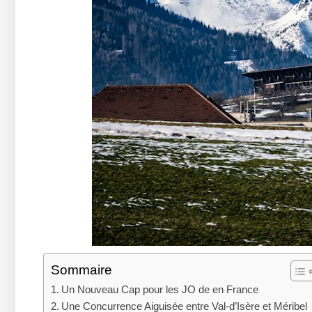
Sommaire
Un Nouveau Cap pour les JO de en France
Une Concurrence Aiguisée entre Val-d’Isère et Méribel