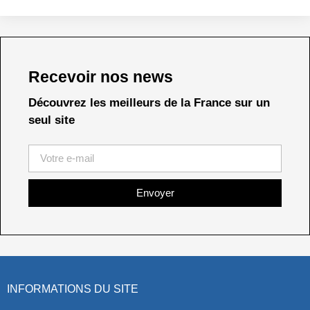
Recevoir nos news
Découvrez les meilleurs de la France sur un
seul site
Envoyer
INFORMATIONS DU SITE