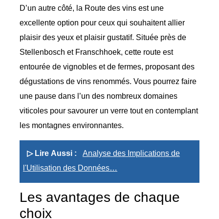
D’un autre côté, la Route des vins est une
excellente option pour ceux qui souhaitent allier
plaisir des yeux et plaisir gustatif. Située près de
Stellenbosch et Franschhoek, cette route est
entourée de vignobles et de fermes, proposant des
dégustations de vins renommés. Vous pourrez faire
une pause dans l’un des nombreux domaines
viticoles pour savourer un verre tout en contemplant
les montagnes environnantes.
▷ Lire Aussi :
Analyse des Implications de
l'Utilisation des Données…
Les avantages de chaque
choix