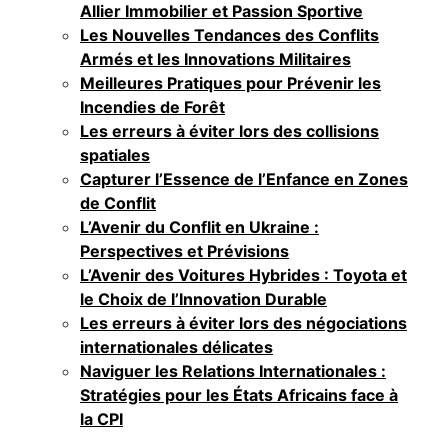
Allier Immobilier et Passion Sportive
Les Nouvelles Tendances des Conflits
Armés et les Innovations Militaires
Meilleures Pratiques pour Prévenir les
Incendies de Forêt
Les erreurs à éviter lors des collisions
spatiales
Capturer l’Essence de l’Enfance en Zones
de Conflit
L’Avenir du Conflit en Ukraine :
Perspectives et Prévisions
L’Avenir des Voitures Hybrides : Toyota et
le Choix de l’Innovation Durable
Les erreurs à éviter lors des négociations
internationales délicates
Naviguer les Relations Internationales :
Stratégies pour les États Africains face à
la CPI