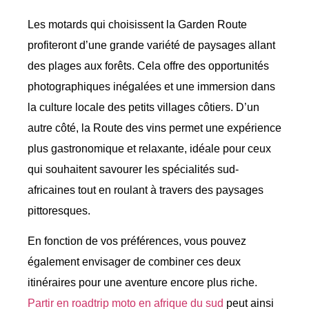
Les motards qui choisissent la Garden Route
profiteront d’une grande variété de paysages allant
des plages aux forêts. Cela offre des opportunités
photographiques inégalées et une immersion dans
la culture locale des petits villages côtiers. D’un
autre côté, la Route des vins permet une expérience
plus gastronomique et relaxante, idéale pour ceux
qui souhaitent savourer les spécialités sud-
africaines tout en roulant à travers des paysages
pittoresques.
En fonction de vos préférences, vous pouvez
également envisager de combiner ces deux
itinéraires pour une aventure encore plus riche.
Partir en roadtrip moto en afrique du sud
peut ainsi