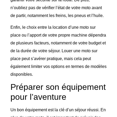
n’oubliez pas de vérifier l’état de votre moto avant
de partir, notamment les freins, les pneus et l’huile.
Enfin, le choix entre la location d’une moto sur
place ou l’apport de votre propre machine dépendra
de plusieurs facteurs, notamment de votre budget et
de la durée de votre séjour. Louer une moto sur
place peut s’avérer pratique, mais cela peut
également limiter vos options en termes de modèles
disponibles.
Préparer son équipement
pour l’aventure
Un bon équipement est la clé d’un séjour réussi. En