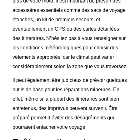
plus de votre moto, il est important de prévoir des
accessoires essentiels comme des sacs de voyage
étanches, un kit de premiers secours, et
éventuellement un GPS ou des cartes détaillées
des itinéraires. N’hésitez pas à vous renseigner sur
les conditions météorologiques pour choisir des
vêtements appropriés, car le climat peut varier
considérablement selon la zone que vous traversez.
Il peut également être judicieux de prévoir quelques
outils de base pour les réparations mineures. En
effet, même si la plupart des itinéraires sont bien
entretenus, des imprévus peuvent survenir. Être
préparé permet d’éviter des désagréments qui
pourraient entacher votre voyage.