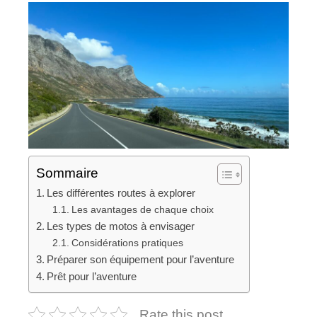
Sommaire
Les différentes routes à explorer
Les avantages de chaque choix
Les types de motos à envisager
Considérations pratiques
Préparer son équipement pour l’aventure
Prêt pour l’aventure
Rate this post