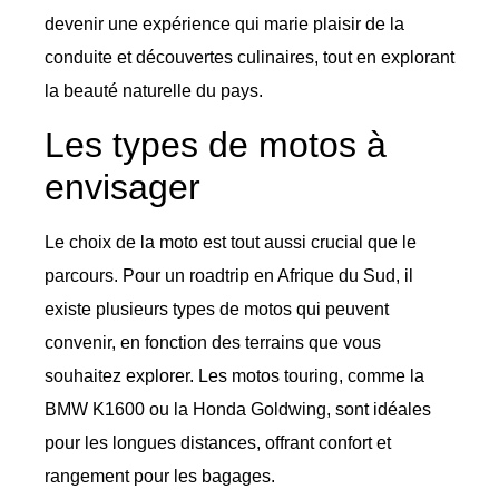
devenir une expérience qui marie plaisir de la
conduite et découvertes culinaires, tout en explorant
la beauté naturelle du pays.
Les types de motos à
envisager
Le choix de la moto est tout aussi crucial que le
parcours. Pour un roadtrip en Afrique du Sud, il
existe plusieurs types de motos qui peuvent
convenir, en fonction des terrains que vous
souhaitez explorer. Les motos touring, comme la
BMW K1600 ou la Honda Goldwing, sont idéales
pour les longues distances, offrant confort et
rangement pour les bagages.