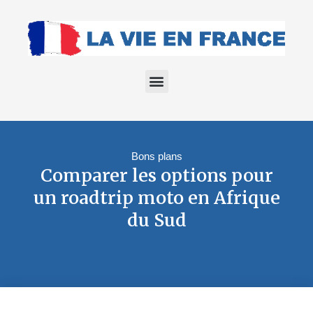
Bons plans
Comparer les options pour
un roadtrip moto en Afrique
du Sud