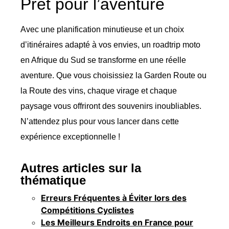
Prêt pour l’aventure
Avec une planification minutieuse et un choix
d’itinéraires adapté à vos envies, un roadtrip moto
en Afrique du Sud se transforme en une réelle
aventure. Que vous choisissiez la Garden Route ou
la Route des vins, chaque virage et chaque
paysage vous offriront des souvenirs inoubliables.
N’attendez plus pour vous lancer dans cette
expérience exceptionnelle !
Autres articles sur la
thématique
Erreurs Fréquentes à Éviter lors des
Compétitions Cyclistes
Les Meilleurs Endroits en France pour