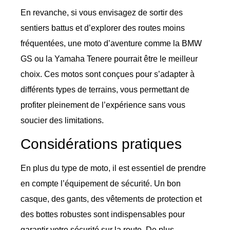
En revanche, si vous envisagez de sortir des
sentiers battus et d’explorer des routes moins
fréquentées, une moto d’aventure comme la BMW
GS ou la Yamaha Tenere pourrait être le meilleur
choix. Ces motos sont conçues pour s’adapter à
différents types de terrains, vous permettant de
profiter pleinement de l’expérience sans vous
soucier des limitations.
Considérations pratiques
En plus du type de moto, il est essentiel de prendre
en compte l’équipement de sécurité. Un bon
casque, des gants, des vêtements de protection et
des bottes robustes sont indispensables pour
garantir votre sécurité sur la route. De plus,