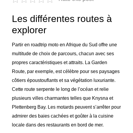
Les différentes routes à
explorer
Partir en roadtrip moto en Afrique du Sud offre une
multitude de choix de parcours, chacun avec ses
propres caractéristiques et attraits. La Garden
Route, par exemple, est célèbre pour ses paysages
côtiers époustouflants et sa végétation luxuriante.
Cette route serpente le long de l’océan et relie
plusieurs villes charmantes telles que Knysna et
Plettenberg Bay. Les motards peuvent s’arrêter pour
admirer des baies cachées et goûter à la cuisine
locale dans des restaurants en bord de mer.