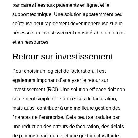
bancaires liées aux paiements en ligne, et le
support technique. Une solution apparemment peu
coûteuse peut rapidement devenir onéreuse si elle
nécessite un investissement considérable en temps
et en ressources.
Retour sur investissement
Pour choisir un logiciel de facturation, il est
également important d’analyser le retour sur
investissement (ROI). Une solution efficace doit non
seulement simplifier le processus de facturation,
mais aussi contribuer à une meilleure gestion des
finances de l’entreprise. Cela peut se traduire par
une réduction des erreurs de facturation, des délais
de paiement raccourcis et une gestion plus fluide