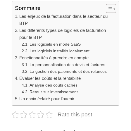
Sommaire
Les enjeux de la facturation dans le secteur du
BTP
Les différents types de logiciels de facturation
pour le BTP
Les logiciels en mode SaaS
Les logiciels installés localement
Fonctionnalités à prendre en compte
La personnalisation des devis et factures
La gestion des paiements et des relances
Évaluer les coûts et la rentabilité
Analyse des coûts cachés
Retour sur investissement
Un choix éclairé pour l’avenir
Rate this post