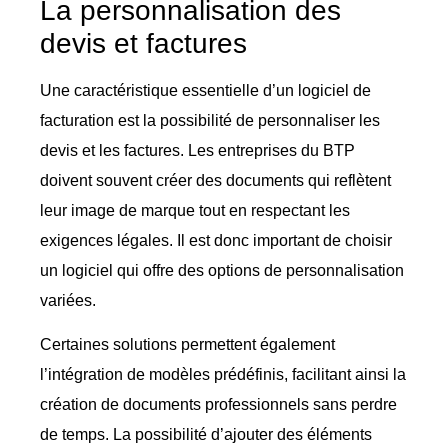
La personnalisation des
devis et factures
Une caractéristique essentielle d’un logiciel de
facturation est la possibilité de personnaliser les
devis et les factures. Les entreprises du BTP
doivent souvent créer des documents qui reflètent
leur image de marque tout en respectant les
exigences légales. Il est donc important de choisir
un logiciel qui offre des options de personnalisation
variées.
Certaines solutions permettent également
l’intégration de modèles prédéfinis, facilitant ainsi la
création de documents professionnels sans perdre
de temps. La possibilité d’ajouter des éléments