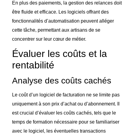
En plus des paiements, la gestion des relances doit
être fluide et efficace. Les logiciels offrant des
fonctionnalités d’automatisation peuvent alléger
cette tâche, permettant aux artisans de se
concentrer sur leur cœur de métier.
Évaluer les coûts et la
rentabilité
Analyse des coûts cachés
Le coût d’un logiciel de facturation ne se limite pas
uniquement à son prix d’achat ou d’abonnement. Il
est crucial d’évaluer les coûts cachés, tels que le
temps de formation nécessaire pour se familiariser
avec le logiciel, les éventuelles transactions