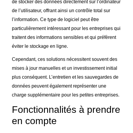
de stocker des données directement sur l’ordinateur
de l’utilisateur, offrant ainsi un contrôle total sur
l’information. Ce type de logiciel peut être
particulièrement intéressant pour les entreprises qui
traitent des informations sensibles et qui préfèrent
éviter le stockage en ligne.
Cependant, ces solutions nécessitent souvent des
mises à jour manuelles et un investissement initial
plus conséquent. L’entretien et les sauvegardes de
données peuvent également représenter une
charge supplémentaire pour les petites entreprises.
Fonctionnalités à prendre
en compte