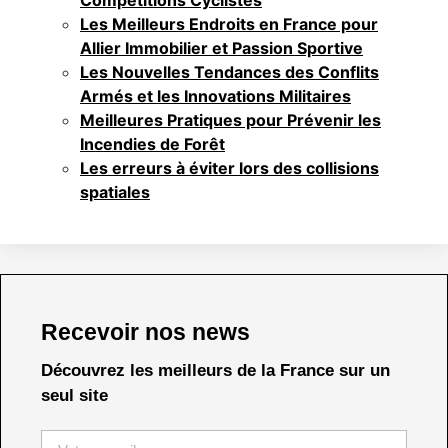
Compétitions Cyclistes
Les Meilleurs Endroits en France pour
Allier Immobilier et Passion Sportive
Les Nouvelles Tendances des Conflits
Armés et les Innovations Militaires
Meilleures Pratiques pour Prévenir les
Incendies de Forêt
Les erreurs à éviter lors des collisions
spatiales
Recevoir nos news
Découvrez les meilleurs de la France sur un
seul site