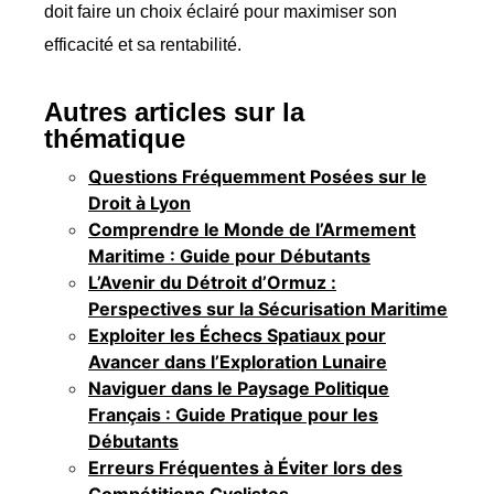
doit faire un choix éclairé pour maximiser son
efficacité et sa rentabilité.
Autres articles sur la
thématique
Questions Fréquemment Posées sur le
Droit à Lyon
Comprendre le Monde de l’Armement
Maritime : Guide pour Débutants
L’Avenir du Détroit d’Ormuz :
Perspectives sur la Sécurisation Maritime
Exploiter les Échecs Spatiaux pour
Avancer dans l’Exploration Lunaire
Naviguer dans le Paysage Politique
Français : Guide Pratique pour les
Débutants
Erreurs Fréquentes à Éviter lors des