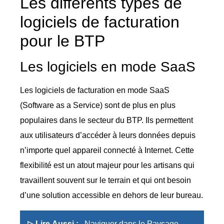
Les différents types de
logiciels de facturation
pour le BTP
Les logiciels en mode SaaS
Les logiciels de facturation en mode SaaS
(Software as a Service) sont de plus en plus
populaires dans le secteur du BTP. Ils permettent
aux utilisateurs d’accéder à leurs données depuis
n’importe quel appareil connecté à Internet. Cette
flexibilité est un atout majeur pour les artisans qui
travaillent souvent sur le terrain et qui ont besoin
d’une solution accessible en dehors de leur bureau.
▷ Lire Aussi :
Naviguer dans le Paysage