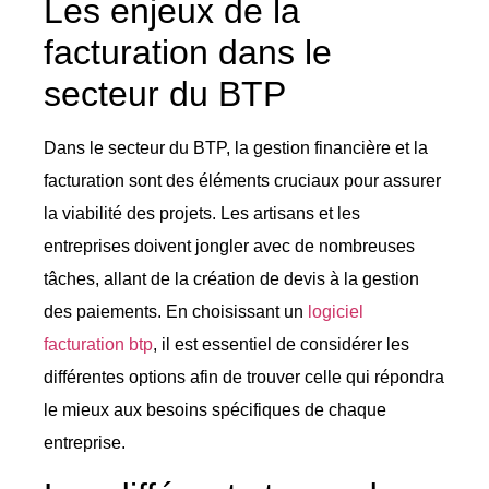
Les enjeux de la
facturation dans le
secteur du BTP
Dans le secteur du BTP, la gestion financière et la
facturation sont des éléments cruciaux pour assurer
la viabilité des projets. Les artisans et les
entreprises doivent jongler avec de nombreuses
tâches, allant de la création de devis à la gestion
des paiements. En choisissant un
logiciel
facturation btp
, il est essentiel de considérer les
différentes options afin de trouver celle qui répondra
le mieux aux besoins spécifiques de chaque
entreprise.