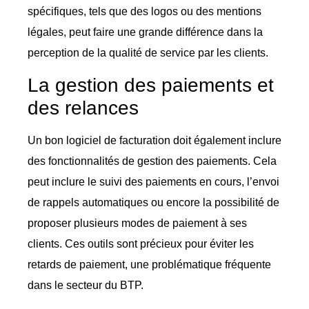
spécifiques, tels que des logos ou des mentions
légales, peut faire une grande différence dans la
perception de la qualité de service par les clients.
La gestion des paiements et
des relances
Un bon logiciel de facturation doit également inclure
des fonctionnalités de gestion des paiements. Cela
peut inclure le suivi des paiements en cours, l’envoi
de rappels automatiques ou encore la possibilité de
proposer plusieurs modes de paiement à ses
clients. Ces outils sont précieux pour éviter les
retards de paiement, une problématique fréquente
dans le secteur du BTP.