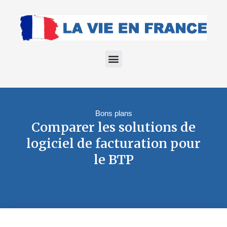
Bons plans
Comparer les solutions de
logiciel de facturation pour
le BTP