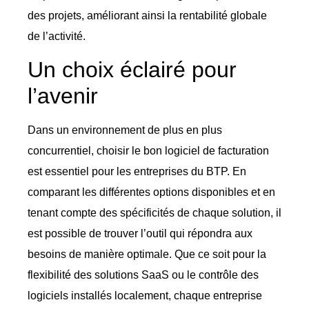
des projets, améliorant ainsi la rentabilité globale
de l’activité.
Un choix éclairé pour
l’avenir
Dans un environnement de plus en plus
concurrentiel, choisir le bon logiciel de facturation
est essentiel pour les entreprises du BTP. En
comparant les différentes options disponibles et en
tenant compte des spécificités de chaque solution, il
est possible de trouver l’outil qui répondra aux
besoins de manière optimale. Que ce soit pour la
flexibilité des solutions SaaS ou le contrôle des
logiciels installés localement, chaque entreprise