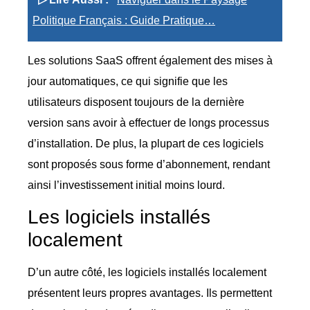
Politique Français : Guide Pratique…
Les solutions SaaS offrent également des mises à
jour automatiques, ce qui signifie que les
utilisateurs disposent toujours de la dernière
version sans avoir à effectuer de longs processus
d’installation. De plus, la plupart de ces logiciels
sont proposés sous forme d’abonnement, rendant
ainsi l’investissement initial moins lourd.
Les logiciels installés
localement
D’un autre côté, les logiciels installés localement
présentent leurs propres avantages. Ils permettent