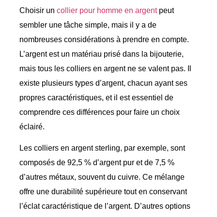
Choisir un
collier pour homme en argent
peut
sembler une tâche simple, mais il y a de
nombreuses considérations à prendre en compte.
L’argent est un matériau prisé dans la bijouterie,
mais tous les colliers en argent ne se valent pas. Il
existe plusieurs types d’argent, chacun ayant ses
propres caractéristiques, et il est essentiel de
comprendre ces différences pour faire un choix
éclairé.
Les colliers en argent sterling, par exemple, sont
composés de 92,5 % d’argent pur et de 7,5 %
d’autres métaux, souvent du cuivre. Ce mélange
offre une durabilité supérieure tout en conservant
l’éclat caractéristique de l’argent. D’autres options