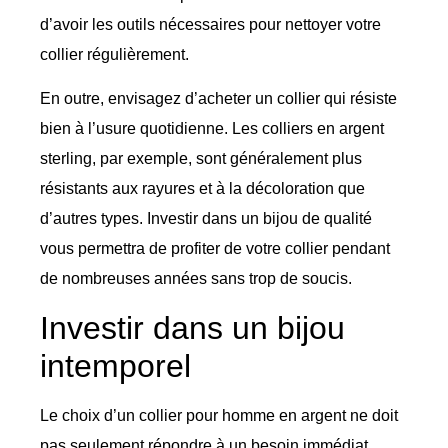
d’avoir les outils nécessaires pour nettoyer votre
collier régulièrement.
En outre, envisagez d’acheter un collier qui résiste
bien à l’usure quotidienne. Les colliers en argent
sterling, par exemple, sont généralement plus
résistants aux rayures et à la décoloration que
d’autres types. Investir dans un bijou de qualité
vous permettra de profiter de votre collier pendant
de nombreuses années sans trop de soucis.
Investir dans un bijou
intemporel
Le choix d’un collier pour homme en argent ne doit
pas seulement répondre à un besoin immédiat,