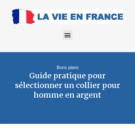
Bons plans
Guide pratique pour
sélectionner un collier pour
homme en argent