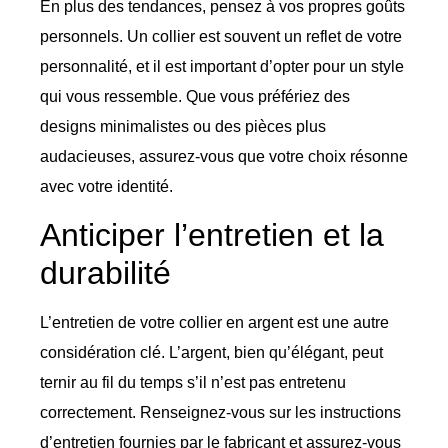
En plus des tendances, pensez à vos propres goûts
personnels. Un collier est souvent un reflet de votre
personnalité, et il est important d’opter pour un style
qui vous ressemble. Que vous préfériez des
designs minimalistes ou des pièces plus
audacieuses, assurez-vous que votre choix résonne
avec votre identité.
Anticiper l’entretien et la
durabilité
L’entretien de votre collier en argent est une autre
considération clé. L’argent, bien qu’élégant, peut
ternir au fil du temps s’il n’est pas entretenu
correctement. Renseignez-vous sur les instructions
d’entretien fournies par le fabricant et assurez-vous