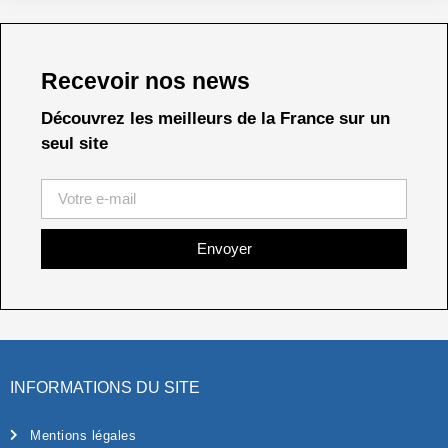
Recevoir nos news
Découvrez les meilleurs de la France sur un
seul site
Envoyer
INFORMATIONS DU SITE
Mentions légales