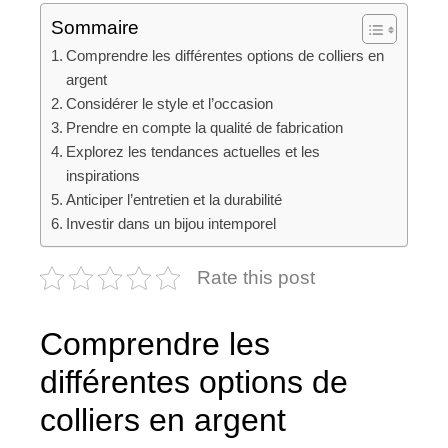
Sommaire
Comprendre les différentes options de colliers en
argent
Considérer le style et l’occasion
Prendre en compte la qualité de fabrication
Explorez les tendances actuelles et les
inspirations
Anticiper l’entretien et la durabilité
Investir dans un bijou intemporel
Rate this post
Comprendre les
différentes options de
colliers en argent