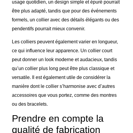
usage quotidien, un design simple et épuré pourrait
être plus adapté, tandis que pour des événements
formels, un collier avec des détails élégants ou des
pendentifs pourrait mieux convenir.
Les colliers peuvent également varier en longueur,
ce qui influence leur apparence. Un collier court
peut donner un look moderne et audacieux, tandis
qu’un collier plus long peut être plus classique et
versatile. Il est également utile de considérer la
manière dont le collier s’harmonise avec d’autres
accessoires que vous portez, comme des montres
ou des bracelets.
Prendre en compte la
qualité de fabrication