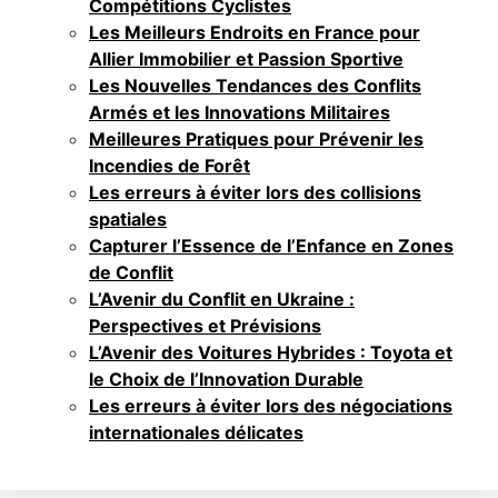
Compétitions Cyclistes
Les Meilleurs Endroits en France pour
Allier Immobilier et Passion Sportive
Les Nouvelles Tendances des Conflits
Armés et les Innovations Militaires
Meilleures Pratiques pour Prévenir les
Incendies de Forêt
Les erreurs à éviter lors des collisions
spatiales
Capturer l’Essence de l’Enfance en Zones
de Conflit
L’Avenir du Conflit en Ukraine :
Perspectives et Prévisions
L’Avenir des Voitures Hybrides : Toyota et
le Choix de l’Innovation Durable
Les erreurs à éviter lors des négociations
internationales délicates