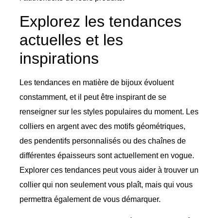
Explorez les tendances
actuelles et les
inspirations
Les tendances en matière de bijoux évoluent
constamment, et il peut être inspirant de se
renseigner sur les styles populaires du moment. Les
colliers en argent avec des motifs géométriques,
des pendentifs personnalisés ou des chaînes de
différentes épaisseurs sont actuellement en vogue.
Explorer ces tendances peut vous aider à trouver un
collier qui non seulement vous plaît, mais qui vous
permettra également de vous démarquer.