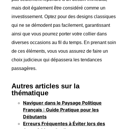
mais doit également être considéré comme un
investissement. Optez pour des designs classiques
qui ne se démodent pas facilement, garantissant
ainsi que vous pourrez porter votre collier dans
diverses occasions au fil du temps. En prenant soin
de ces éléments, vous vous assurez de faire un
choix judicieux qui dépassera les tendances
passagères.
Autres articles sur la
thématique
Naviguer dans le Paysage Politique
Français : Guide Pratique pour les
Débutants
Erreurs Fréquentes à Éviter lors des