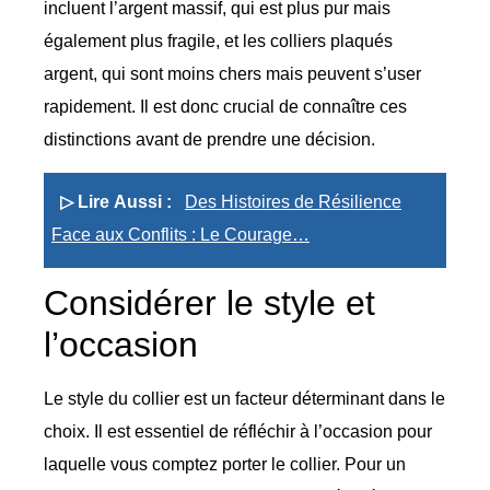
incluent l’argent massif, qui est plus pur mais
également plus fragile, et les colliers plaqués
argent, qui sont moins chers mais peuvent s’user
rapidement. Il est donc crucial de connaître ces
distinctions avant de prendre une décision.
▷ Lire Aussi :
Des Histoires de Résilience
Face aux Conflits : Le Courage…
Considérer le style et
l’occasion
Le style du collier est un facteur déterminant dans le
choix. Il est essentiel de réfléchir à l’occasion pour
laquelle vous comptez porter le collier. Pour un