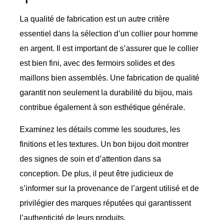
La qualité de fabrication est un autre critère
essentiel dans la sélection d’un collier pour homme
en argent. Il est important de s’assurer que le collier
est bien fini, avec des fermoirs solides et des
maillons bien assemblés. Une fabrication de qualité
garantit non seulement la durabilité du bijou, mais
contribue également à son esthétique générale.
Examinez les détails comme les soudures, les
finitions et les textures. Un bon bijou doit montrer
des signes de soin et d’attention dans sa
conception. De plus, il peut être judicieux de
s’informer sur la provenance de l’argent utilisé et de
privilégier des marques réputées qui garantissent
l’authenticité de leurs produits.