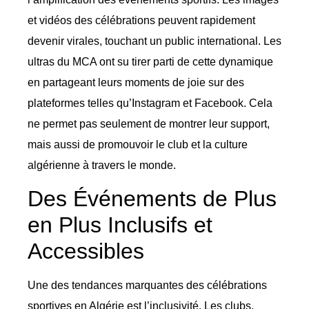
et vidéos des célébrations peuvent rapidement
devenir virales, touchant un public international. Les
ultras du MCA ont su tirer parti de cette dynamique
en partageant leurs moments de joie sur des
plateformes telles qu’Instagram et Facebook. Cela
ne permet pas seulement de montrer leur support,
mais aussi de promouvoir le club et la culture
algérienne à travers le monde.
Des Événements de Plus
en Plus Inclusifs et
Accessibles
Une des tendances marquantes des célébrations
sportives en Algérie est l’inclusivité. Les clubs,