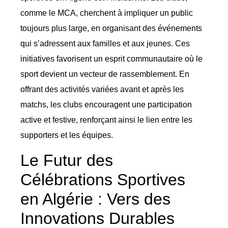
comme le MCA, cherchent à impliquer un public
toujours plus large, en organisant des événements
qui s’adressent aux familles et aux jeunes. Ces
initiatives favorisent un esprit communautaire où le
sport devient un vecteur de rassemblement. En
offrant des activités variées avant et après les
matchs, les clubs encouragent une participation
active et festive, renforçant ainsi le lien entre les
supporters et les équipes.
Le Futur des
Célébrations Sportives
en Algérie : Vers des
Innovations Durables