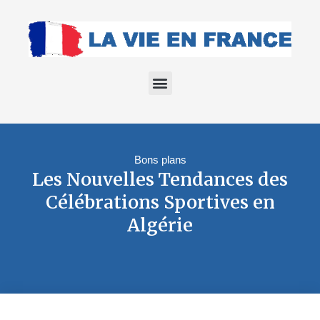
Bons plans
Les Nouvelles Tendances des
Célébrations Sportives en
Algérie