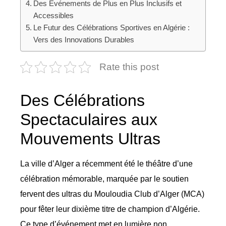
Des Événements de Plus en Plus Inclusifs et
Accessibles
Le Futur des Célébrations Sportives en Algérie :
Vers des Innovations Durables
Rate this post
Des Célébrations
Spectaculaires aux
Mouvements Ultras
La ville d’Alger a récemment été le théâtre d’une
célébration mémorable, marquée par le soutien
fervent des ultras du Mouloudia Club d’Alger (MCA)
pour fêter leur dixième titre de champion d’Algérie.
Ce type d’événement met en lumière non