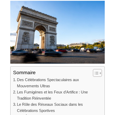
Sommaire
Des Célébrations Spectaculaires aux
Mouvements Ultras
Les Fumigènes et les Feux d’Artifice : Une
Tradition Réinventée
Le Rôle des Réseaux Sociaux dans les
Célébrations Sportives