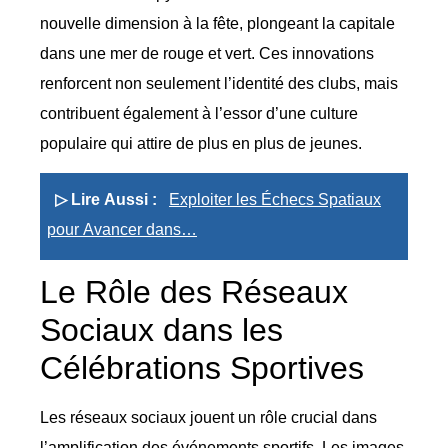
nouvelle dimension à la fête, plongeant la capitale
dans une mer de rouge et vert. Ces innovations
renforcent non seulement l’identité des clubs, mais
contribuent également à l’essor d’une culture
populaire qui attire de plus en plus de jeunes.
▷ Lire Aussi :
Exploiter les Échecs Spatiaux
pour Avancer dans…
Le Rôle des Réseaux
Sociaux dans les
Célébrations Sportives
Les réseaux sociaux jouent un rôle crucial dans
l’amplification des événements sportifs. Les images