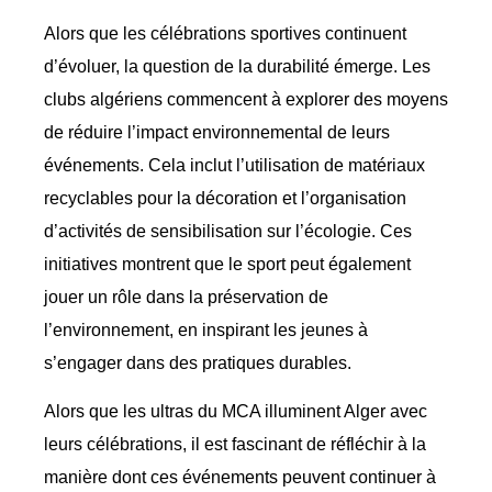
Alors que les célébrations sportives continuent
d’évoluer, la question de la durabilité émerge. Les
clubs algériens commencent à explorer des moyens
de réduire l’impact environnemental de leurs
événements. Cela inclut l’utilisation de matériaux
recyclables pour la décoration et l’organisation
d’activités de sensibilisation sur l’écologie. Ces
initiatives montrent que le sport peut également
jouer un rôle dans la préservation de
l’environnement, en inspirant les jeunes à
s’engager dans des pratiques durables.
Alors que les ultras du MCA illuminent Alger avec
leurs célébrations, il est fascinant de réfléchir à la
manière dont ces événements peuvent continuer à