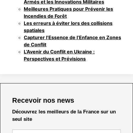
Armés et les Innovations Militaires
Meilleures Pratiques pour Prévenir les
Incendies de Forêt
Les erreurs à éviter lors des collisions
spatiales
Capturer l’Essence de l’Enfance en Zones
de Conflit
L’Avenir du Conflit en Ukraine :
Perspectives et Prévisions
Recevoir nos news
Découvrez les meilleurs de la France sur un
seul site