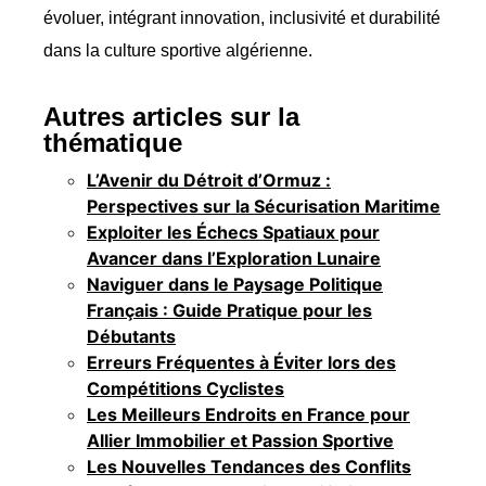
évoluer, intégrant innovation, inclusivité et durabilité
dans la culture sportive algérienne.
Autres articles sur la
thématique
L’Avenir du Détroit d’Ormuz :
Perspectives sur la Sécurisation Maritime
Exploiter les Échecs Spatiaux pour
Avancer dans l’Exploration Lunaire
Naviguer dans le Paysage Politique
Français : Guide Pratique pour les
Débutants
Erreurs Fréquentes à Éviter lors des
Compétitions Cyclistes
Les Meilleurs Endroits en France pour
Allier Immobilier et Passion Sportive
Les Nouvelles Tendances des Conflits