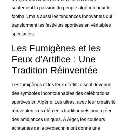
seulement la passion du peuple algérien pour le
football, mais aussi les tendances innovantes qui
transforment les festivités sportives en véritables
spectacles.
Les Fumigènes et les
Feux d’Artifice : Une
Tradition Réinventée
Les fumigènes et les feux d’artifice sont devenus
des symboles incontournables des célébrations
sportives en Algérie. Les ultras, avec leur créativité,
réinventent ces éléments traditionnels pour créer
des ambiances uniques. À Alger, les couleurs
éclatantes de la pyrotechnie ont donné une