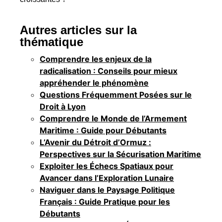
Autres articles sur la
thématique
Comprendre les enjeux de la
radicalisation : Conseils pour mieux
appréhender le phénomène
Questions Fréquemment Posées sur le
Droit à Lyon
Comprendre le Monde de l’Armement
Maritime : Guide pour Débutants
L’Avenir du Détroit d’Ormuz :
Perspectives sur la Sécurisation Maritime
Exploiter les Échecs Spatiaux pour
Avancer dans l’Exploration Lunaire
Naviguer dans le Paysage Politique
Français : Guide Pratique pour les
Débutants