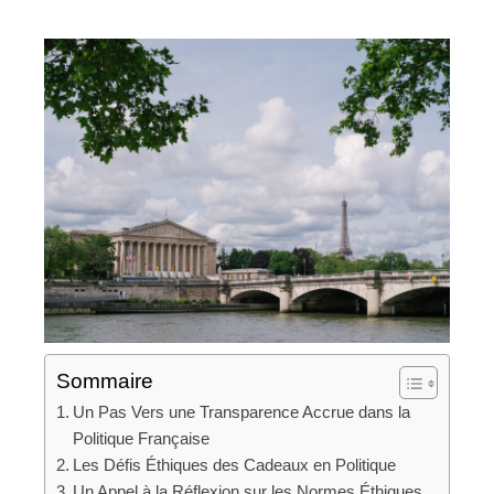
Sommaire
Un Pas Vers une Transparence Accrue dans la
Politique Française
Les Défis Éthiques des Cadeaux en Politique
Un Appel à la Réflexion sur les Normes Éthiques