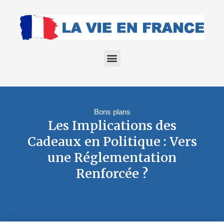
Bons plans
Les Implications des
Cadeaux en Politique : Vers
une Réglementation
Renforcée ?