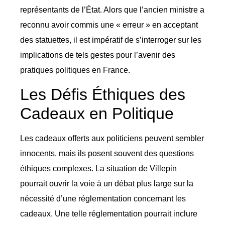
représentants de l’État. Alors que l’ancien ministre a
reconnu avoir commis une « erreur » en acceptant
des statuettes, il est impératif de s’interroger sur les
implications de tels gestes pour l’avenir des
pratiques politiques en France.
Les Défis Éthiques des
Cadeaux en Politique
Les cadeaux offerts aux politiciens peuvent sembler
innocents, mais ils posent souvent des questions
éthiques complexes. La situation de Villepin
pourrait ouvrir la voie à un débat plus large sur la
nécessité d’une réglementation concernant les
cadeaux. Une telle réglementation pourrait inclure