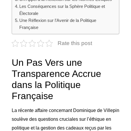
Les Conséquences sur la Sphère Politique et
Électorale
Une Réflexion sur l’Avenir de la Politique
Française
Rate this post
Un Pas Vers une
Transparence Accrue
dans la Politique
Française
La récente affaire concernant Dominique de Villepin
soulève des questions cruciales sur l’éthique en
politique et la gestion des cadeaux reçus par les