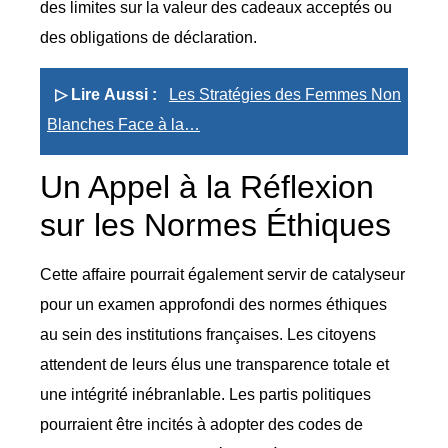
des limites sur la valeur des cadeaux acceptés ou
des obligations de déclaration.
▷ Lire Aussi :
Les Stratégies des Femmes Non
Blanches Face à la…
Un Appel à la Réflexion
sur les Normes Éthiques
Cette affaire pourrait également servir de catalyseur
pour un examen approfondi des normes éthiques
au sein des institutions françaises. Les citoyens
attendent de leurs élus une transparence totale et
une intégrité inébranlable. Les partis politiques
pourraient être incités à adopter des codes de