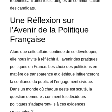
redéfinissant ainsi les stratégies de communication
des candidats.
Une Réflexion sur
l’Avenir de la Politique
Française
Alors que cette affaire continue de se développer,
elle nous invite à réfléchir à l’avenir des pratiques
politiques en France. Les choix des politiciens en
matière de transparence et d’éthique influenceront
la confiance du public et l’engagement civique.
Dans un monde où chaque geste est scruté, la
question demeure : comment les décideurs
politiques s’adapteront-ils à ces exigences
croissantes ?