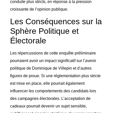
conduite plus stricts, en réponse à la pression
croissante de l’opinion publique.
Les Conséquences sur la
Sphère Politique et
Électorale
Les répercussions de cette enquête préliminaire
pourraient avoir un impact significatif sur l’avenir
politique de Dominique de Villepin et d’autres
figures de proue. Si une réglementation plus stricte
est mise en place, elle pourrait également
influencer les comportements des candidats lors
des campagnes électorales. L’acceptation de
cadeaux pourrait devenir un sujet sensible,