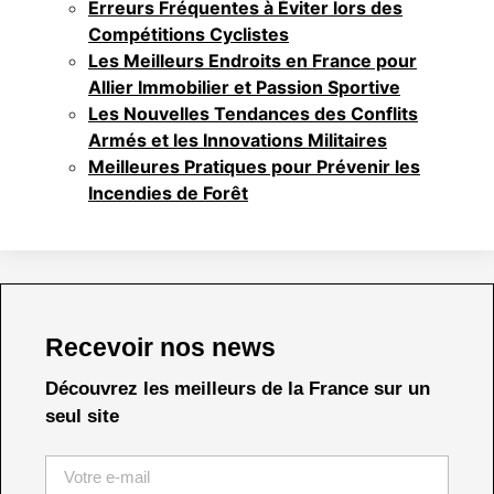
Erreurs Fréquentes à Éviter lors des
Compétitions Cyclistes
Les Meilleurs Endroits en France pour
Allier Immobilier et Passion Sportive
Les Nouvelles Tendances des Conflits
Armés et les Innovations Militaires
Meilleures Pratiques pour Prévenir les
Incendies de Forêt
Recevoir nos news
Découvrez les meilleurs de la France sur un
seul site