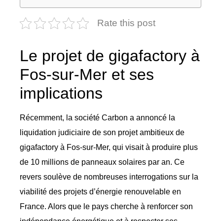
Rate this post
Le projet de gigafactory à
Fos-sur-Mer et ses
implications
Récemment, la société Carbon a annoncé la
liquidation judiciaire de son projet ambitieux de
gigafactory à Fos-sur-Mer, qui visait à produire plus
de 10 millions de panneaux solaires par an. Ce
revers soulève de nombreuses interrogations sur la
viabilité des projets d’énergie renouvelable en
France. Alors que le pays cherche à renforcer son