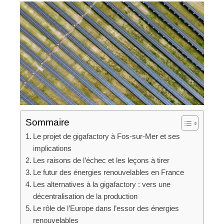
Sommaire
Le projet de gigafactory à Fos-sur-Mer et ses
implications
Les raisons de l’échec et les leçons à tirer
Le futur des énergies renouvelables en France
Les alternatives à la gigafactory : vers une
décentralisation de la production
Le rôle de l’Europe dans l’essor des énergies
renouvelables