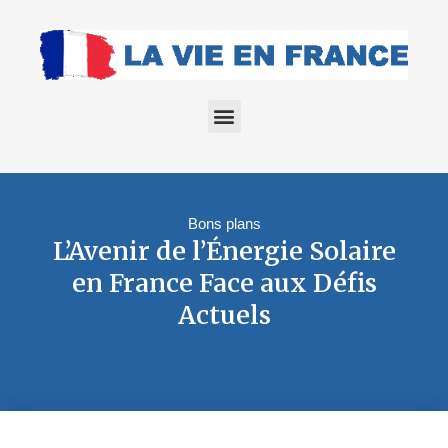
Bons plans
L’Avenir de l’Énergie Solaire
en France Face aux Défis
Actuels