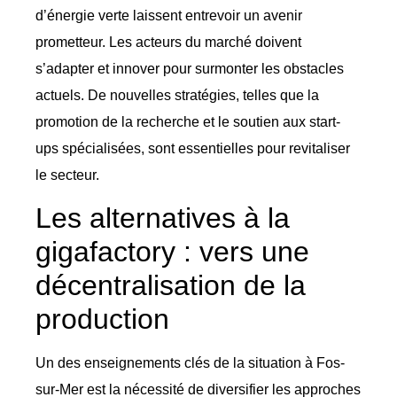
d’énergie verte laissent entrevoir un avenir
prometteur. Les acteurs du marché doivent
s’adapter et innover pour surmonter les obstacles
actuels. De nouvelles stratégies, telles que la
promotion de la recherche et le soutien aux start-
ups spécialisées, sont essentielles pour revitaliser
le secteur.
Les alternatives à la
gigafactory : vers une
décentralisation de la
production
Un des enseignements clés de la situation à Fos-
sur-Mer est la nécessité de diversifier les approches