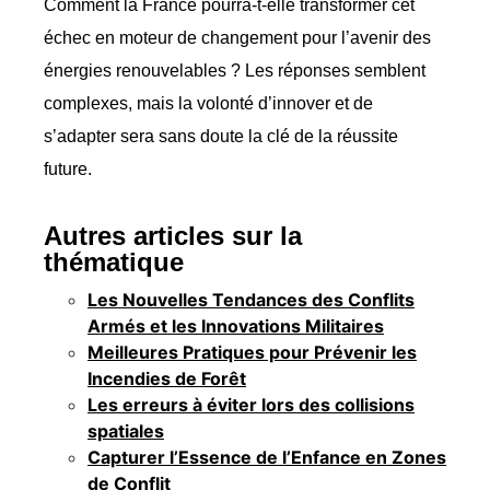
Comment la France pourra-t-elle transformer cet
échec en moteur de changement pour l’avenir des
énergies renouvelables ? Les réponses semblent
complexes, mais la volonté d’innover et de
s’adapter sera sans doute la clé de la réussite
future.
Autres articles sur la
thématique
Les Nouvelles Tendances des Conflits
Armés et les Innovations Militaires
Meilleures Pratiques pour Prévenir les
Incendies de Forêt
Les erreurs à éviter lors des collisions
spatiales
Capturer l’Essence de l’Enfance en Zones
de Conflit