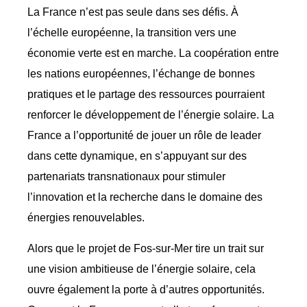
La France n’est pas seule dans ses défis. À
l’échelle européenne, la transition vers une
économie verte est en marche. La coopération entre
les nations européennes, l’échange de bonnes
pratiques et le partage des ressources pourraient
renforcer le développement de l’énergie solaire. La
France a l’opportunité de jouer un rôle de leader
dans cette dynamique, en s’appuyant sur des
partenariats transnationaux pour stimuler
l’innovation et la recherche dans le domaine des
énergies renouvelables.
Alors que le projet de Fos-sur-Mer tire un trait sur
une vision ambitieuse de l’énergie solaire, cela
ouvre également la porte à d’autres opportunités.