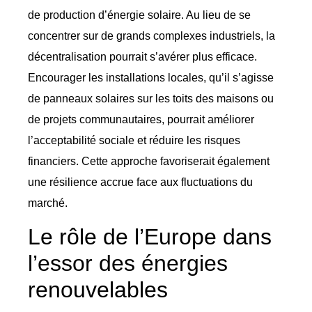
de production d’énergie solaire. Au lieu de se
concentrer sur de grands complexes industriels, la
décentralisation pourrait s’avérer plus efficace.
Encourager les installations locales, qu’il s’agisse
de panneaux solaires sur les toits des maisons ou
de projets communautaires, pourrait améliorer
l’acceptabilité sociale et réduire les risques
financiers. Cette approche favoriserait également
une résilience accrue face aux fluctuations du
marché.
Le rôle de l’Europe dans
l’essor des énergies
renouvelables