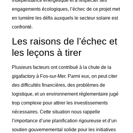
indépendance énergétique et à respecter ses
engagements écologiques, l’échec de ce projet met
en lumière les défis auxquels le secteur solaire est
confronté.
Les raisons de l’échec et
les leçons à tirer
Plusieurs facteurs ont contribué à la chute de la
gigafactory à Fos-sur-Mer. Parmi eux, on peut citer
des difficultés financières, des problèmes de
logistique, et un environnement réglementaire jugé
trop complexe pour attirer les investissements
nécessaires. Cette situation nous rappelle
l’importance d’une planification rigoureuse et d’un
soutien gouvernemental solide pour les initiatives