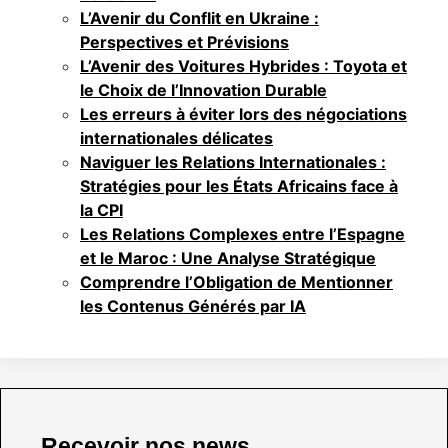
L’Avenir du Conflit en Ukraine :
Perspectives et Prévisions
L’Avenir des Voitures Hybrides : Toyota et
le Choix de l’Innovation Durable
Les erreurs à éviter lors des négociations
internationales délicates
Naviguer les Relations Internationales :
Stratégies pour les États Africains face à
la CPI
Les Relations Complexes entre l’Espagne
et le Maroc : Une Analyse Stratégique
Comprendre l’Obligation de Mentionner
les Contenus Générés par IA
Recevoir nos news