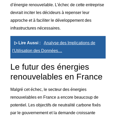
d’énergie renouvelable. L’échec de cette entreprise
devrait inciter les décideurs à repenser leur
approche et à faciliter le développement des
infrastructures nécessaires.
▷ Lire Aussi :
Analyse des Implications de
l'Utilisation des Données…
Le futur des énergies
renouvelables en France
Malgré cet échec, le secteur des énergies
renouvelables en France a encore beaucoup de
potentiel. Les objectifs de neutralité carbone fixés
par le gouvernement et la demande croissante