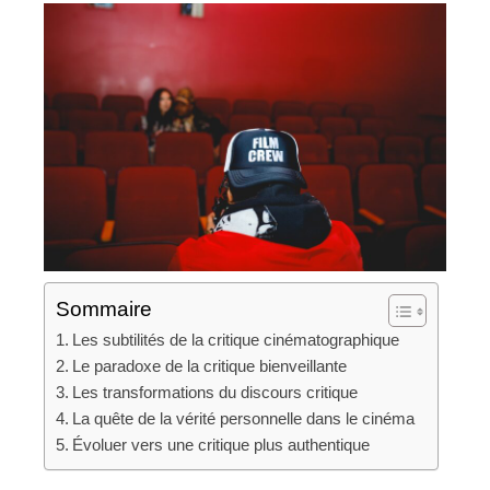
Sommaire
Les subtilités de la critique cinématographique
Le paradoxe de la critique bienveillante
Les transformations du discours critique
La quête de la vérité personnelle dans le cinéma
Évoluer vers une critique plus authentique