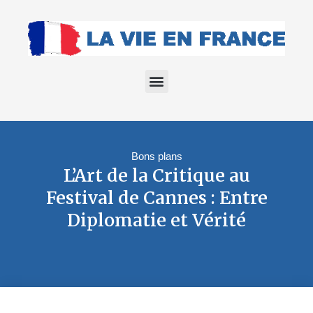
Bons plans
L’Art de la Critique au
Festival de Cannes : Entre
Diplomatie et Vérité