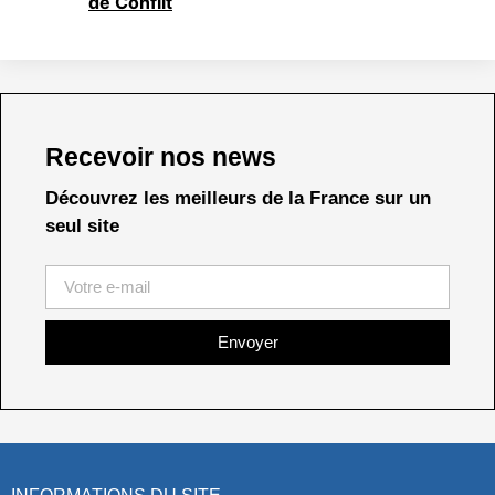
de Conflit
Recevoir nos news
Découvrez les meilleurs de la France sur un
seul site
Envoyer