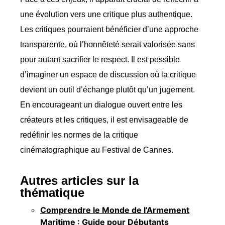
une évolution vers une critique plus authentique.
Les critiques pourraient bénéficier d’une approche
transparente, où l’honnêteté serait valorisée sans
pour autant sacrifier le respect. Il est possible
d’imaginer un espace de discussion où la critique
devient un outil d’échange plutôt qu’un jugement.
En encourageant un dialogue ouvert entre les
créateurs et les critiques, il est envisageable de
redéfinir les normes de la critique
cinématographique au Festival de Cannes.
Autres articles sur la
thématique
Comprendre le Monde de l’Armement
Maritime : Guide pour Débutants