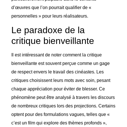
d’œuvres que l’on pourrait qualifier de «
personnelles » pour leurs réalisateurs.
Le paradoxe de la
critique bienveillante
Il est intéressant de noter comment la critique
bienveillante est souvent perçue comme un gage
de respect envers le travail des cinéastes. Les
critiques choisissent leurs mots avec soin, pesant
chaque appréciation pour éviter de blesser. Ce
phénomène peut être analysé à travers les discours
de nombreux critiques lors des projections. Certains
optent pour des formulations vagues, telles que «
c’est un film qui explore des thèmes profonds »,