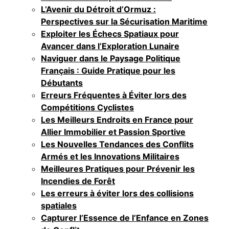
L’Avenir du Détroit d’Ormuz :
Perspectives sur la Sécurisation Maritime
Exploiter les Échecs Spatiaux pour
Avancer dans l’Exploration Lunaire
Naviguer dans le Paysage Politique
Français : Guide Pratique pour les
Débutants
Erreurs Fréquentes à Éviter lors des
Compétitions Cyclistes
Les Meilleurs Endroits en France pour
Allier Immobilier et Passion Sportive
Les Nouvelles Tendances des Conflits
Armés et les Innovations Militaires
Meilleures Pratiques pour Prévenir les
Incendies de Forêt
Les erreurs à éviter lors des collisions
spatiales
Capturer l’Essence de l’Enfance en Zones