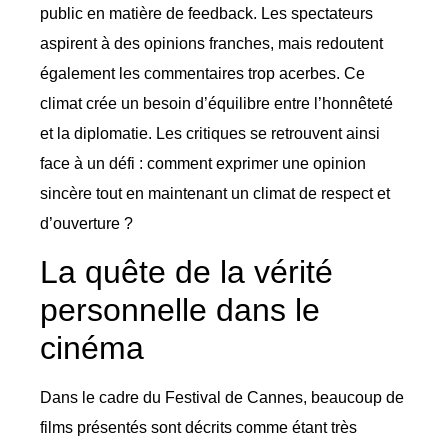
public en matière de feedback. Les spectateurs
aspirent à des opinions franches, mais redoutent
également les commentaires trop acerbes. Ce
climat crée un besoin d’équilibre entre l’honnêteté
et la diplomatie. Les critiques se retrouvent ainsi
face à un défi : comment exprimer une opinion
sincère tout en maintenant un climat de respect et
d’ouverture ?
La quête de la vérité
personnelle dans le
cinéma
Dans le cadre du Festival de Cannes, beaucoup de
films présentés sont décrits comme étant très