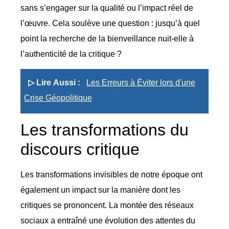
sans s’engager sur la qualité ou l’impact réel de
l’œuvre. Cela soulève une question : jusqu’à quel
point la recherche de la bienveillance nuit-elle à
l’authenticité de la critique ?
▷ Lire Aussi :
Les Erreurs à Éviter lors d'une
Crise Géopolitique
Les transformations du
discours critique
Les transformations invisibles de notre époque ont
également un impact sur la manière dont les
critiques se prononcent. La montée des réseaux
sociaux a entraîné une évolution des attentes du