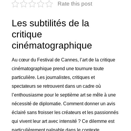
Rate this post
Les subtilités de la
critique
cinématographique
Au cœur du Festival de Cannes, l’art de la critique
cinématographique prend une tournure toute
particulière. Les journalistes, critiques et
spectateurs se retrouvent dans un cadre où
l’enthousiasme pour le septième art se mêle à une
nécessité de diplomatie. Comment donner un avis
éclairé sans froisser les créateurs et les passionnés
qui vivent leur art avec intensité ? Ce dilemme est
particulièrement palpable dans le contexte